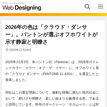
2026年の色は「クラウド・ダンサ
ー」。パントンが選ぶオフホワイトが
示す静寂と明瞭さ
2025年12月18日
2025年12月3日、米パントン社（Pantone）は、2026年のトレ
ンドカラー「カラー・オブ・ザ・イヤー」に、オフホワイト系
の「クラウド ダンサー（PANTONE 11-4201）」を選定したと
発表しました。
同社はこの選定理由について、過剰な情報に満ちた現代社会に
おいて「静けさや明瞭さ、新しい始まりを象徴する色」である
と説明しています。昨年のダークトーン「モカムース」とは対