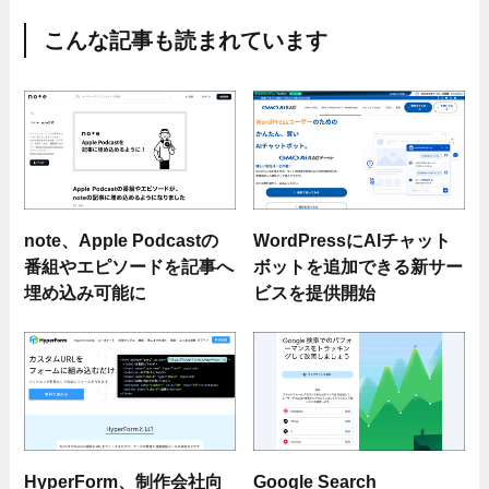
こんな記事も読まれています
note、Apple Podcastの
WordPressにAIチャット
番組やエピソードを記事へ
ボットを追加できる新サー
埋め込み可能に
ビスを提供開始
HyperForm、制作会社向
Google Search