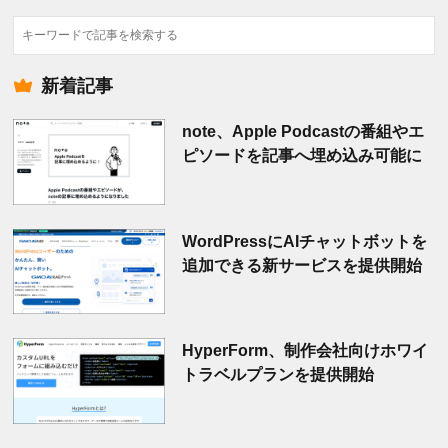
検
索
新着記事
note、Apple Podcastの番組やエ
ピソードを記事へ埋め込み可能に
WordPressにAIチャットボットを
追加できる新サービスを提供開始
HyperForm、制作会社向けホワイ
トラベルプランを提供開始