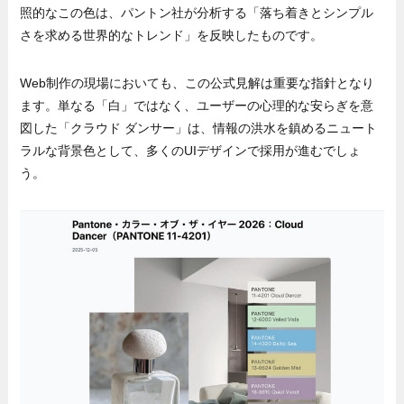
照的なこの色は、パントン社が分析する「落ち着きとシンプル
さを求める世界的なトレンド」を反映したものです。
Web制作の現場においても、この公式見解は重要な指針となり
ます。単なる「白」ではなく、ユーザーの心理的な安らぎを意
図した「クラウド ダンサー」は、情報の洪水を鎮めるニュート
ラルな背景色として、多くのUIデザインで採用が進むでしょ
う。