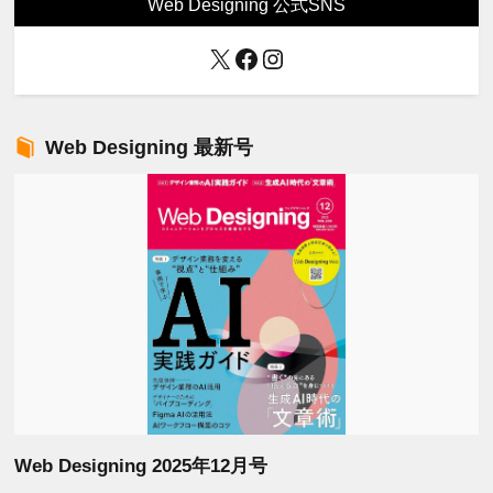
Web Designing 公式SNS
X
Facebook
Instagram
Web Designing 最新号
Web Designing 2025年12月号