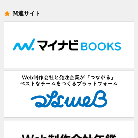
関連サイト