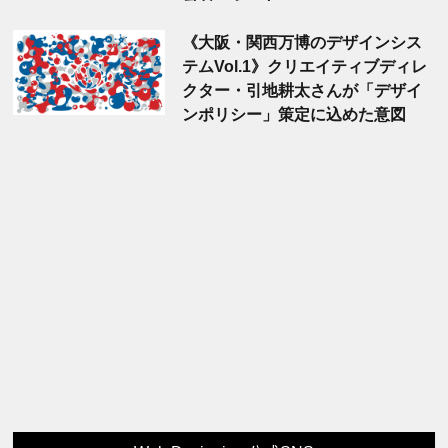
《大阪・関西万博のデザインシス
テムVol.1》クリエイティブディレ
クター・引地耕太さんが「デザイ
ンポリシー」策定に込めた意図