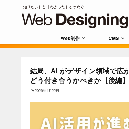
Web制作
CMS
結局、AI がデザイン領域で広
どう付き合うかべきか【後編】
2026年4月22日