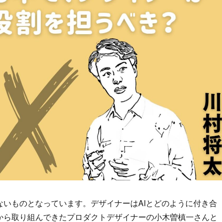
ないものとなっています。デザイナーはAIとどのように付き合
くから取り組んできたプロダクトデザイナーの小木曽槙一さんと