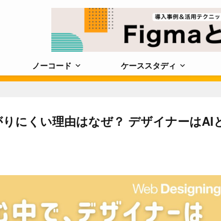
ノーコード
ケーススタディ
がりにくい理由はなぜ？ デザイナーはAI