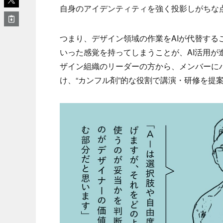
自身のアイデンティティを強く投影しがちな
つまり、デザイン領域の作業をAIが代替す
いった感覚を持ってしまうことが、AI活用
ザイン組織のリーダーの方から、メンバーに
け、“カンフル剤”的な役割で講演・研修を提