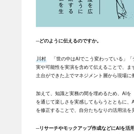
─どのように伝えるのですか。
川村
「世の中はAIでこう変わっている」「
実や可能性を実演を含めて伝えることで、ま
土台ができた上でマネジメント層から現場に
加えて、知識と実務の間を埋めるため、AIを
を通じて楽しさを実感してもらうとともに、
を修正することで、自分たちなりの活用法を
─リサーチやモックアップ作成などにAIを活