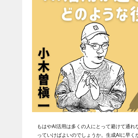
もはやAI活用は多くの人にとって避けて通れ
っていけばよいのでしょうか。生成AIに早