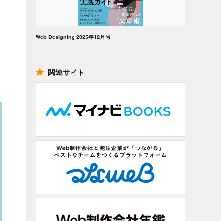
Web Designing 2025年12月号
関連サイト