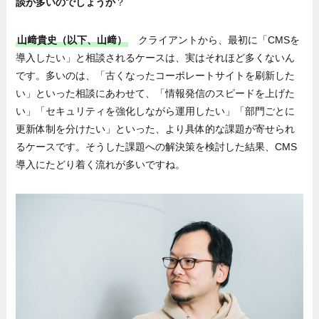
談が多いのでしょうか
？
山﨑貴史（以下、山﨑）
クライアントから、最初に「CMSを
導入したい」と相談されるケースは、実はそれほど多くないん
です。多いのは、「古くなったコーポレートサイトを刷新した
い」といった相談にあわせて、「情報発信のスピードを上げた
い」「セキュリティを強化しながら運用したい」「部門ごとに
更新体制を分けたい」といった、より具体的な課題が寄せられ
るケースです。そうした課題への解決策を検討した結果、CMS
導入にたどり着く流れが多いですね。