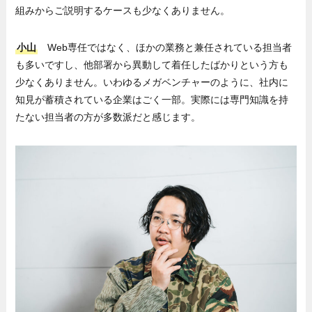
組みからご説明するケースも少なくありません。
小山
Web専任ではなく、ほかの業務と兼任されている
担当者
も多いですし、他部署から異動して着任したばかりという方も
少なくありません。いわゆるメガベンチャーのように、社内に
知見が蓄積されている企業はごく一部。実際には専門知識を持
たない担当者の方が多数派だと感じます。