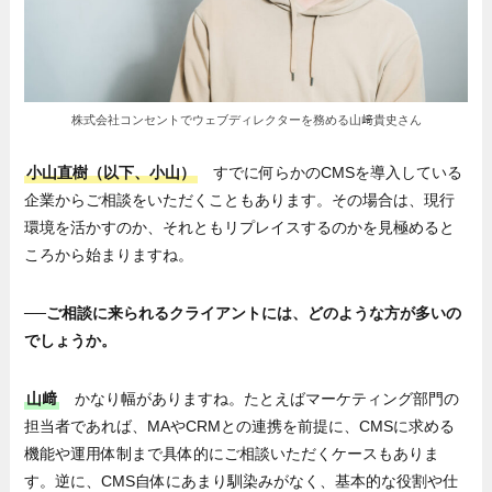
株式会社コンセントでウェブディレクターを務める山﨑貴史さん
小山直樹（以下、小山）
すでに何らかのCMSを導入している
企業からご相談をいただくこともあります。その場合は、現行
環境を活かすのか、それともリプレイスするのかを見極めると
ころから始まりますね。
──ご相談に来られるクライアントには、どのような方が多いの
でしょうか。
山﨑
かなり幅がありますね。たとえばマーケティング部門の
担当者であれば、MAやCRMとの連携を前提に、CMSに求める
機能や運用体制まで具体的にご相談いただくケースもありま
す。逆に、CMS自体にあまり馴染みがなく、基本的な役割や仕