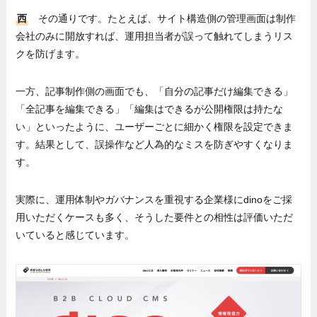
西
その通りです。たとえば、サイト構造側の管理画面は制作
会社のみに開放すれば、運用担当者が誤って触れてしまうリス
クを防げます。
一方、記事制作側の画面でも、「自分の記事だけ編集できる」
「全記事を編集できる」「編集はできるが公開権限は持たな
い」といったように、ユーザーごとに細かく権限を設定できま
す。結果として、誤操作など人為的なミスを防ぎやすくなりま
す。
実際に、運用体制やガバナンスを重視する企業様にdinoをご採
用いただくケースも多く、そうした要件との相性は評価いただ
いていると感じています。