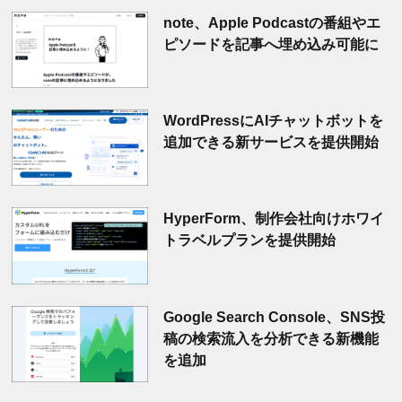
note、Apple Podcastの番組やエ
ピソードを記事へ埋め込み可能に
WordPressにAIチャットボットを
追加できる新サービスを提供開始
HyperForm、制作会社向けホワイ
トラベルプランを提供開始
Google Search Console、SNS投
稿の検索流入を分析できる新機能
を追加