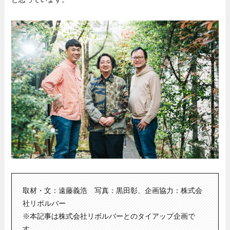
取材・文：遠藤義浩 写真：黒田彰、企画協力：株式会
社リボルバー
※本記事は株式会社リボルバーとのタイアップ企画で
す。