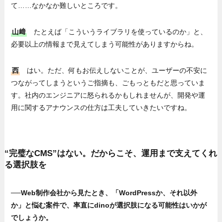
て……なかなか難しいところです。
山﨑
たとえば「こういうライブラリを使っているのか」と、
必要以上の情報まで見えてしまう可能性がありますからね。
西
はい。ただ、何もお伝えしないことが、ユーザーの不安に
つながってしまうというご指摘も、ごもっともだと思っていま
す。社内のエンジニアに怒られるかもしれませんが、開発や運
用に関するアナウンスの仕方は工夫していきたいですね。
“完璧なCMS”はない。だからこそ、運用まで支えてくれ
る選択肢を
──Web制作会社から見たとき、「WordPressか、それ以外
か」と悩む案件で、率直にdinoが選択肢になる可能性はいかが
でしょうか。