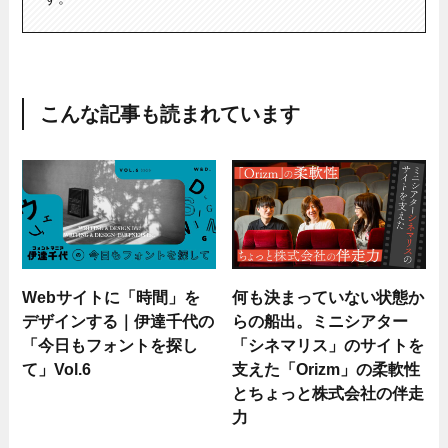
こんな記事も読まれています
Webサイトに「時間」を
何も決まっていない状態か
デザインする｜伊達千代の
らの船出。ミニシアター
「今日もフォントを探し
「シネマリス」のサイトを
て」Vol.6
支えた「Orizm」の柔軟性
とちょっと株式会社の伴走
力