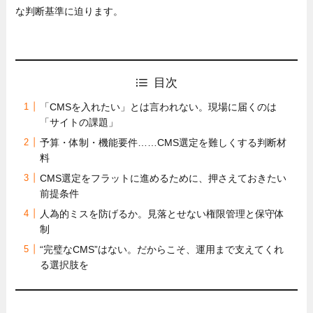
な判断基準に迫ります。
目次
「CMSを入れたい」とは言われない。現場に届くのは
「サイトの課題」
予算・体制・機能要件……CMS選定を難しくする判断材
料
CMS選定をフラットに進めるために、押さえておきたい
前提条件
人為的ミスを防げるか。見落とせない権限管理と保守体
制
“完璧なCMS”はない。だからこそ、運用まで支えてくれ
る選択肢を