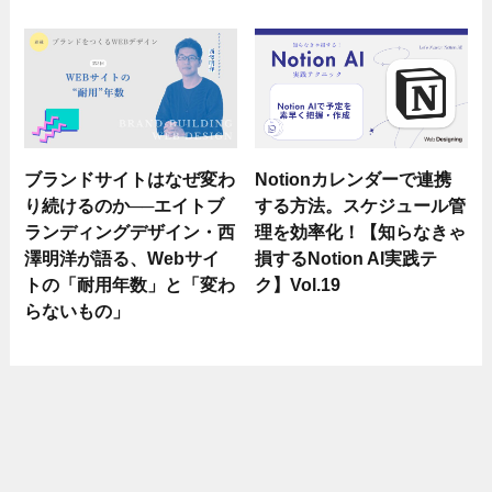
ブランドサイトはなぜ変わ
Notionカレンダーで連携
り続けるのか──エイトブ
する方法。スケジュール管
ランディングデザイン・西
理を効率化！【知らなきゃ
澤明洋が語る、Webサイ
損するNotion AI実践テ
トの「耐用年数」と「変わ
ク】Vol.19
らないもの」