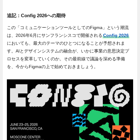
追記：Config 2026への期待
この「コミュニケーションツールとしてのFigma」という潮流
は、2026年6月にサンフランシスコで開催される
Config 2026
においても、最大のテーマのひとつになることが予想されま
す。AIとデザインシステムの融合が、いかに事業の意思決定プ
ロセスを変革していくのか。その最前線で議論を深める準備
を、今からFigmaの上で始めておきましょう。