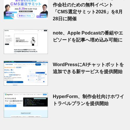
作会社のための無料イベント
「CMS選定サミット2026」を8月
28日に開催
note、Apple Podcastの番組やエ
ピソードを記事へ埋め込み可能に
WordPressにAIチャットボットを
追加できる新サービスを提供開始
HyperForm、制作会社向けホワイ
トラベルプランを提供開始