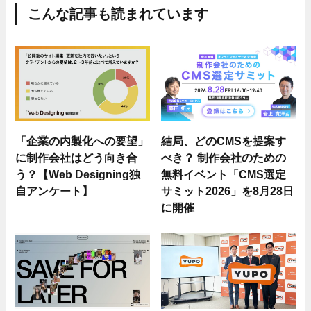
こんな記事も読まれています
「企業の内製化への要望」
結局、どのCMSを提案す
に制作会社はどう向き合
べき？ 制作会社のための
う？【Web Designing独
無料イベント「CMS選定
自アンケート】
サミット2026」を8月28日
に開催