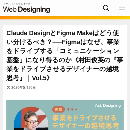
Claude DesignとFigma Makeはどう使
い分けるべき？──Figmaはなぜ、事業
をドライブする「コミュニケーション
基盤」になり得るのか《村田俊英の『事
業をドライブさせるデザイナーの越境
思考』｜Vol.5》
2026年5月20日