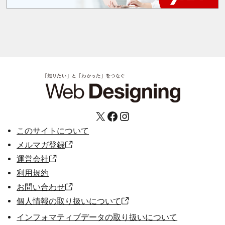
X
Facebook
Instagram
このサイトについて
メルマガ登録
運営会社
利用規約
お問い合わせ
個人情報の取り扱いについて
インフォマティブデータの取り扱いについて