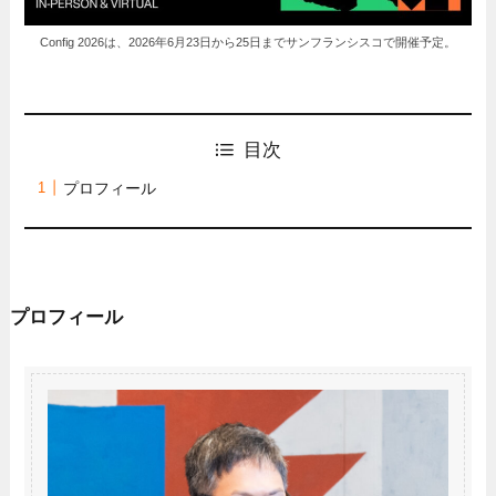
Config 2026は、2026年6月23日から25日までサンフランシスコで開催予定。
目次
プロフィール
プロフィール