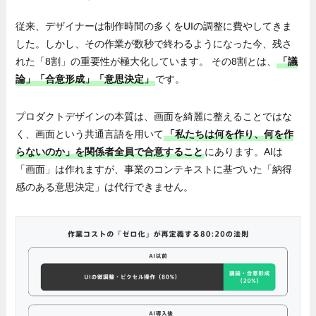
従来、デザイナーは制作時間の多くをUIの調整に費やしてきま
した。しかし、その作業が数秒で終わるようになった今、残さ
れた「8割」の重要性が極大化しています。 その8割とは、
「議
論」「合意形成」「意思決定」
です。
プロダクトデザインの本質は、画面を綺麗に整えることではな
く、画面という共通言語を用いて
「私たちは何を作り、何を作
らないのか」を関係者全員で合意すること
にあります。AIは
「画面」は作れますが、事業のコンテキストに基づいた「納得
感のある意思決定」は代行できません。