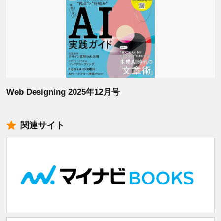
Web Designing 2025年12月号
関連サイト