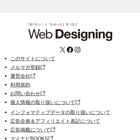
X
Facebook
Instagram
このサイトについて
メルマガ登録
運営会社
利用規約
お問い合わせ
個人情報の取り扱いについて
インフォマティブデータの取り扱いについて
広告企画＆アフィリエイト表記について
広告掲載について
マイナビBOOKS