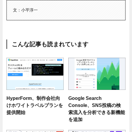
文：小平淳一
こんな記事も読まれています
HyperForm、制作会社向
Google Search
けホワイトラベルプランを
Console、SNS投稿の検
提供開始
索流入を分析できる新機能
を追加