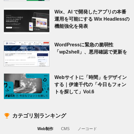
Wix、AI で開発したアプリの本番
運用を可能にする Wix Headlessの
機能強化を発表
WordPressに緊急の脆弱性
「wp2shell」、悪用確認で更新を
Webサイトに「時間」をデザイン
する｜伊達千代の「今日もフォン
トを探して」Vol.6
カテゴリ別ランキング
Web制作
CMS
ノーコード