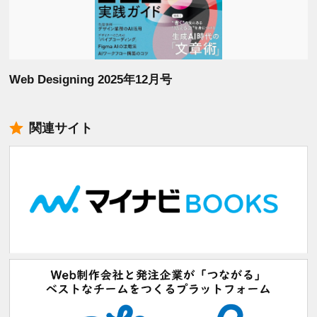
Web Designing 2025年12月号
関連サイト