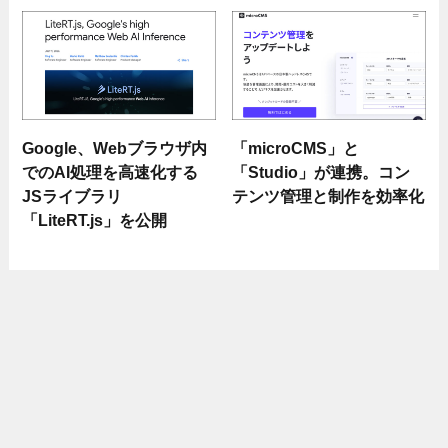
Google、Webブラウザ内
「microCMS」と
でのAI処理を高速化する
「Studio」が連携。コン
JSライブラリ
テンツ管理と制作を効率化
「LiteRT.js」を公開