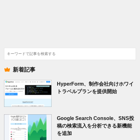
検
索
新着記事
HyperForm、制作会社向けホワイ
トラベルプランを提供開始
Google Search Console、SNS投
稿の検索流入を分析できる新機能
を追加