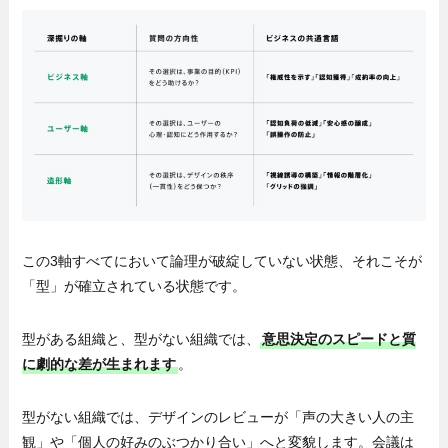
この3軸すべてにおいて論理が破綻していない状態、それこそが
「型」が確立されている状態です。
型がある組織と、型がない組織では、
意思決定のスピードと質
に劇的な差が生まれます
。
型がない組織では、デザインのレビューが「声の大きい人の主
観」や「個人の好みのぶつかり合い」へと変貌します。会議は