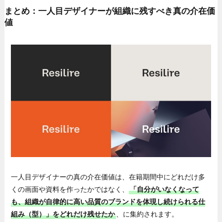
まとめ：一人目デザイナーが組織に残すべき真の介在価
値
一人目デザイナーの真の介在価値は、在籍期間中にどれだけ多
くの画面や資料を作ったかではなく、
「自分がいなくなって
も、組織が自律的に高い品質のブランドを体現し続けられる仕
組み（型）」をどれだけ残せたか
、に集約されます。