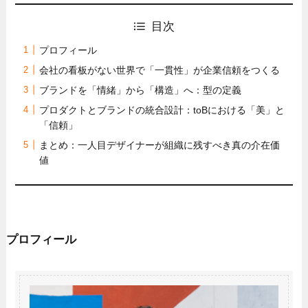
目次
プロフィール
会社の看板がない世界で「一貫性」が企業信頼をつくる
ブランドを「情緒」から「構造」へ：型の定義
プロダクトとブランドの統合設計：toBにおける「美」と
「信頼」
まとめ：一人目デザイナーが組織に残すべき真の介在価
値
プロフィール