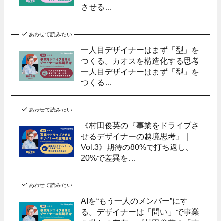
させる…
あわせて読みたい
一人目デザイナーはまず「型」を
つくる。カオスを構造化する思考
一人目デザイナーはまず「型」を
つくる…
あわせて読みたい
《村田俊英の『事業をドライブさ
せるデザイナーの越境思考』｜
Vol.3》期待の80%で打ち返し、
20%で差異を…
あわせて読みたい
AIを“もう一人のメンバー”にす
る。デザイナーは「問い」で事業