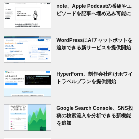
note、Apple Podcastの番組やエ
ピソードを記事へ埋め込み可能に
WordPressにAIチャットボットを
追加できる新サービスを提供開始
HyperForm、制作会社向けホワイ
トラベルプランを提供開始
Google Search Console、SNS投
稿の検索流入を分析できる新機能
を追加