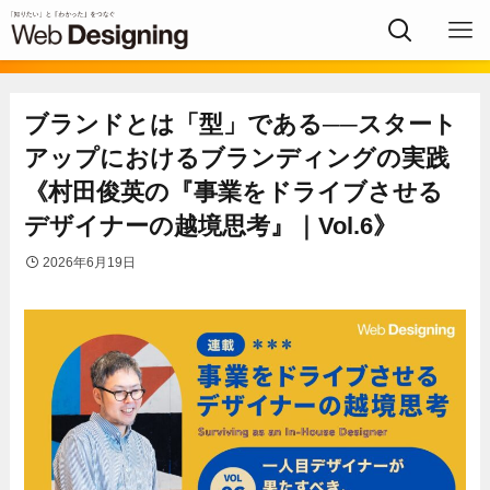
ブランドとは「型」である──スタート
アップにおけるブランディングの実践
《村田俊英の『事業をドライブさせる
デザイナーの越境思考』｜Vol.6》
2026年6月19日