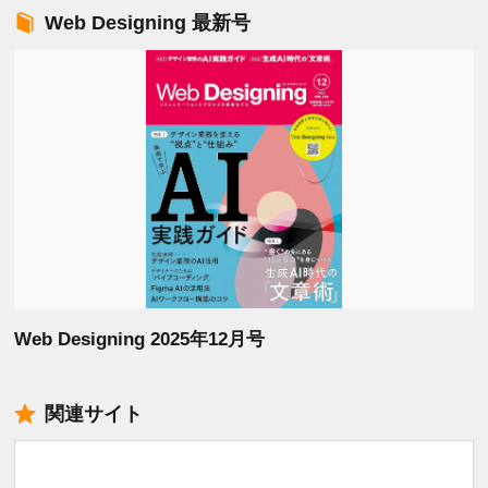
Web Designing 最新号
Web Designing 2025年12月号
関連サイト