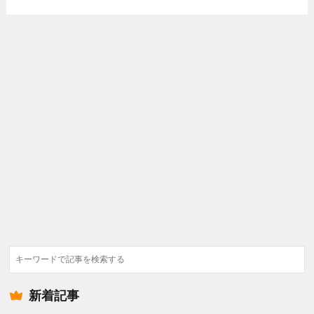
検
索
新着記事