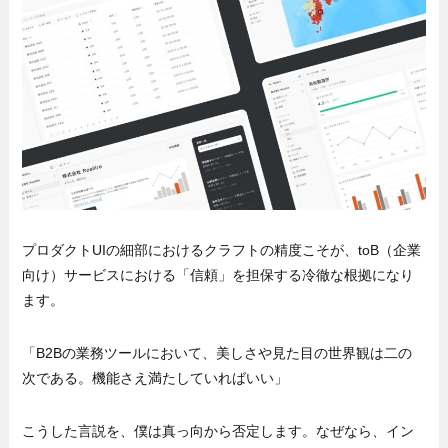
プロダクトUIの細部におけるクラフトの精度こそが、toB（企業
向け）サービスにおける「信頼」を担保する冷徹な根拠になり
ます。
「B2Bの業務ツールにおいて、美しさや見た目の世界観は二の
次である。機能さえ満たしていればいい」
こうした言説を、僕は真っ向から否定します。なぜなら、イン