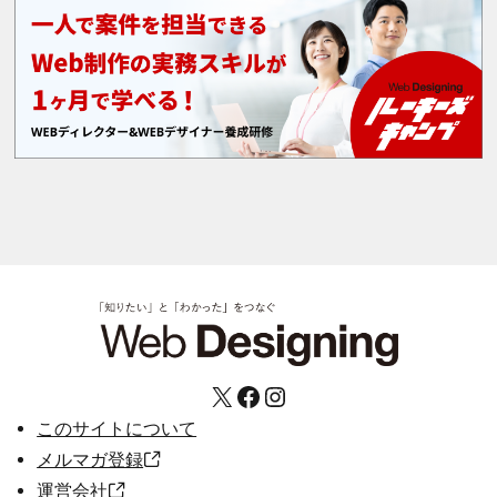
X
Facebook
Instagram
このサイトについて
メルマガ登録
運営会社