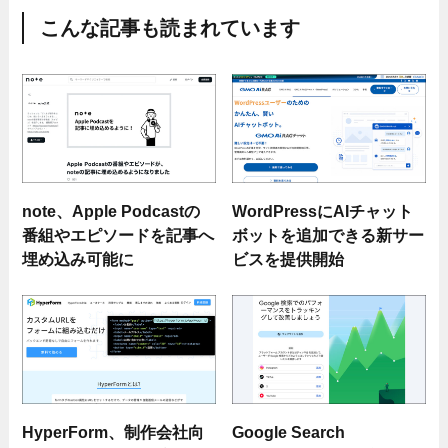
こんな記事も読まれています
note、Apple Podcastの
WordPressにAIチャット
番組やエピソードを記事へ
ボットを追加できる新サー
埋め込み可能に
ビスを提供開始
HyperForm、制作会社向
Google Search