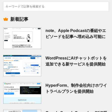
検
索
新着記事
note、Apple Podcastの番組やエ
ピソードを記事へ埋め込み可能に
WordPressにAIチャットボットを
追加できる新サービスを提供開始
HyperForm、制作会社向けホワイ
トラベルプランを提供開始