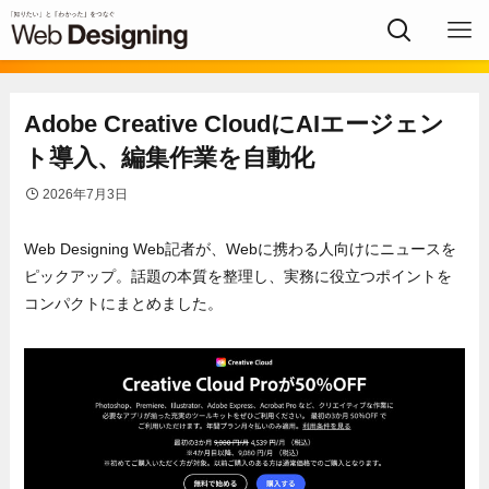
Adobe Creative CloudにAIエージェン
ト導入、編集作業を自動化
2026年7月3日
Web Designing Web記者が、Webに携わる人向けにニュースを
ピックアップ。話題の本質を整理し、実務に役立つポイントを
コンパクトにまとめました。