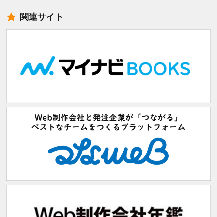
関連サイト