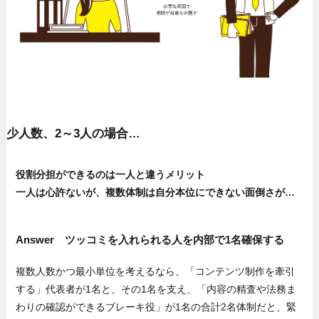
少人数、2～3人の場合…
役割分担ができるのは一人と違うメリット
一人は心許ないが、複数体制は自分本位にできない面倒さが…
Answer ツッコミを入れられる人を内部で1名確保する
複数人数かつ最小単位を考えるなら、「コンテンツ制作を牽引
する」代表者が1名と、その1名を支え、「内容の精査や法務ま
わりの確認ができるブレーキ役」が1名の合計2名体制だと、緊