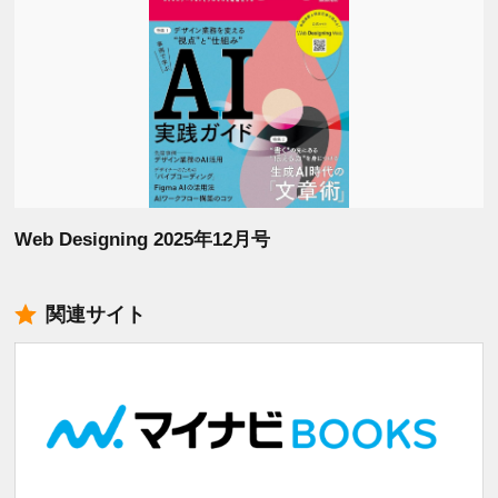
Web Designing 2025年12月号
関連サイト