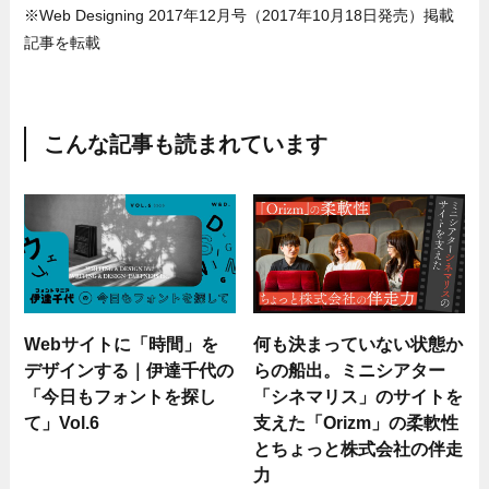
※Web Designing 2017年12月号（2017年10月18日発売）掲載
記事を転載
こんな記事も読まれています
Webサイトに「時間」を
何も決まっていない状態か
デザインする｜伊達千代の
らの船出。ミニシアター
「今日もフォントを探し
「シネマリス」のサイトを
て」Vol.6
支えた「Orizm」の柔軟性
とちょっと株式会社の伴走
力