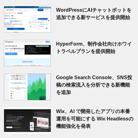
WordPressにAIチャットボットを
追加できる新サービスを提供開始
HyperForm、制作会社向けホワイ
トラベルプランを提供開始
Google Search Console、SNS投
稿の検索流入を分析できる新機能
を追加
Wix、AI で開発したアプリの本番
運用を可能にする Wix Headlessの
機能強化を発表