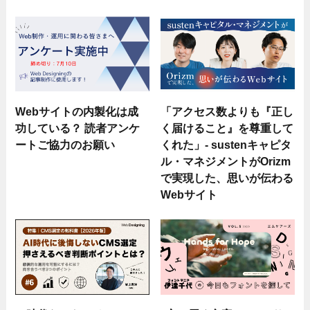
Webサイトの内製化は成
「アクセス数よりも『正し
功している？ 読者アンケ
く届けること』を尊重して
ートご協力のお願い
くれた」- sustenキャピタ
ル・マネジメントがOrizm
で実現した、思いが伝わる
Webサイト