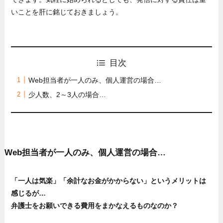
いことを肝に銘じておきましょう。
目次
Web担当者が一人のみ、個人運営の場合…
少人数、2～3人の場合…
Web担当者が一人のみ、個人運営の場合…
「一人は気楽」「余計なお金がかからない」というメリットは
感じるが…
弁護士をお願いできる費用をまかなえるものなのか？