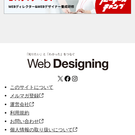
X
Facebook
Instagram
このサイトについて
メルマガ登録
運営会社
利用規約
お問い合わせ
個人情報の取り扱いについて