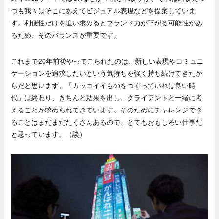
つも我々はそこにあえてビジュアル表現などを提案していま
す。利便性だけを追い求めるとブランド力が下がる可能性があ
るため、そのバランスが重要です。
これまで20年前後やってこられたのは、新しい表現やコミュニ
ケーションを追求したいという気持ちを強く持ち続けてきたか
らだと思います。「カッコイイものをつくっていれば良い時
代」は終わり、きちんと結果を出し、クライアントと一緒に考
えることが求められてきています。そのためにチャレンジでき
ることはまだまだたくさんあるので、とてもおもしろい仕事だ
と思っています。（談）