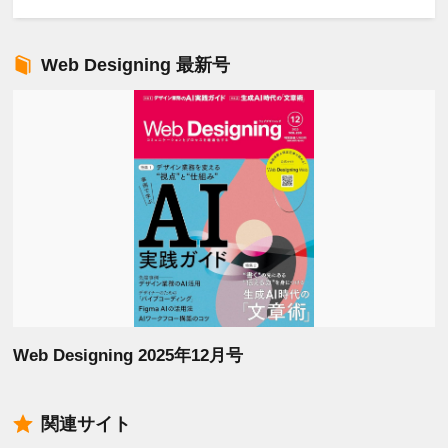
Web Designing 最新号
Web Designing 2025年12月号
関連サイト