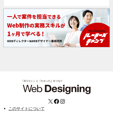
X
Facebook
Instagram
このサイトについて