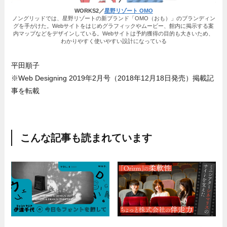
WORKS2／
星野リゾート OMO
ノングリッドでは、星野リゾートの新ブランド「OMO（おも）」のブランディン
グを手がけた。Webサイトをはじめグラフィックやムービー、館内に掲示する案
内マップなどをデザインしている。Webサイトは予約獲得の目的も大きいため、
わかりやすく使いやすい設計になっている
平田順子
※Web Designing 2019年2月号（2018年12月18日発売）掲載記
事を転載
こんな記事も読まれています