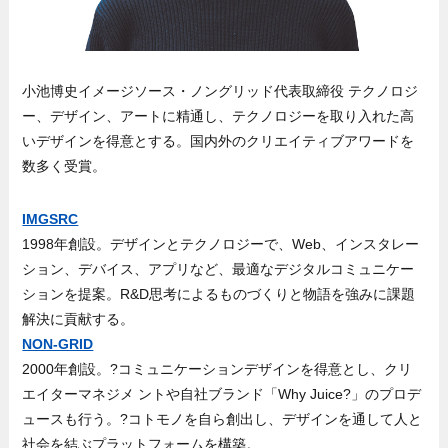
小池博史イメージソース・ノングリッド代表取締役 テクノロジ
ー、デザイン、アートに精通し、テクノロジーを取り入れた高
いデザインを得意とする。国内外のクリエイティブアワードを
数多く受賞。
IMGSRC
1998年創設。デザインとテクノロジーで、Web、インスタレー
ション、デバイス、アプリなど、最適なデジタルコミュニケー
ションを提案。R&D思考によるものづくりと物語を強みに課題
解決に貢献する。
NON-GRID
2000年創設。?コミュニケーションデザインを得意とし、クリ
エイターマネジメ ントや自社ブランド「Why Juice?」のプロデ
ュースも行う。?コトモノを自ら創出し、デザインを通して人と
社会を結ぶプラットフォームを構築。