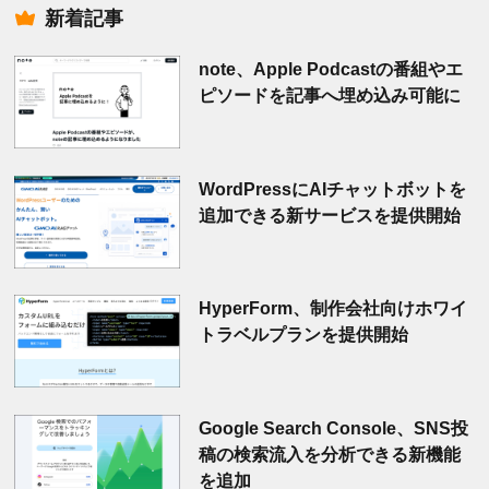
新着記事
note、Apple Podcastの番組やエ
ピソードを記事へ埋め込み可能に
WordPressにAIチャットボットを
追加できる新サービスを提供開始
HyperForm、制作会社向けホワイ
トラベルプランを提供開始
Google Search Console、SNS投
稿の検索流入を分析できる新機能
を追加