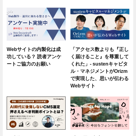
Webサイトの内製化は成
「アクセス数よりも『正し
功している？ 読者アンケ
く届けること』を尊重して
ートご協力のお願い
くれた」- sustenキャピタ
ル・マネジメントがOrizm
で実現した、思いが伝わる
Webサイト