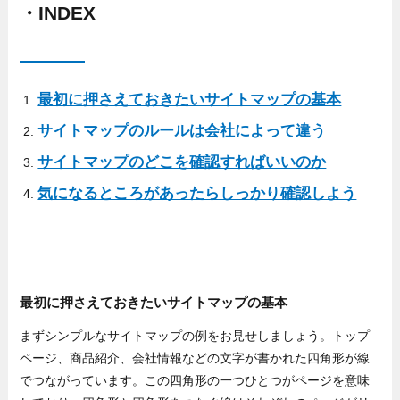
・INDEX
最初に押さえておきたいサイトマップの基本
サイトマップのルールは会社によって違う
サイトマップのどこを確認すればいいのか
気になるところがあったらしっかり確認しよう
最初に押さえておきたいサイトマップの基本
まずシンプルなサイトマップの例をお見せしましょう。トップ
ページ、商品紹介、会社情報などの文字が書かれた四角形が線
でつながっています。この四角形の一つひとつがページを意味