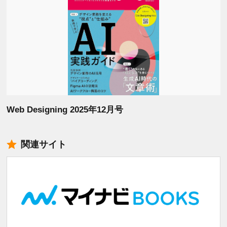
Web Designing 2025年12月号
関連サイト