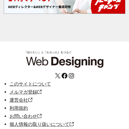
X
Facebook
Instagram
このサイトについて
メルマガ登録
運営会社
利用規約
お問い合わせ
個人情報の取り扱いについて