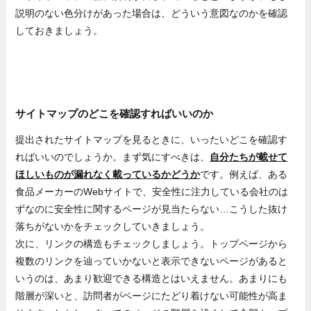
説明のない色分けがあった場合は、どういう意図なのかを確認
しておきましょう。
サイトマップのどこを確認すればいいのか
提出されたサイトマップを見るときに、いったいどこを確認す
ればいいのでしょうか。まず気にすべきは、
自分たちが載せて
ほしいものが漏れなく載っているかどうか
です。例えば、ある
食品メーカーのWebサイトで、安全性に注力している会社のは
ずなのに安全性に関するページが見当たらない…こうした抜け
落ちがないかをチェックしていきましょう。
次に、リンクの構造もチェックしましょう。トップページから
複数のリンクを辿っていかないと表示できないページがあると
いうのは、あまり歓迎できる構造とはいえません。あまりにも
階層が深いと、訪問者がページにたどり着けない可能性が高ま