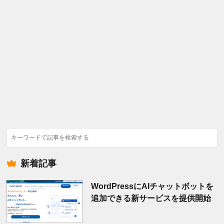
検
索
新着記事
WordPressにAIチャットボットを
追加できる新サービスを提供開始