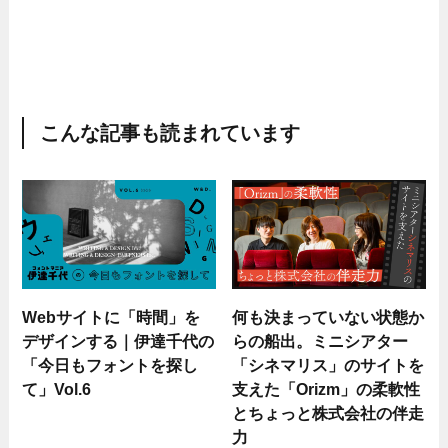
こんな記事も読まれています
Webサイトに「時間」を
何も決まっていない状態か
デザインする｜伊達千代の
らの船出。ミニシアター
「今日もフォントを探し
「シネマリス」のサイトを
て」Vol.6
支えた「Orizm」の柔軟性
とちょっと株式会社の伴走
力