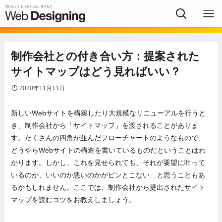
制作会社との付き合い方：提案された
サイトマップはどう見ればいい？
2020年11月11日
新しいWebサイトを構築したり大規模なリニューアルを行うと
き、制作会社から「サイトマップ」を渡されることがありま
す。たくさんの四角が並んだフローチャートのようなもので、
どうやらWebサイトの構造を書いているものだということはわ
かります。しかし、これを見せられても、それが要望に叶って
いるのか、いいのか悪いのかがピンとこない…と思うこともあ
るかもしれません。ここでは、制作会社から提出されたサイト
マップを読むコツをお教えしましょう。