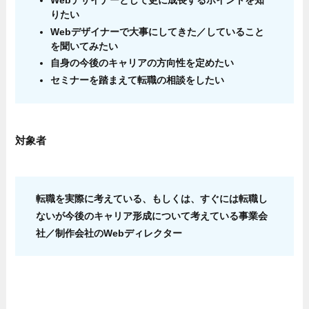
Webデザイナーとして更に成長するポイントを知
りたい
Webデザイナーで大事にしてきた／していること
を聞いてみたい
自身の今後のキャリアの方向性を定めたい
セミナーを踏まえて転職の相談をしたい
対象者
転職を実際に考えている、もしくは、す
ぐには転職し
ないが今後のキャリア形成について考えている事業会
社／制作会社のWebディレクター