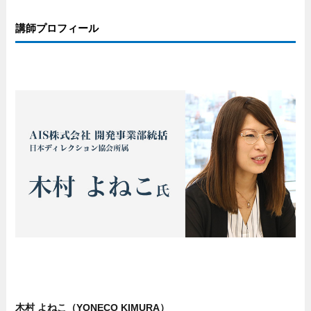
講師プロフィール
木村 よねこ（YONECO KIMURA）