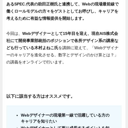
あるSPEC.代表の助田正樹氏と連携して、Webの現場最前線で
働くロールモデルの方々をゲストとしてお呼びし、キャリアを
考えるために有益な情報提供を開始します。
今回は、
Webデザイナーとして15年目を迎え、現在AIS株式会
社にて開発事業部統括のポジションで各所デザイン系の講座な
ども行っている木村よねこ氏
を講師に迎えて、「Webデザイナ
ーのキャリアを進化させる、数字とデザインのかけ算とは？」
の講義をオンラインで行います。
以下に該当する方はオススメです。
Webデザイナーの現場第一線で活躍している方の
キャリアを知りたい