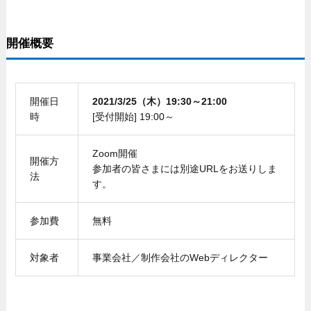
開催概要
開催日
2021/3/25（木）19:30～21:00
時
[受付開始] 19:00～
Zoom開催
開催方
参加者の皆さまには別途URLをお送りしま
法
す。
参加費
無料
対象者
事業会社／制作会社のWebディレクター