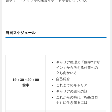
当日スケジュール
キャリア整理と「数字?デザ
イン」から考える仕事への
立ち向かい方
自己紹介
19：30～20：00
これまでのキャリア
前半
キャリアの進化の話
これからの時代（Withコロ
ナ）に生き残るには