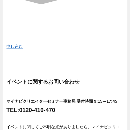
申し込む
イベントに関するお問い合わせ
マイナビクリエイターセミナー事務局 受付時間 9:15～17:45
TEL:0120-410-470
イベントに関してご不明な点がありましたら、マイナビクリエ