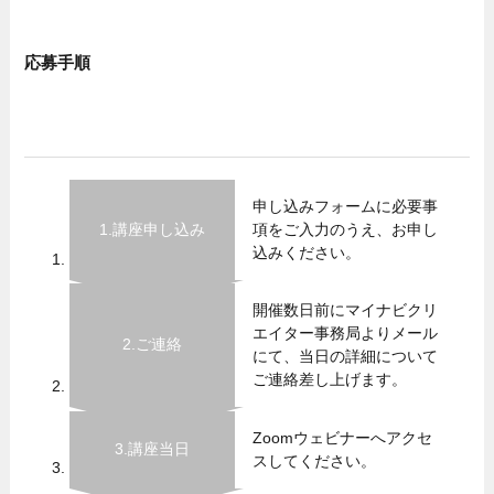
応募手順
申し込みフォームに必要事
1.講座申し込み
項をご入力のうえ、お申し
込みください。
開催数日前にマイナビクリ
エイター事務局よりメール
2.ご連絡
にて、当日の詳細について
ご連絡差し上げます。
Zoomウェビナーへアクセ
3.講座当日
スしてください。