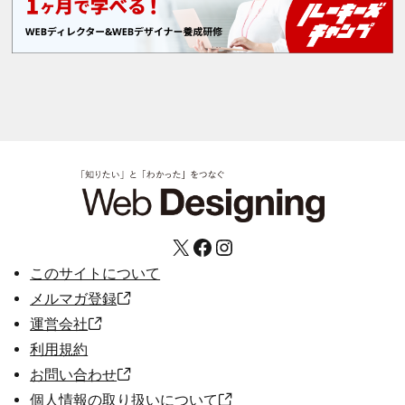
X
Facebook
Instagram
このサイトについて
メルマガ登録
運営会社
利用規約
お問い合わせ
個人情報の取り扱いについて