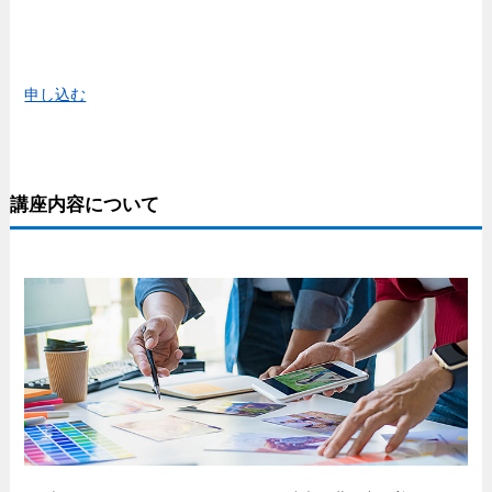
申し込む
講座内容について