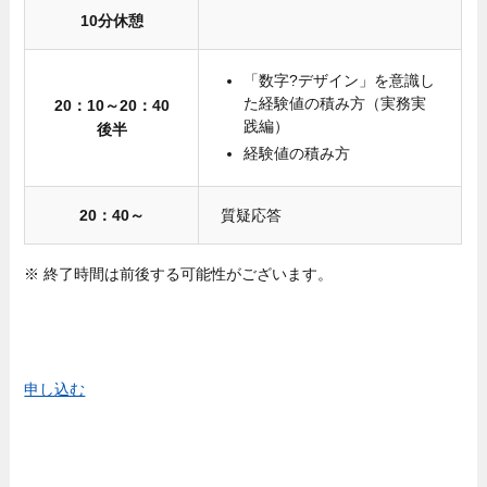
10分休憩
「数字?デザイン」を意識し
た経験値の積み方（実務実
20：10～20：40
践編）
後半
経験値の積み方
20：40～
質疑応答
※ 終了時間は前後する可能性がございます。
申し込む