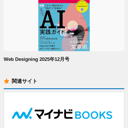
Web Designing 2025年12月号
関連サイト