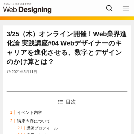
3/25（木）オンライン開催！Web業界進
化論 実践講座#04 Webデザイナーのキ
ャリアを進化させる、数字とデザイン
のかけ算とは？
2021年3月11日
目次
イベント内容
講座内容について
講師プロフィール