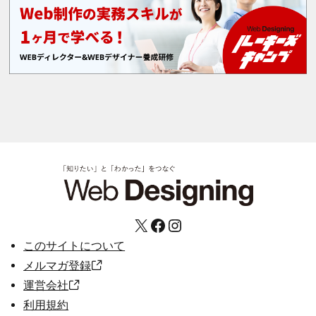
X
Facebook
Instagram
このサイトについて
メルマガ登録
運営会社
利用規約