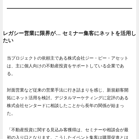
レガシー営業に限界が… セミナー集客にネットを活用し
たい
当プロジェクトの依頼主である株式会社ジー・ピー・アセット
は、主に個人向けの不動産投資をサポートしている企業であ
る。
対面営業など従来の営業手法に行き詰まりを感じ、新規顧客開
拓にネット活用を検討。デジタルマーケティングに定評のある
株式会社センタードに相談したことから長年の関係が始まっ
た。
「不動産投資に関する見込み客獲得は、セミナーや相談会が最
初の入り口となります。こうしたイベント集客は購買促進とは