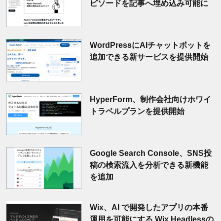
ピソードを記事へ埋め込み可能に
WordPressにAIチャットボットを
追加できる新サービスを提供開始
HyperForm、制作会社向けホワイ
トラベルプランを提供開始
Google Search Console、SNS投
稿の検索流入を分析できる新機能
を追加
Wix、AI で開発したアプリの本番
運用を可能にする Wix Headlessの