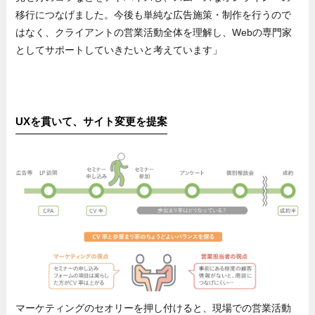
移行につなげました。今後も単純な広告施策・制作を行うので
はなく、クライアントの営業活動全体を理解し、Webの専門家
としてサポートしていきたいと考えています」
UXを貫いて、サイト変更を提案
マーケティングのセオリーを押し付けると、現場での営業活動