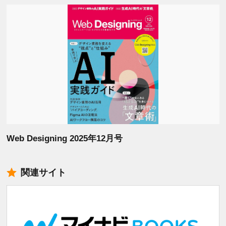
Web Designing 2025年12月号
関連サイト