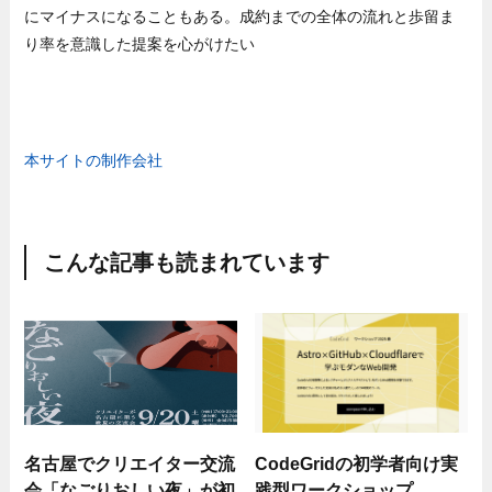
にマイナスになることもある。成約までの全体の流れと歩留ま
り率を意識した提案を心がけたい
本サイトの制作会社
こんな記事も読まれています
名古屋でクリエイター交流
CodeGridの初学者向け実
会「なごりおしい夜」が初
践型ワークショップ