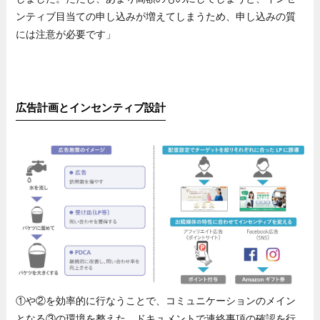
ンティブ目当ての申し込みが増えてしまうため、申し込みの質
には注意が必要です」
広告計画とインセンティブ設計
①や②を効率的に行なうことで、コミュニケーションのメイン
となる③の環境を整えた。ドキュメントで連絡事項の確認を行