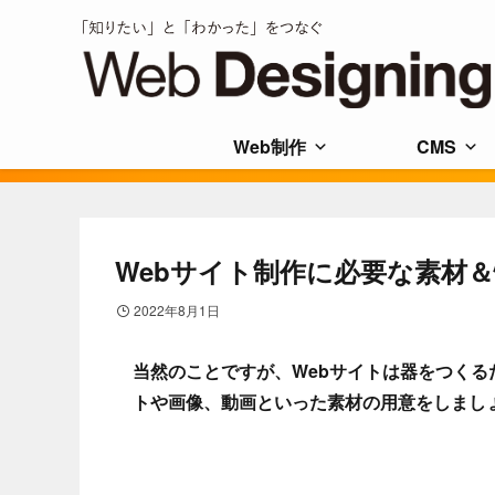
Web制作
CMS
Webサイト制作に必要な素材
2022年8月1日
当然のことですが、Webサイトは器をつく
トや画像、動画といった素材の用意をしまし