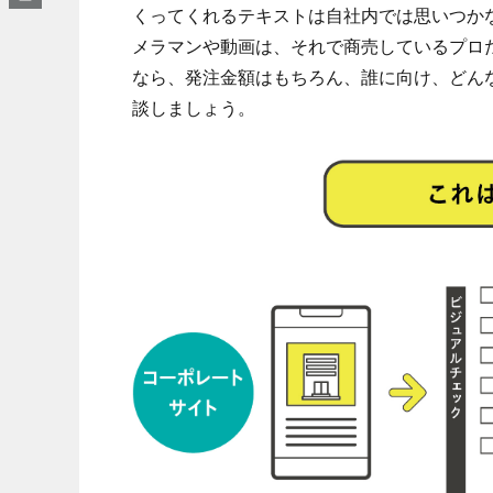
くってくれるテキストは自社内では思いつか
メラマンや動画は、それで商売しているプロ
なら、発注金額はもちろん、誰に向け、どん
談しましょう。