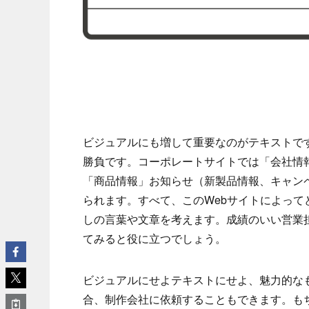
ビジュアルにも増して重要なのがテキストで
勝負です。コーポレートサイトでは「会社情
「商品情報」お知らせ（新製品情報、キャン
られます。すべて、このWebサイトによっ
しの言葉や文章を考えます。成績のいい営業
てみると役に立つでしょう。
ビジュアルにせよテキストにせよ、魅力的な
合、制作会社に依頼することもできます。も