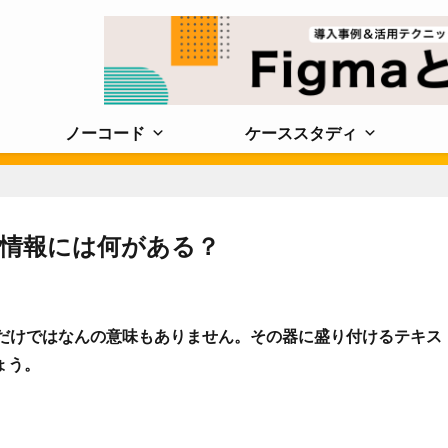
ノーコード
ケーススタディ
＆情報には何がある？
るだけではなんの意味もありません。その器に盛り付けるテキス
ょう。