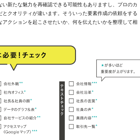
ない新たな魅力を再確認できる可能性もありますし、プロのカ
だとクオリティが違います。そういった要素作成の依頼をする
なアクションを起こさせたいか、何を伝えたいかを整理して相