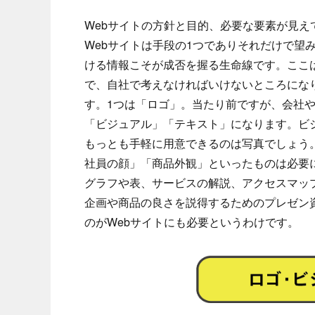
Webサイトの方針と目的、必要な要素が見
Webサイトは手段の1つでありそれだけで望
ける情報こそが成否を握る生命線です。ここ
で、自社で考えなければいけないところにな
す。1つは「ロゴ」。当たり前ですが、会社
「ビジュアル」「テキスト」になります。ビ
もっとも手軽に用意できるのは写真でしょう
社員の顔」「商品外観」といったものは必要
グラフや表、サービスの解説、アクセスマッ
企画や商品の良さを説得するためのプレゼン
のがWebサイトにも必要というわけです。