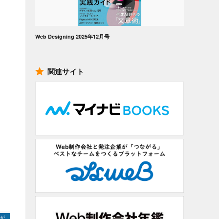
Web Designing 2025年12月号
関連サイト