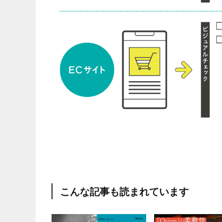
こんな記事も読まれています