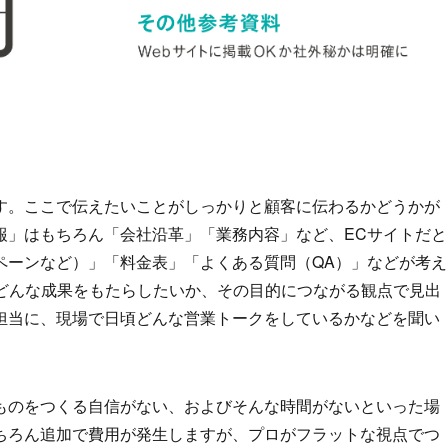
す。ここで伝えたいことがしっかりと顧客に伝わるかどうかが
報」はもちろん「会社沿革」「業務内容」など、ECサイトだと
ペーンなど）」「料金表」「よくある質問（QA）」などが考え
てどんな成果をもたらしたいか、その目的につながる観点で見出
担当に、現場で日頃どんな営業トークをしているかなどを聞い
ものをつくる自信がない、およびそんな時間がないといった場
ちろん追加で費用が発生しますが、プロがフラットな視点でつ