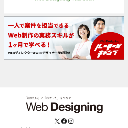
X
Facebook
Instagram