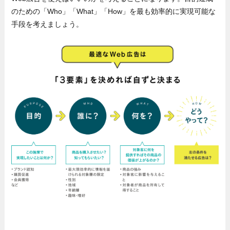
のための「Who」「What」「How」を最も効率的に実現可能な
手段を考えましょう。