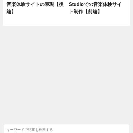
音楽体験サイトの表現【後
Studioでの音楽体験サイ
編】
ト制作【前編】
検