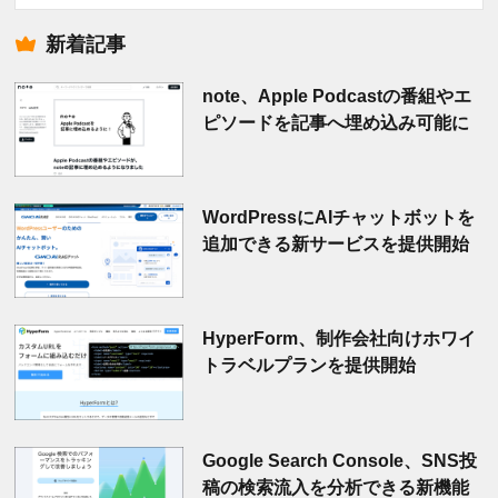
索
新着記事
note、Apple Podcastの番組やエ
ピソードを記事へ埋め込み可能に
WordPressにAIチャットボットを
追加できる新サービスを提供開始
HyperForm、制作会社向けホワイ
トラベルプランを提供開始
Google Search Console、SNS投
稿の検索流入を分析できる新機能