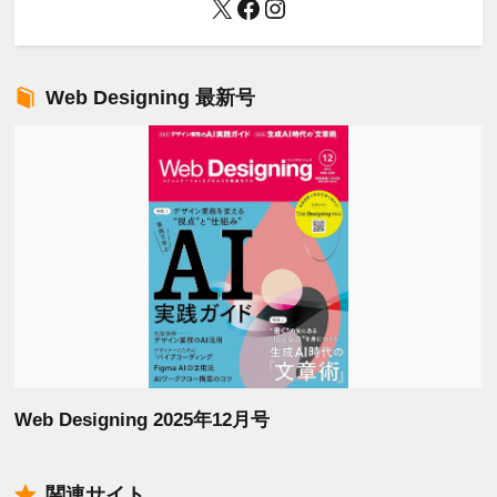
X
Facebook
Instagram
Web Designing 最新号
Web Designing 2025年12月号
関連サイト