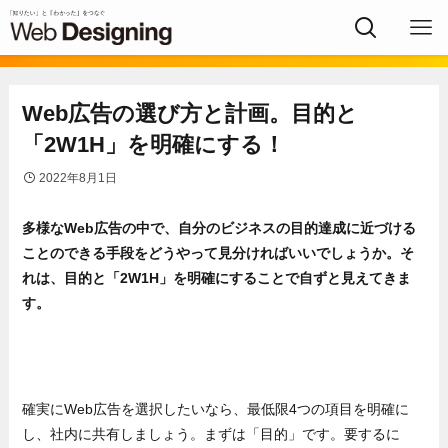
Web広告の選び方と計画。目的と
「2W1H」を明確にする！
2022年8月1日
多様なWeb広告の中で、自分のビジネスの目的達成に近づける
ことのできる手段をどうやって見分ければいいでしょうか。そ
れは、目的と「2W1H」を明確にすることで自ずと見えてきま
す。
確実にWeb広告を選択したいなら、最低限4つの項目を明確に
し、社内に共有しましょう。まずは「目的」です。要するに