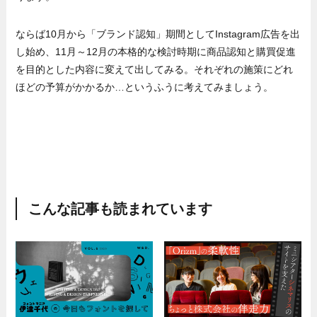
ならば10月から「ブランド認知」期間としてInstagram広告を出
し始め、11月～12月の本格的な検討時期に商品認知と購買促進
を目的とした内容に変えて出してみる。それぞれの施策にどれ
ほどの予算がかかるか…というふうに考えてみましょう。
こんな記事も読まれています