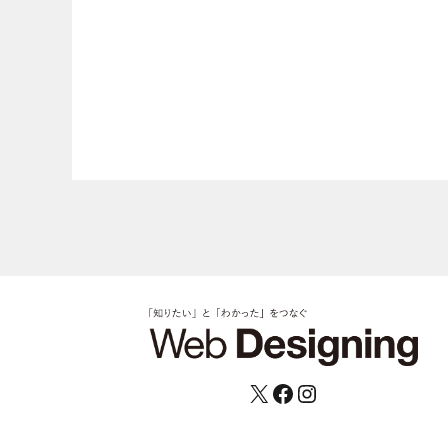
X
Facebook
Instagram