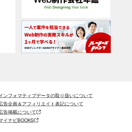
インフォマティブデータの取り扱いについて
広告企画＆アフィリエイト表記について
広告掲載について
マイナビBOOKS