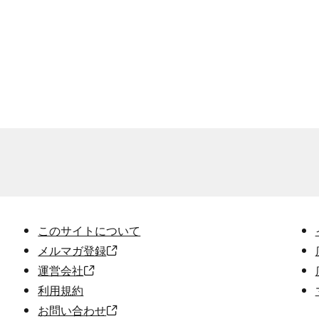
このサイトについて
メルマガ登録
運営会社
利用規約
お問い合わせ