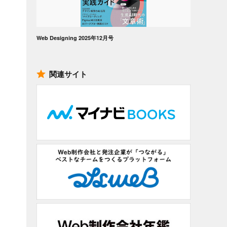
Web Designing 2025年12月号
関連サイト