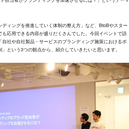
。
ディングを推進していく体制の整え方」など、BtoBやスター
でも応用できる内容が盛りだくさんでした。今回イベントで語
「自社や自社製品・サービスのブランディング施策におけるポ
制」という3つの観点から、紹介していきたいと思います。