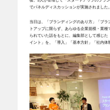
でパネルディスカッションが実施されました
当日は、「ブランディングのあり方」「ブラン
トアップに限らず、あらゆる企業規模・業種
られていた話をもとに、編集部として感じた
イント」を、「導入」「基本方針」「社内体