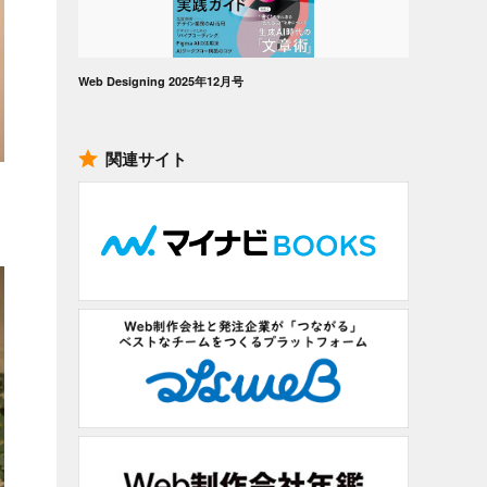
Web Designing 2025年12月号
関連サイト
タ