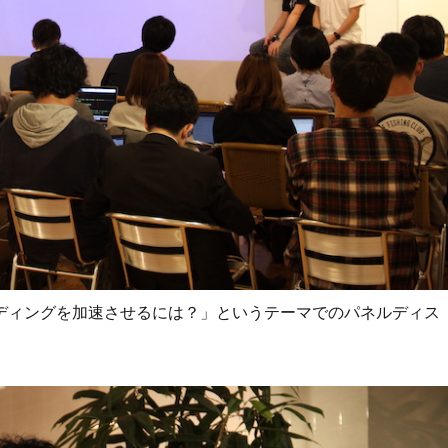
ディングを加速させるには？」というテーマでのパネルディス