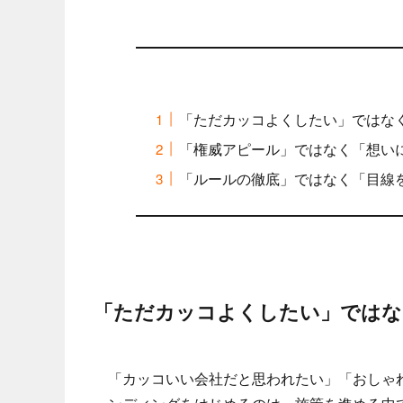
「ただカッコよくしたい」ではな
「権威アピール」ではなく「想い
「ルールの徹底」ではなく「目線
「ただカッコよくしたい」ではな
「カッコいい会社だと思われたい」「おしゃ