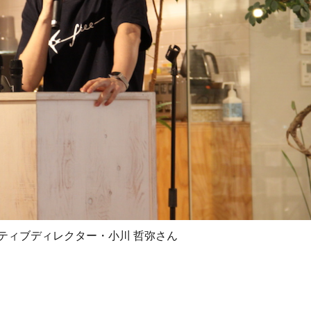
イティブディレクター・小川 哲弥さん