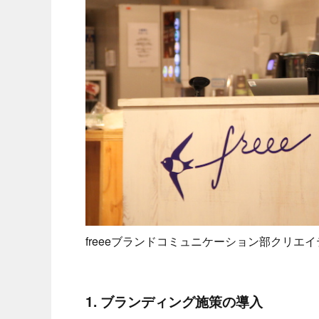
freeeブランドコミュニケーション部クリエ
1. ブランディング施策の導入