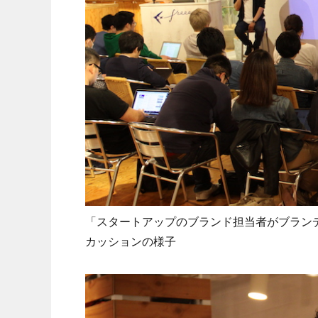
「スタートアップのブランド担当者がブラン
カッションの様子