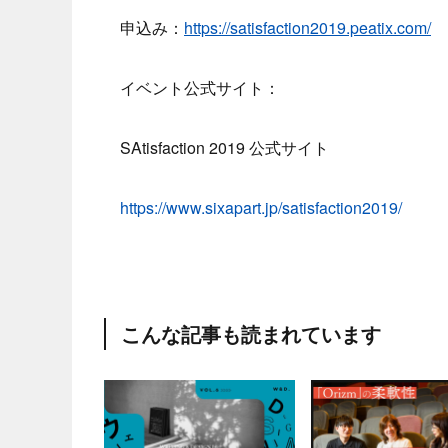
申込み：
https://satisfaction2019.peatix.com/
イベント公式サイト：
SAtisfaction 2019 公式サイト
https://www.sixapart.jp/satisfaction2019/
こんな記事も読まれています