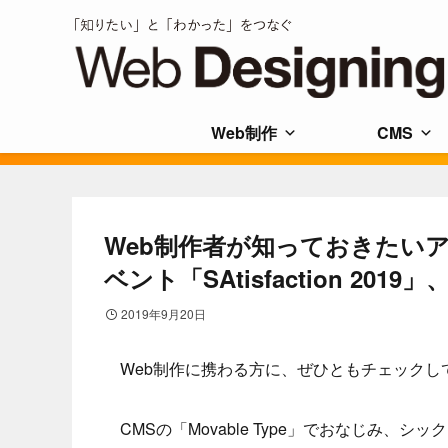
Web制作
CMS
Web制作者が知っておきたい
ベント「SAtisfaction 20
2019年9月20日
Web制作に携わる方に、ぜひともチェックし
CMSの「Movable Type」でおなじみ、シッ