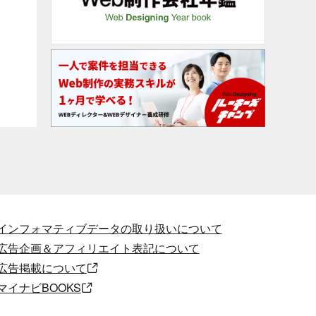
インフォマティブデータの取り扱いについて
広告企画＆アフィリエイト表記について
広告掲載について
マイナビBOOKS