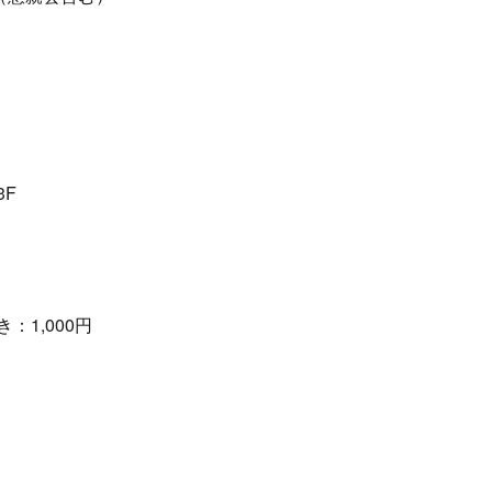
3F
1,000円