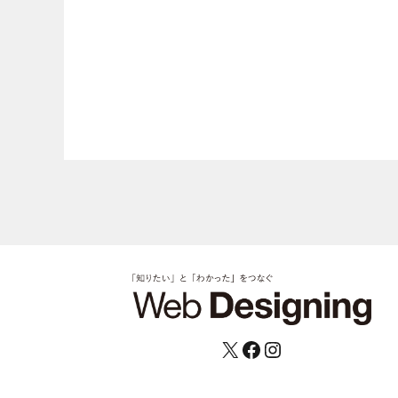
X
Facebook
Instagram