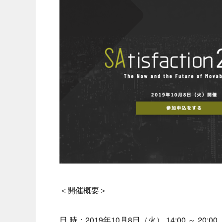
＜開催概要＞
日 時：2019年10月8日（火） 14:00 ～ 20