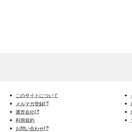
このサイトについて
メルマガ登録
運営会社
利用規約
お問い合わせ