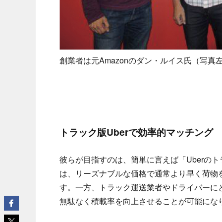
創業者は元Amazonのダン・ルイス氏（写
トラック版Uberで効率的マッチング
彼らが目指すのは、簡単に言えば「Uberの
は、リーズナブルな価格で通常より早く荷物
す。一方、トラック運送業者やドライバーに
無駄なく積載率を向上させることが可能になり