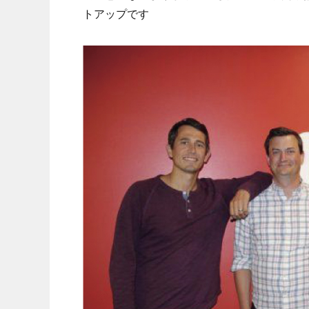
トアップです