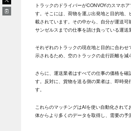
トラックのドライバーがCONVOYのスマホ
す。そこには、荷物を運ぶ出発地と目的地、
載されています。その中から、自分が運送可
サンゼルスまでの仕事を請け負っている運送
それぞれのトラックの現在地と目的に合わせ
示されるため、空のトラックの走行距離を減ら
さらに、運送業者はすべての仕事の価格を確
す。反対に、貨物を送る側の業者は、即時発
す。
これらのマッチングはAIを使い自動化され
体からより多くのデータを取得し、需要の予