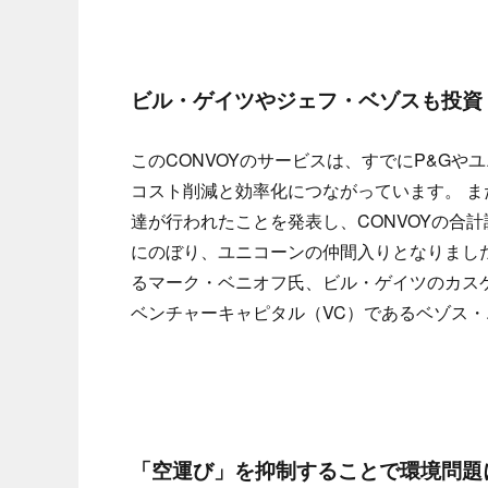
ビル・ゲイツやジェフ・ベゾスも投資
このCONVOYのサービスは、すでにP&G
コスト削減と効率化につながっています。 また、
達が行われたことを発表し、CONVOYの合計調達
にのぼり、ユニコーンの仲間入りとなりました。投資家
るマーク・ベニオフ氏、ビル・ゲイツのカスケ
ベンチャーキャピタル（VC）であるベゾス
「空運び」を抑制することで環境問題