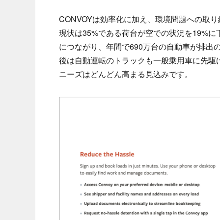
CONVOYは効率化に加え、環境問題への取
現状は35%である荷台が空での状況を19%
につながり、年間で690万台の自動車が排出
後は自動運転のトラックも一般乗用車に先駆
ニーズはどんどん高まる見込みです。