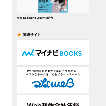
Web Designing 2025年12月号
関連サイト