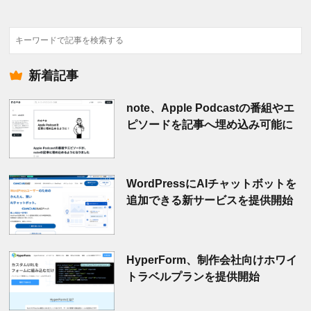
検
索
新着記事
note、Apple Podcastの番組やエ
ピソードを記事へ埋め込み可能に
WordPressにAIチャットボットを
追加できる新サービスを提供開始
HyperForm、制作会社向けホワイ
トラベルプランを提供開始