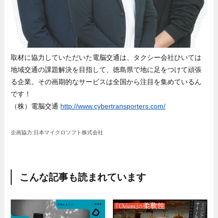
取材に協力していただいた電脳交通は、タクシー会社ひいては
地域交通の課題解決を目指して、徳島県で地に足をつけて頑張
る企業。その画期的なサービスは全国から注目を集めているん
です！
（株）電脳交通
http://www.cybertransporters.com/
企画協力:日本マイクロソフト株式会社
こんな記事も読まれています