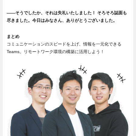
——そうでしたか、それは失礼いたしました！ そろそろ誌面も
尽きました。今日はみなさん、ありがとうございました。
まとめ
コミュニケーションのスピードを上げ、情報を一元化できる
Teams。リモートワーク環境の構築に活用しよう！