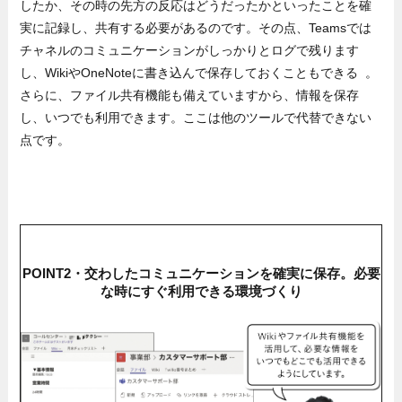
したか、その時の先方の反応はどうだったかといったことを確
実に記録し、共有する必要があるのです。その点、Teamsでは
チャネルのコミュニケーションがしっかりとログで残ります
し、WikiやOneNoteに書き込んで保存しておくこともできる 。
さらに、ファイル共有機能も備えていますから、情報を保存
し、いつでも利用できます。ここは他のツールで代替できない
点です。
POINT2・交わしたコミュニケーションを確実に保存。必要
な時にすぐ利用できる環境づくり