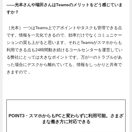
——光本さんや瑞田さんはTeamsのメリットをどう感じていま
すか？
［光本］一つはTeams上でアポイントやタスクも管理できる点
です。情報を一元化できるので、効率だけでなくコミュニケー
ションの質も上がると思います。それとTeamsがスマホからも
利用できる点も24時間動き続けるコールセンターを運営してい
る弊社にとっては大きなポイントです。万が一のトラブルがあ
った場合にデスクから離れていても、情報をしっかりと共有で
きますので 。
POINT3・スマホからもPCと変わらずに利用可能。さまざ
まな働き方に対応できる