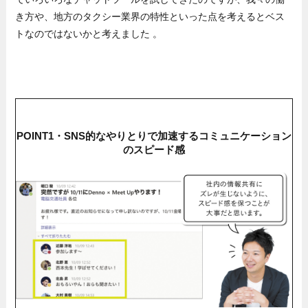
き方や、地方のタクシー業界の特性といった点を考えるとベス
トなのではないかと考えました 。
POINT1・SNS的なやりとりで加速するコミュニケーション
のスピード感