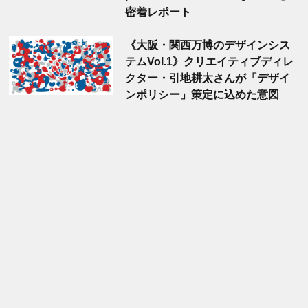
密着レポート
《大阪・関西万博のデザインシス
テムVol.1》クリエイティブディレ
クター・引地耕太さんが「デザイ
ンポリシー」策定に込めた意図