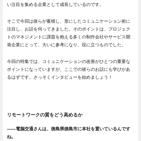
い注目を集める企業として成長しているのです。
そこで今回は彼らが蓄積し、形にしたコミュニケーション術に
注目し、お話を伺ってきました。そのポイントは、プロジェク
トのマネジメントに課題を抱える多くの制作会社やサービス開
発企業にとって、大いに参考になり、役に立つものでした。
今回の特集では、コミュニケーションの改善がひとつの重要な
ポイントになっていますが、ここでの彼らのお話にも学びがあ
るはずです。さっそくインタビューを始めましょう！
リモートワークの質をどう高めるか
——電脳交通さんは、徳島県徳島市に本社を置いているんです
ね。