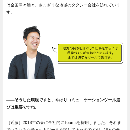
は全国津々浦々、さまざまな地域のタクシー会社を訪れていま
す。
——そうした環境ですと、やはりコミュニケーションツール選
びは重要ですね。
［近藤］2018年の春に全社的にTeamsを採用しました。それま
でいろいろなチャットツールを試してきたのですが、我々の働