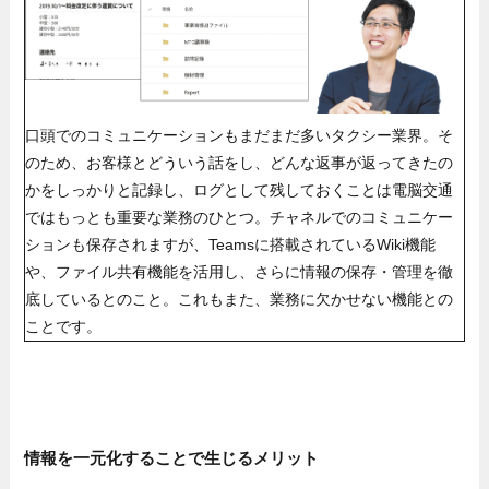
口頭でのコミュニケーションもまだまだ多いタクシー業界。そ
のため、お客様とどういう話をし、どんな返事が返ってきたの
かをしっかりと記録し、ログとして残しておくことは電脳交通
ではもっとも重要な業務のひとつ。チャネルでのコミュニケー
ションも保存されますが、Teamsに搭載されているWiki機能
や、ファイル共有機能を活用し、さらに情報の保存・管理を徹
底しているとのこと。これもまた、業務に欠かせない機能との
ことです。
情報を一元化することで生じるメリット