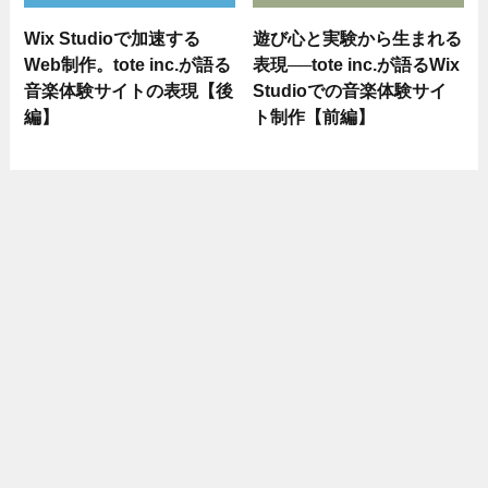
Wix Studioで加速する
遊び心と実験から生まれる
Web制作。tote inc.が語る
表現──tote inc.が語るWix
音楽体験サイトの表現【後
Studioでの音楽体験サイ
編】
ト制作【前編】