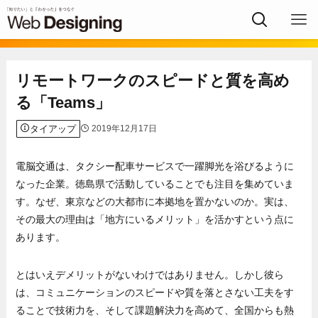
リモートワークのスピードと質を高め
る「Teams」
タイアップ
2019年12月17日
電脳交通は、タクシー配車サービスで一躍脚光を浴びるように
なった企業。徳島県で活動していることでも注目を集めていま
す。なぜ、東京などの大都市に本拠地を置かないのか。実は、
その最大の理由は「地方にいるメリット」を活かすという点に
あります。
とはいえデメリットがないわけではありません。しかし彼ら
は、コミュニケーションのスピードや質を落とさない工夫をす
ることで技術力を、そして課題解決力を高めて、全国からも熱