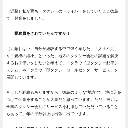
［近藤］私が育ち、タクシーのドライバーをしていたここ徳島
で、起業をしました。
——乗務員をされていたんですか！
［近藤］はい。自分が経験する中で強く感じた、「人手不足」
や「規模の縮小」といった、地方のタクシー会社の課題を解決
するお手伝いをしたいと考えて、「クラウド型タクシー配車シ
ステム」や「クラウド型タクシーコールセンターサービス」を
展開しています。
そうした経緯もありますから、徳島のような“地方”で、地に足を
つけて仕事をすることが大事だと思っています。ただ、最近は
全国のタクシー会社にサービスを利用していただいていること
もあって、年の半分以上は出張に出ています。