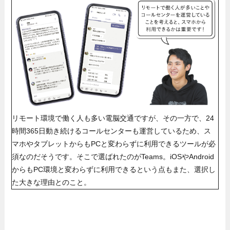
リモート環境で働く人も多い電脳交通ですが、その一方で、24
時間365日動き続けるコールセンターも運営しているため、ス
マホやタブレットからもPCと変わらずに利用できるツールが必
須なのだそうです。そこで選ばれたのがTeams。iOSやAndroid
からもPC環境と変わらずに利用できるという点もまた、選択し
た大きな理由とのこと。