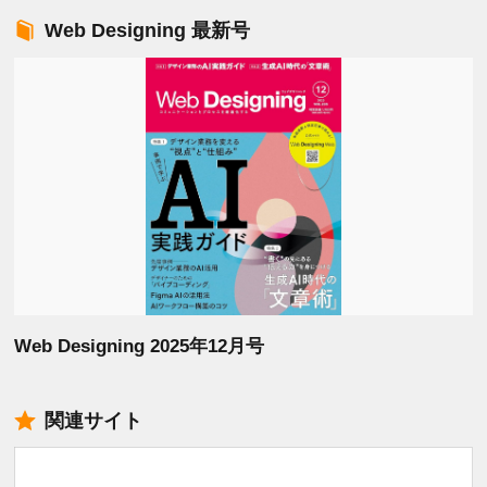
Web Designing 最新号
Web Designing 2025年12月号
関連サイト