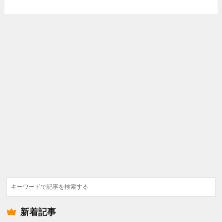
検
索
新着記事