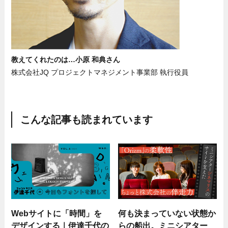
教えてくれたのは…小原 和典さん
株式会社JQ プロジェクトマネジメント事業部 執行役員
こんな記事も読まれています
Webサイトに「時間」を
何も決まっていない状態か
デザインする｜伊達千代の
らの船出。ミニシアター