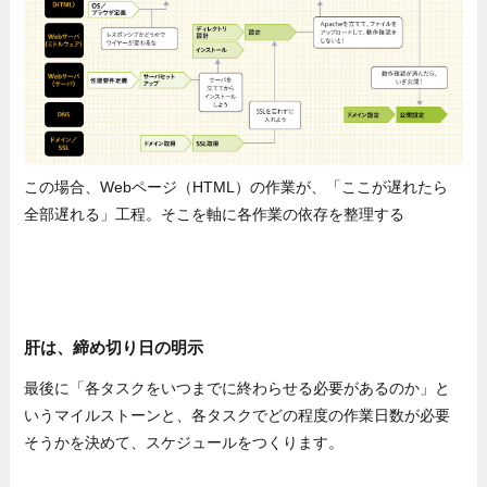
この場合、Webページ（HTML）の作業が、「ここが遅れたら
全部遅れる」工程。そこを軸に各作業の依存を整理する
肝は、締め切り日の明示
最後に「各タスクをいつまでに終わらせる必要があるのか」と
いうマイルストーンと、各タスクでどの程度の作業日数が必要
そうかを決めて、スケジュールをつくります。