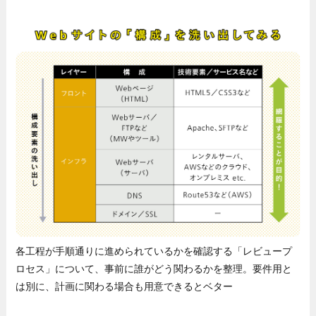
各工程が手順通りに進められているかを確認する「レビュープ
ロセス」について、事前に誰がどう関わるかを整理。要件用と
は別に、計画に関わる場合も用意できるとベター