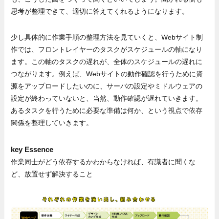
思考が整理できて、適切に答えてくれるようになります。
少し具体的に作業手順の整理方法を見ていくと、Webサイト制
作では、フロントレイヤーのタスクがスケジュールの軸になり
ます。この軸のタスクの遅れが、全体のスケジュールの遅れに
つながります。例えば、Webサイトの動作確認を行うために資
源をアップロードしたいのに、サーバの設定やミドルウェアの
設定が終わっていないと、当然、動作確認が遅れていきます。
あるタスクを行うために必要な準備は何か、という視点で依存
関係を整理していきます。
key Essence
作業同士がどう依存するかわからなければ、有識者に聞くな
ど、放置せず解決すること