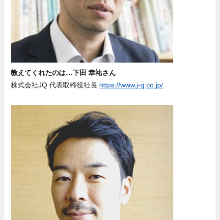
教えてくれたのは…下田 幸祐さん
株式会社JQ 代表取締役社長
https://www.j-q.co.jp/