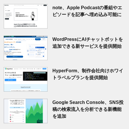
note、Apple Podcastの番組やエ
ピソードを記事へ埋め込み可能に
WordPressにAIチャットボットを
追加できる新サービスを提供開始
HyperForm、制作会社向けホワイ
トラベルプランを提供開始
Google Search Console、SNS投
稿の検索流入を分析できる新機能
を追加