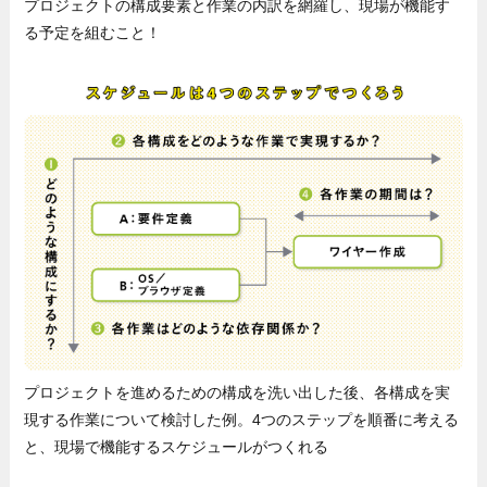
プロジェクトの構成要素と作業の内訳を網羅し、現場が機能す
る予定を組むこと！
プロジェクトを進めるための構成を洗い出した後、各構成を実
現する作業について検討した例。4つのステップを順番に考える
と、現場で機能するスケジュールがつくれる