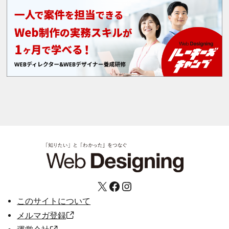
X
Facebook
Instagram
このサイトについて
メルマガ登録