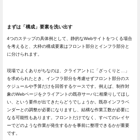
まずは「構成」要素を洗い出す
4つのステップの具体例として、静的なWebサイトをつくる場合
を考えると、大枠の構成要素はフロント部分とインフラ部分と
に分けられます。
現場でよくありがちなのは、クライアントに「ざっくりと…」
を求められたとき、インフラ部分を考慮せずフロント部分のス
ケジュールや予算だけを回答するケースです。例えば、制作対
象のWebページをクライアントの既存サーバに相乗りしてほし
い、という要件が出てきたらどうでしょうか。既存インフラベ
ンダーとの調整が必要になりますし、結構な作業工数が必要に
なる可能性もあります。フロントだけでなく、すべてのレイヤ
ーでどのような作業が発生するかを事前に整理できるかが重要
です。