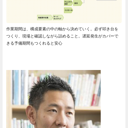
作業期間は、構成要素の中の軸から決めていく。必ず叩き台を
つくり、現場と確認しながら詰めること。遅延発生がカバーで
きる予備期間もつくれると安心