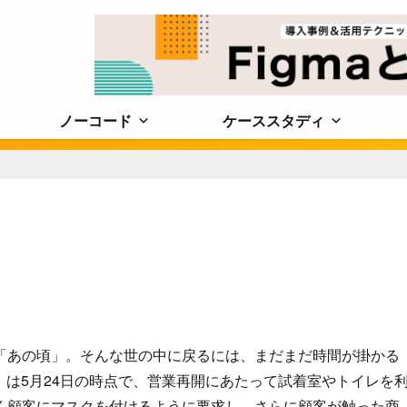
ノーコード
ケーススタディ
「あの頃」。そんな世の中に戻るには、まだまだ時間が掛かる
’s）は5月24日の時点で、営業再開にあたって試着室やトイレを
く顧客にマスクを付けるように要求し、さらに顧客が触った商