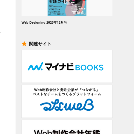
Web Designing 2025年12月号
関連サイト