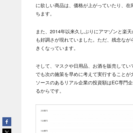
に欲しい商品は、価格が上がっていたり、在
ちます。
また、2014年以来久しぶりにアマゾンと楽
も好調さが現れていました。ただ、残念なが
きくなっています。
そして、マスクや日用品、お酒を販売してい
でも次の施策を早めに考えて実行することが
ソースのあるリアル企業の投資額はEC専門
るからです。