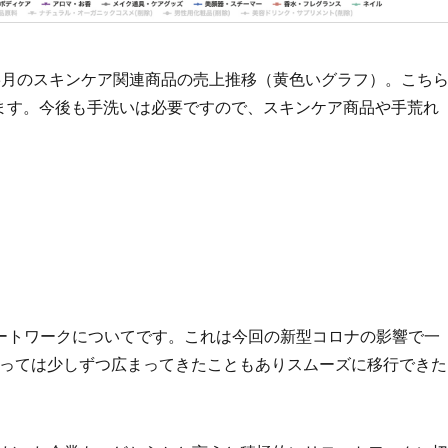
020年5月のスキンケア関連商品の売上推移（黄色いグラフ）。こち
ています。今後も手洗いは必要ですので、スキンケア商品や手荒れ
ートワークについてです。これは今回の新型コロナの影響で一
とっては少しずつ広まってきたこともありスムーズに移行できた