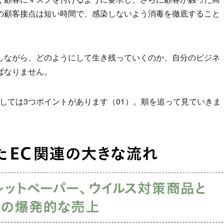
の顧客接点は短い時間で、感染しないよう消毒を徹底すること
しながら、どのようにして生き残っていくのか、自分のビジネ
ばなりません。
しては3つポイントがあります（01）。順を追って見ていきま