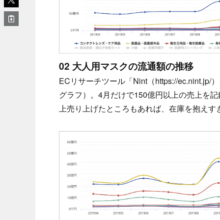
02 大人用マスクの流通額の推移
ECリサーチツール「Nint（https://ec.ni
グラフ）。4月だけで150億円以上の売上を
上売り上げたところもあれば、在庫を抱えす