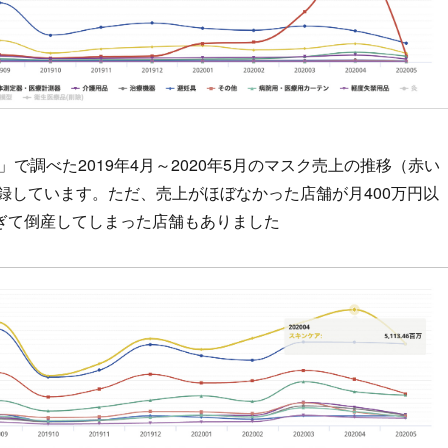
nt.jp/）」で調べた2019年4月～2020年5月のマスク売上の推移（赤い
記録しています。ただ、売上がほぼなかった店舗が月400万円以
ぎて倒産してしまった店舗もありました