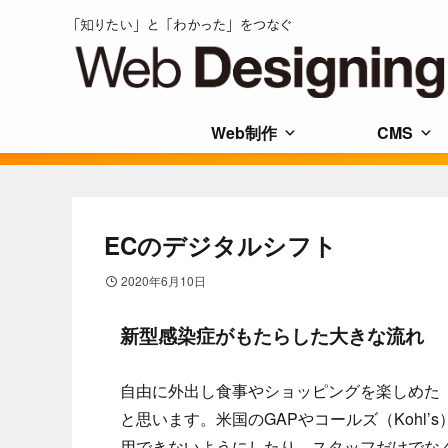
Web制作
CMS
ECのデジタルシフト
2020年6月10日
新型感染症がもたらした大きな流れ
自由に外出し食事やショッピングを楽しめた
と思います。米国のGAPやコールズ（Kohl
用できないようにしたり、スタッフだけでな