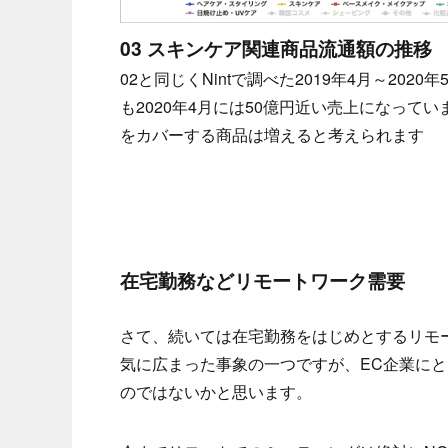
03 スキンケア関連商品流通額の推移
02と同じくNintで調べた2019年4月～2
も2020年4月には50億円近い売上になっ
をカバーする商品は増えると考えられます
在宅勤務などリモートワーク需要
さて、続いては在宅勤務をはじめとするリモ
気に広まった事象の一つですが、EC企業に
のではないかと思います。