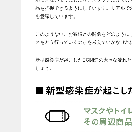
品を把握できるようにしています。リアルで
を意識しています。
このような中、お客様との関係をどのように
スをどう行っていくのかを考えていかなけれ
新型感染症が起こしたEC関連の大きな流れと
しょう。