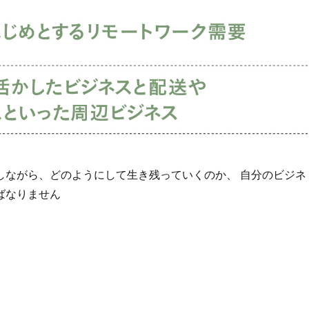
しながら、どのようにして生き残っていくのか、 自分のビジネ
ばなりません