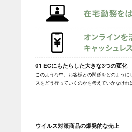
01 ECにもたらした大きな3つの変化
このような中、お客様との関係をどのように
スをどう行っていくのかを考えていかなけれ
ウイルス対策商品の爆発的な売上