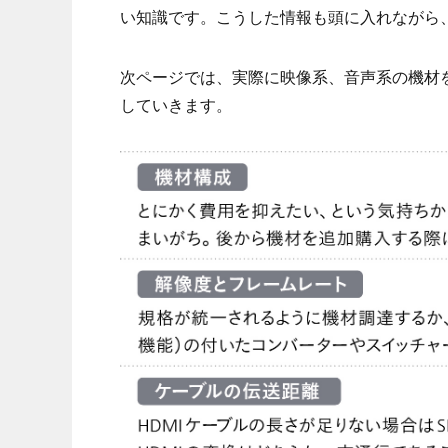
い知識です。こうした情報も頭に入れながら
次ページでは、実際に映像系、音声系の機材
していきます。