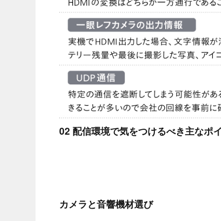
02 配信環境で気をつけるべき主なポ
カメラと音響機材選び