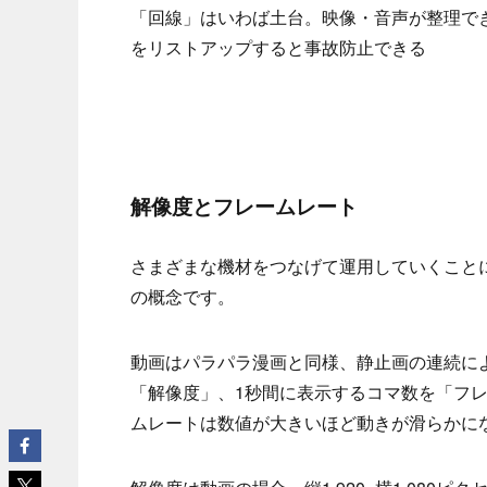
「回線」はいわば土台。映像・音声が整理でき
をリストアップすると事故防止できる
解像度とフレームレート
さまざまな機材をつなげて運用していくこと
の概念です。
動画はパラパラ漫画と同様、静止画の連続に
「解像度」、1秒間に表示するコマ数を「フ
ムレートは数値が大きいほど動きが滑らかに