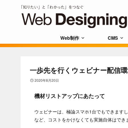
Web制作
CMS
一歩先を行くウェビナー配信環
2020年8月20日
機材リストアップにあたって
ウェビナーは、極論スマホ1台でもできますし
など、コストをかけなくても実施自体はでき