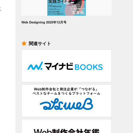
に
Web Designing 2025年12月号
関連サイト