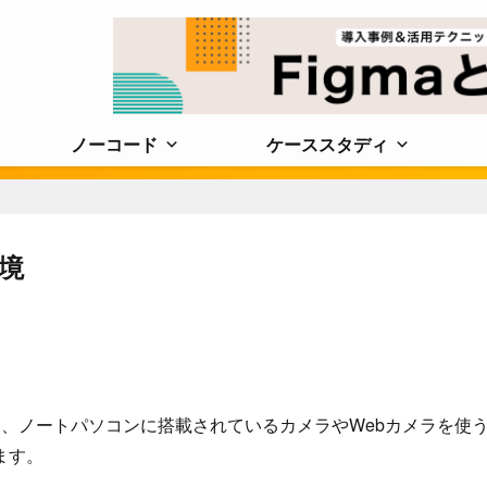
ノーコード
ケーススタディ
境
、ノートパソコンに搭載されているカメラやWebカメラを使
ます。