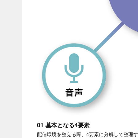
01 基本となる4要素
配信環境を整える際、4要素に分解して整理