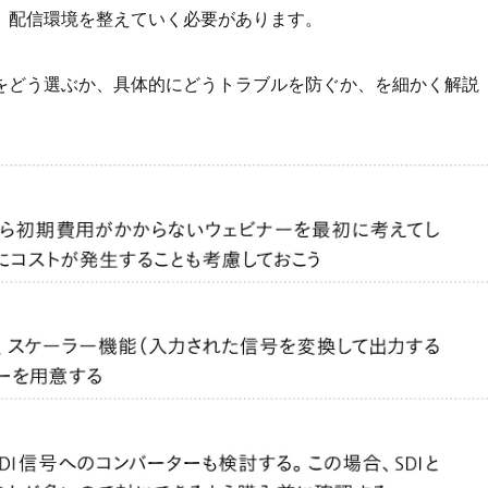
、配信環境を整えていく必要があります。
をどう選ぶか、具体的にどうトラブルを防ぐか、を細かく解説