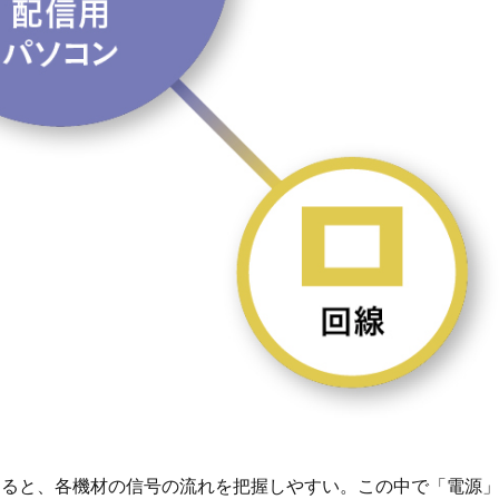
すると、各機材の信号の流れを把握しやすい。この中で「電源