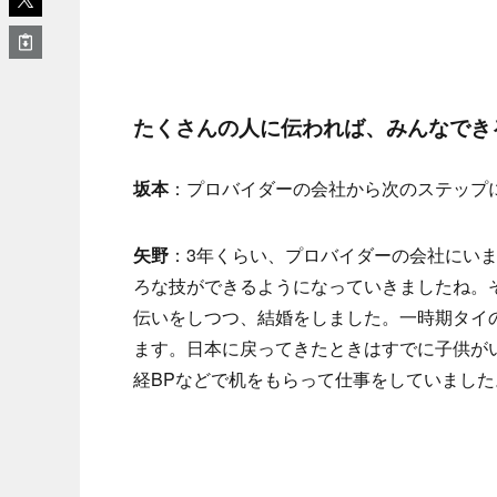
たくさんの人に伝われば、みんなでき
坂本
：プロバイダーの会社から次のステップ
矢野
：3年くらい、プロバイダーの会社にい
ろな技ができるようになっていきましたね。
伝いをしつつ、結婚をしました。一時期タイ
ます。日本に戻ってきたときはすでに子供が
経BPなどで机をもらって仕事をしていました