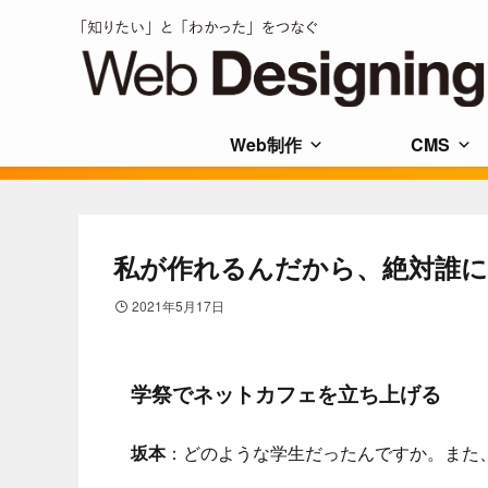
Web制作
CMS
私が作れるんだから、絶対誰
2021年5月17日
学祭でネットカフェを立ち上げる
坂本
：どのような学生だったんですか。また