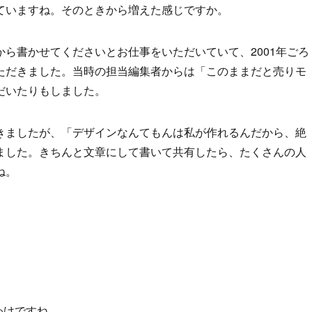
ていますね。そのときから増えた感じですか。
ら書かせてくださいとお仕事をいただいていて、2001年ごろ
ただきました。当時の担当編集者からは「このままだと売りモ
だいたりもしました。
きましたが、「デザインなんてもんは私が作れるんだから、絶
ました。きちんと文章にして書いて共有したら、たくさんの人
ね。
るわけですね。