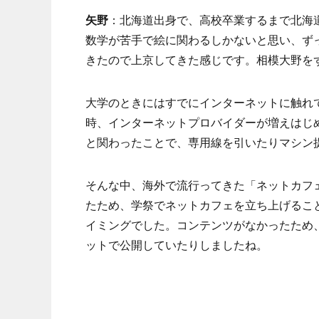
矢野
：北海道出身で、高校卒業するまで北海
数学が苦手で絵に関わるしかないと思い、ず
きたので上京してきた感じです。相模大野を
大学のときにはすでにインターネットに触れていま
時、インターネットプロバイダーが増えはじ
と関わったことで、専用線を引いたりマシン
そんな中、海外で流行ってきた「ネットカフ
たため、学祭でネットカフェを立ち上げるこ
イミングでした。コンテンツがなかったため
ットで公開していたりしましたね。