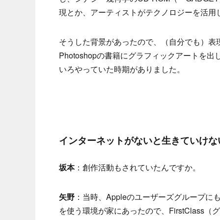
現とか、アーティストがテクノロジーを活用
そうした背景があったので、（自分でも）表
Photoshopの書籍にグラフィックアート
いろやっていた時期がありました。
インターネットがないと生きていけな
坂本
：創作活動もされていたんですか。
矢野
：当時、Appleのユーザーズグループに
を使う環境が家にあったので、FirstCla