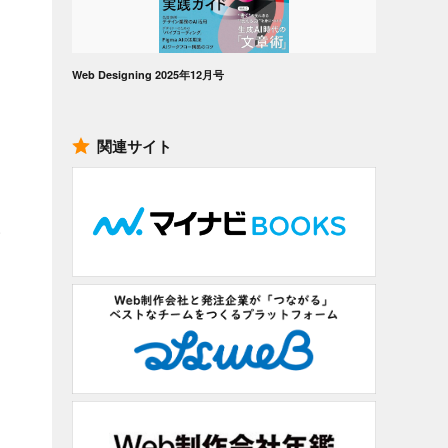
Web Designing 2025年12月号
関連サイト
い