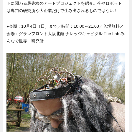
トに関わる最先端のアートプロジェクトを紹介。今やロボット
は専門の研究所や大企業だけで生み出されるものではない！
●会期：10月4日（日）まで／時間：10:00～21:00／入場無料／
会場：グランフロント大阪北館 ナレッジキャピタル The Lab.み
んなで世界一研究所