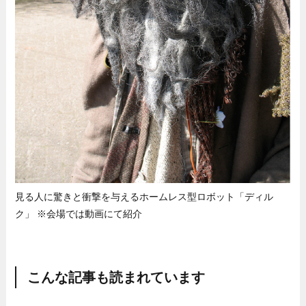
見る人に驚きと衝撃を与えるホームレス型ロボット「ディル
ク」 ※会場では動画にて紹介
こんな記事も読まれています