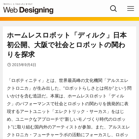
ホームレスロボット「ディルク」日本
初公開、大阪で社会とロボットの関わ
りを探求
2015年9月4日
「ロボティニティ」とは、世界最高峰の文化機関「アルスエレ
クトロニカ」が生み出した、“ロボットらしさとは何か”という問
いかけを含む造語だ。本展は、ホームレスロボット「ディル
ク」のパフォーマンスで社会とロボットの関わりを挑発的に表
現するアートユニット「エレクトリック・サーカス」をはじ
め、ユニークなアプローチで“新しいモノづくり時代のロボッ
ト”に取り組む国内外のアーティストが参加。また、アルスエレ
クトロニカ・フューチャーラボの活動にフォーカスし、ロボッ