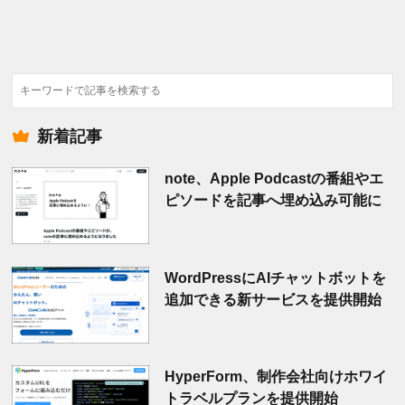
検
索
新着記事
note、Apple Podcastの番組やエ
ピソードを記事へ埋め込み可能に
WordPressにAIチャットボットを
追加できる新サービスを提供開始
HyperForm、制作会社向けホワイ
トラベルプランを提供開始