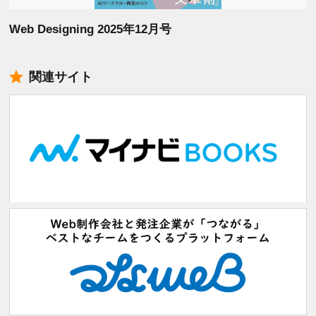
Web Designing 2025年12月号
関連サイト