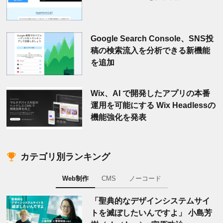
Google Search Console、SNS投
稿の検索流入を分析できる新機能
を追加
Wix、AI で開発したアプリの本番
運用を可能にする Wix Headlessの
機能強化を発表
カテゴリ別ランキング
Web制作
CMS
ノーコード
「聖典的なデザインシステムサイ
トを滅ぼしたいんですよ」 小島芳