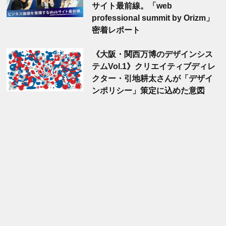
サイト最前線。「web
professional summit by Orizm」
密着レポート
《大阪・関西万博のデザインシス
テムVol.1》クリエイティブディレ
クター・引地耕太さんが「デザイ
ンポリシー」策定に込めた意図