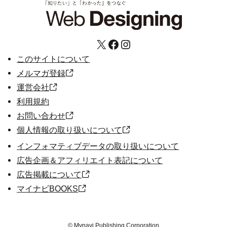
X
Facebook
Instagram
このサイトについて
メルマガ登録
運営会社
利用規約
お問い合わせ
個人情報の取り扱いについて
インフォマティブデータの取り扱いについて
広告企画＆アフィリエイト表記について
広告掲載について
マイナビBOOKS
©
Mynavi Publishing Corporation