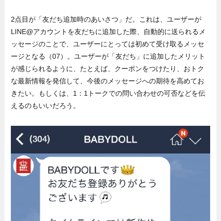
2点目が「友だち追加時のあいさつ」だ。これは、ユーザーが
LINE@アカウントを友だちに追加した際、自動的に送られるメ
ッセージのことで、ユーザーにとっては初めて受け取るメッセ
ージとなる（07）。ユーザーが「友だち」に追加したメリット
が感じられるように、たとえば、クーポンをつけたり、おトク
な最新情報を発信して、今後のメッセージへの期待を高めてお
きたい。もしくは、1：1トークでの問い合わせの可否などを伝
えるのもいいだろう。