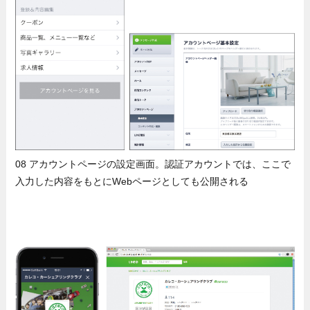
08 アカウントページの設定画面。認証アカウントでは、ここで
入力した内容をもとにWebページとしても公開される