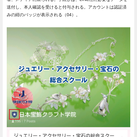
送付し、本人確認を受けると付与される。アカウントは認証済
みの紺のバッジが表示される（04）。