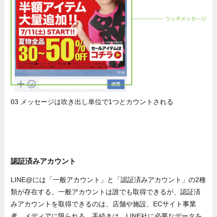
03 メッセージは吹き出し単位で1つとカウントされる
認証済みアカウント
LINE@には「一般アカウント」と「認証済みアカウント」の2種
類が存在する。一般アカウントは誰でも取得できるが、認証済
みアカウントを取得できるのは、店舗や施設、ECサイト事業
者、メディアに限られる。手続きは、LINE社に必要なデータを