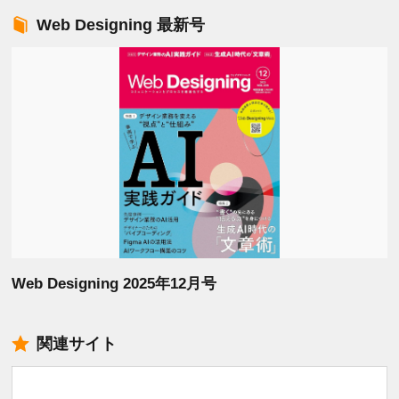
Web Designing 最新号
Web Designing 2025年12月号
関連サイト