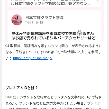
04 取得後、認証済みを示すバッジ（囲み）が表示されるように
なる。手続きについてはLINE@「お申込情報の入力」を参照し
よう
https://entry-at.line.me/jp/
プレミアムIDとは？
LINE@アカウントを取得するとランダムな文字列のIDが付与さ
れるが、ブランド名など任意の文字列にしたい場合、プレミア