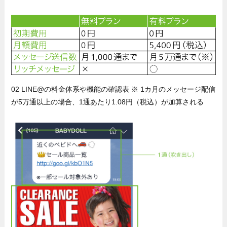
02 LINE@の料金体系や機能の確認表 ※ 1カ月のメッセージ配信
が5万通以上の場合、1通あたり1.08円（税込）が加算される