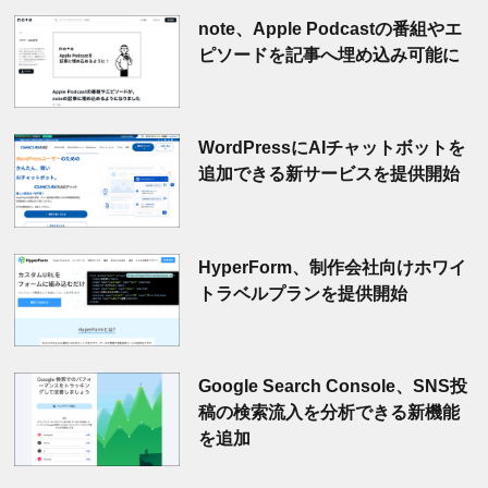
note、Apple Podcastの番組やエ
ピソードを記事へ埋め込み可能に
WordPressにAIチャットボットを
追加できる新サービスを提供開始
HyperForm、制作会社向けホワイ
トラベルプランを提供開始
Google Search Console、SNS投
稿の検索流入を分析できる新機能
を追加