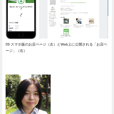
09 スマホ版のお店ページ（左）とWeb上に公開される「お店ペ
ージ」（右）