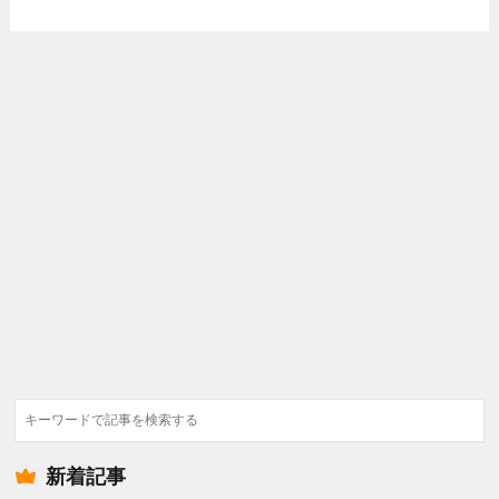
検
索
新着記事