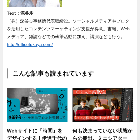
Text：深谷歩
（株）深谷歩事務所代表取締役。ソーシャルメディアやブロク
を活用したコンテンツマーケティング支援が得意。書籍、Web
メディア、雑誌などでの執筆活動に加え、講演なども行う。
http://officefukaya.com/
こんな記事も読まれています
Webサイトに「時間」を
何も決まっていない状態か
デザインする｜伊達千代の
らの船出。ミニシアター