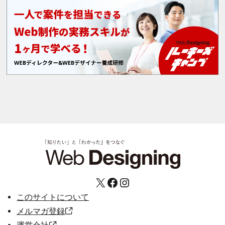
X
Facebook
Instagram
このサイトについて
メルマガ登録