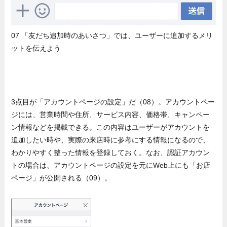
07 「友だち追加時のあいさつ」では、ユーザーに追加するメリ
ットを伝えよう
3点目が「アカウントページの設定」だ（08）。アカウントペー
ジには、営業時間や住所、サービス内容、価格帯、キャンペー
ン情報などを掲載できる。この内容はユーザーがアカウントを
追加したい時や、実際の来店時に参考にする情報になるので、
わかりやすく整った情報を登録しておく。なお、認証アカウン
トの場合は、アカウントページの設定を元にWeb上にも「お店
ページ」が公開される（09）。