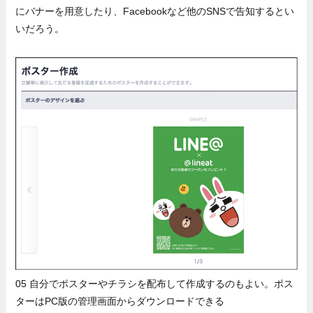
にバナーを用意したり、Facebookなど他のSNSで告知するとい
いだろう。
05 自分でポスターやチラシを配布して作成するのもよい。ポス
ターはPC版の管理画面からダウンロードできる