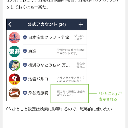
をしておくのも一案だ。
06 ひとこと設定は検索に影響するので、戦略的に使いたい