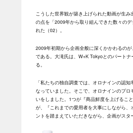
こうした世界観が築き上げられた動画が生み
の点を「2009年から取り組んできた数々の
れた（02）。
2009年初期から企画全般に深くかかわるのが、エージェ
である。大滝氏は、W+K Tokyoとのパー
る。
「私たちの独自調査では、オロナインの認知
なっていました。そこで、オロナインのプロ
いをしました。1つが『商品鮮度を上げること
が、『これまでの愛用者を大事にしながら、
ントを踏まえていただきながら、企画がスタ