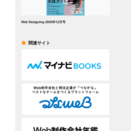
Web Designing 2025年12月号
関連サイト