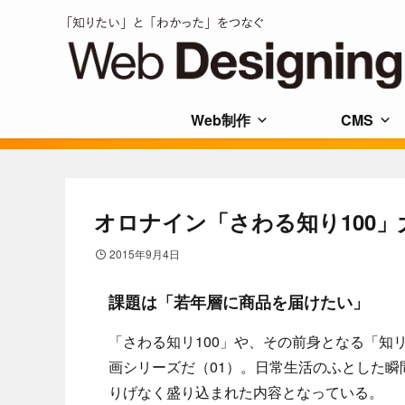
Web制作
CMS
オロナイン「さわる知り100
2015年9月4日
課題は「若年層に商品を届けたい」
「さわる知リ100」や、その前身となる「知リ
画シリーズだ（01）。日常生活のふとした
りげなく盛り込まれた内容となっている。