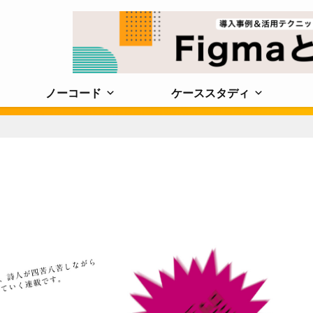
ノーコード
ケーススタディ