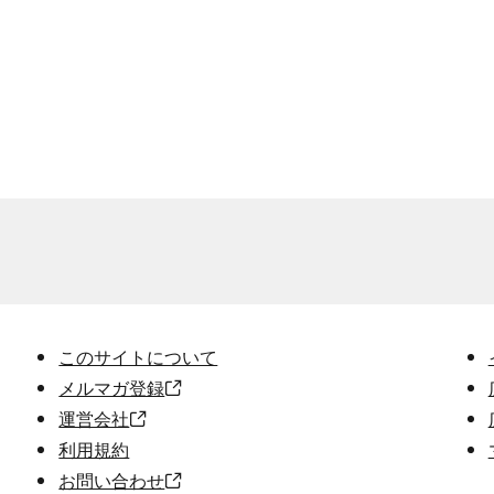
このサイトについて
メルマガ登録
運営会社
利用規約
お問い合わせ