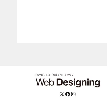
X
Facebook
Instagram