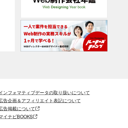
インフォマティブデータの取り扱いについて
広告企画＆アフィリエイト表記について
広告掲載について
マイナビBOOKS