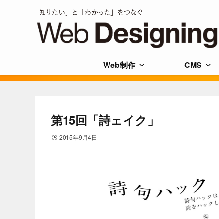
Web制作
CMS
第15回「詩ェイク」
2015年9月4日