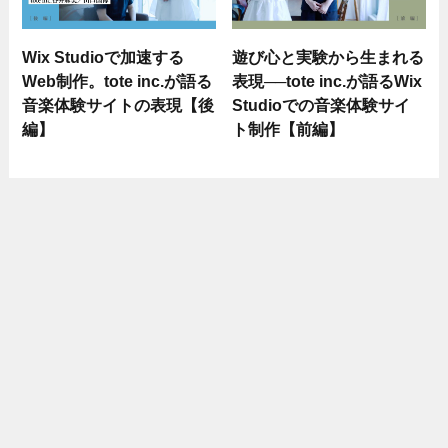
Wix Studioで加速する
遊び心と実験から生まれる
Web制作。tote inc.が語る
表現──tote inc.が語るWix
音楽体験サイトの表現【後
Studioでの音楽体験サイ
編】
ト制作【前編】