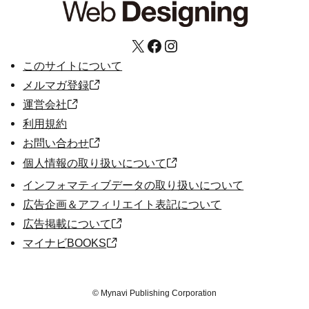
X
Facebook
Instagram
このサイトについて
メルマガ登録
運営会社
利用規約
お問い合わせ
個人情報の取り扱いについて
インフォマティブデータの取り扱いについて
広告企画＆アフィリエイト表記について
広告掲載について
マイナビBOOKS
©
Mynavi Publishing Corporation