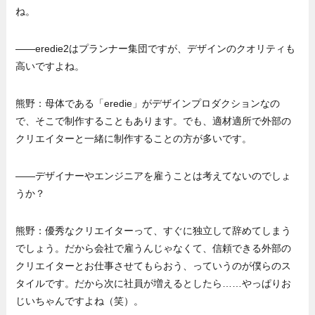
ね。
——eredie2はプランナー集団ですが、デザインのクオリティも
高いですよね。
熊野：母体である「eredie」がデザインプロダクションなの
で、そこで制作することもあります。でも、適材適所で外部の
クリエイターと一緒に制作することの方が多いです。
——デザイナーやエンジニアを雇うことは考えてないのでしょ
うか？
熊野：優秀なクリエイターって、すぐに独立して辞めてしまう
でしょう。だから会社で雇うんじゃなくて、信頼できる外部の
クリエイターとお仕事させてもらおう、っていうのが僕らのス
タイルです。だから次に社員が増えるとしたら……やっぱりお
じいちゃんですよね（笑）。