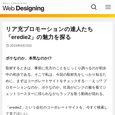
リア充プロモーションの達人たち
「eredie2」の魅力を探る
2015年9月15日
ボケなのか、本気なのか!?
取材するときは、事前に先方のことをじっくり調べるのが初歩
中の初歩である。そこで私は、今回の取材先をしっかり知るた
めに、まずはコーポレートサイトをチェックする‥‥えっ!? プ
ロモーションなのか、ボケなのか。社員がピンクの服を着てジ
ェットコースターに揺られながらラップを歌う動画が現れる。
「eredie2」という会社のコーポレートサイトを、今すぐ検索し
て見てほしい。