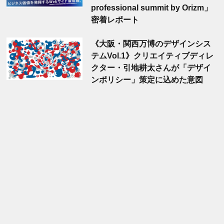
professional summit by Orizm」
密着レポート
《大阪・関西万博のデザインシス
テムVol.1》クリエイティブディレ
クター・引地耕太さんが「デザイ
ンポリシー」策定に込めた意図