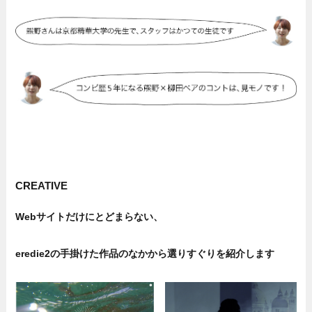
CREATIVE
Webサイトだけにとどまらない、
eredie2の手掛けた作品のなかから選りすぐりを紹介します