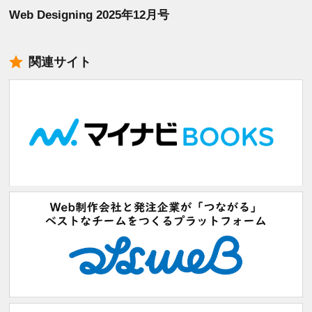
Web Designing 2025年12月号
関連サイト