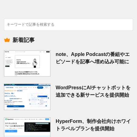
検
索
新着記事
note、Apple Podcastの番組やエ
ピソードを記事へ埋め込み可能に
WordPressにAIチャットボットを
追加できる新サービスを提供開始
HyperForm、制作会社向けホワイ
トラベルプランを提供開始