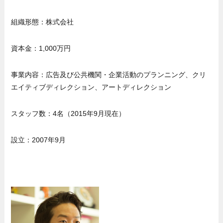
組織形態：株式会社
資本金：1,000万円
事業内容：広告及び公共機関・企業活動のプランニング、クリ
エイティブディレクション、アートディレクション
スタッフ数：4名（2015年9月現在）
設立：2007年9月