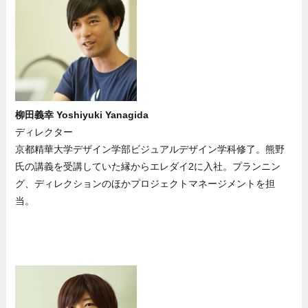
柳田義幸 Yoshiyuki Yanagida
ディレクター
京都精華大学デザイン学部ビジュアルデザイン学科修了。熊野
氏の講義を受講していた縁からエレダイ2に入社。プランニン
グ、ディレクションのほかプロジェクトマネージメントを担
当。