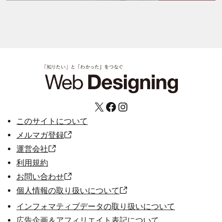
X
Facebook
Instagram
このサイトについて
メルマガ登録
運営会社
利用規約
お問い合わせ
個人情報の取り扱いについて
インフォマティブデータの取り扱いについて
広告企画＆アフィリエイト表記について