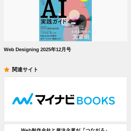
Web Designing 2025年12月号
関連サイト