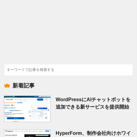
検
索
新着記事
WordPressにAIチャットボットを
追加できる新サービスを提供開始
HyperForm、制作会社向けホワイ