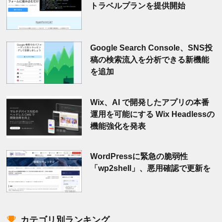
トラベルプランを提供開始
Google Search Console、SNS投
稿の検索流入を分析できる新機能
を追加
Wix、AI で開発したアプリの本番
運用を可能にする Wix Headlessの
機能強化を発表
WordPressに緊急の脆弱性
「wp2shell」、悪用確認で更新を
カテゴリ別ランキング