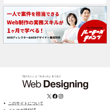
X
Facebook
Instagram
このサイトについて