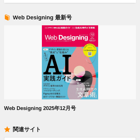
Web Designing 最新号
Web Designing 2025年12月号
関連サイト