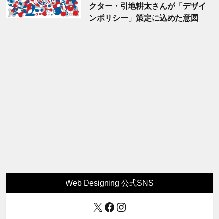
クター・引地耕太さんが「デザイ
ンポリシー」策定に込めた意図
Web Designing 公式SNS
X
Facebook
Instagram