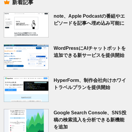
新着記事
note、Apple Podcastの番組やエ
ピソードを記事へ埋め込み可能に
WordPressにAIチャットボットを
追加できる新サービスを提供開始
HyperForm、制作会社向けホワイ
トラベルプランを提供開始
Google Search Console、SNS投
稿の検索流入を分析できる新機能
を追加