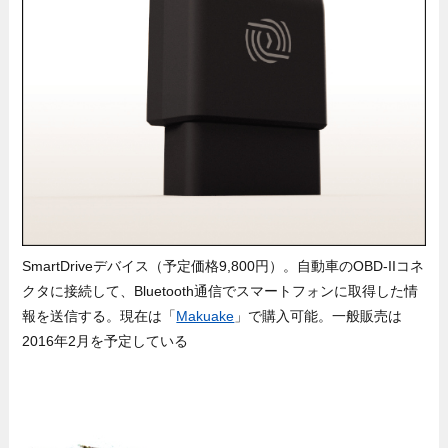
SmartDriveデバイス（予定価格9,800円）。自動車のOBD-IIコネ
クタに接続して、Bluetooth通信でスマートフォンに取得した情
報を送信する。現在は「
Makuake
」で購入可能。一般販売は
2016年2月を予定している