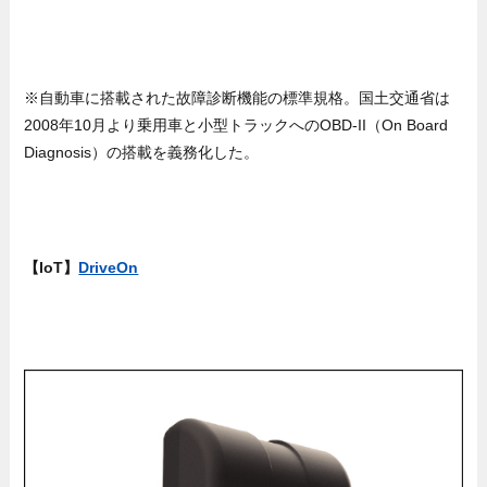
※自動車に搭載された故障診断機能の標準規格。国土交通省は
2008年10月より乗用車と小型トラックへのOBD-II（On Board
Diagnosis）の搭載を義務化した。
【IoT】
DriveOn