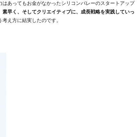
力はあってもお金がなかったシリコンバレーのスタートアップ
、素早く、そしてクリエイティブに、成長戦略を実践していっ
う考え方に結実したのです。