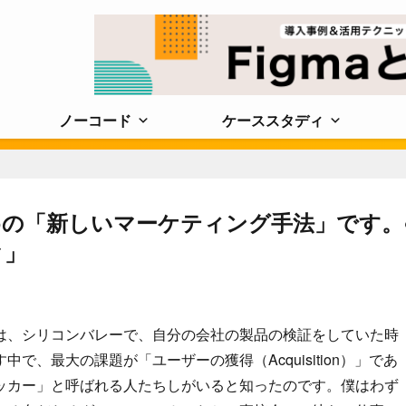
ノーコード
ケーススタディ
の「新しいマーケティング手法」です。
ク」
は、シリコンバレーで、自分の会社の製品の検証をしていた時
、最大の課題が「ユーザーの獲得（Acquisition）」であ
ッカー」と呼ばれる人たちしがいると知ったのです。僕はわず