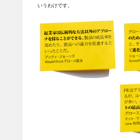
いうわけです。