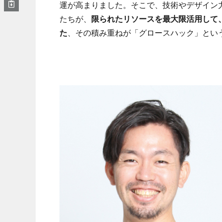
運が高まりました。そこで、技術やデザイン
たちが、
限られたリソースを最大限活用して
た
、その積み重ねが「グロースハック」とい