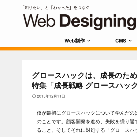
Web制作
CMS
グロースハックは、成長のため
特集「成長戦略 グロースハッ
2015年12月11日
僕が最初にグロースハックについて学んだの
のことです。顧客開発を進め、失敗を繰り返す中で
ること、そしてそれに対処する「グロースハ