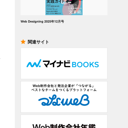
Web Designing 2025年12月号
関連サイト
チ