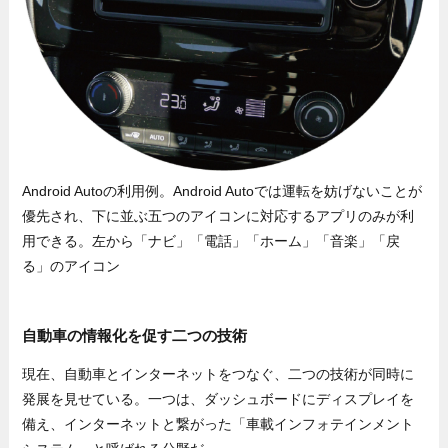
Android Autoの利用例。Android Autoでは運転を妨げないことが
優先され、下に並ぶ五つのアイコンに対応するアプリのみが利
用できる。左から「ナビ」「電話」「ホーム」「音楽」「戻
る」のアイコン
自動車の情報化を促す二つの技術
現在、自動車とインターネットをつなぐ、二つの技術が同時に
発展を見せている。一つは、ダッシュボードにディスプレイを
備え、インターネットと繋がった「車載インフォテインメント