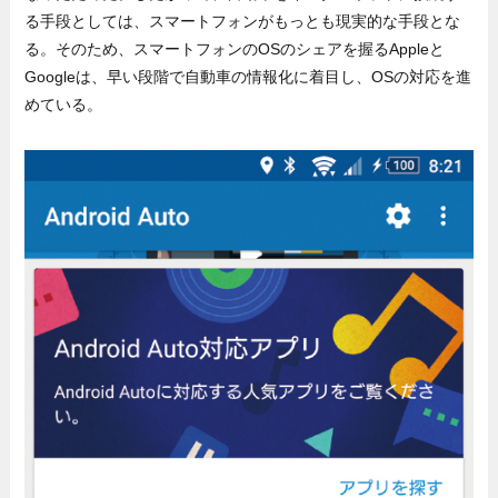
る手段としては、スマートフォンがもっとも現実的な手段とな
る。そのため、スマートフォンのOSのシェアを握るAppleと
Googleは、早い段階で自動車の情報化に着目し、OSの対応を進
めている。