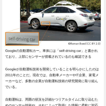
Googleの自動運転カー。車体には「self-driving car」と書かれ
ており、上部にセンサーが搭載されているのも確認できる
Googleが自動運転技術を開発していることを明らかにしたのは
2011年のことだ。現在では、自動車メーカーやIT企業、家電メ
ーカーなど、多数の企業が自動運転技術の研究開発に取り組ん
でいる。
自動運転は、周囲の状況を詳細かつリアルタイムに取り込むた
めのセンサー技術や、それによって取得した情報に柔軟に対応