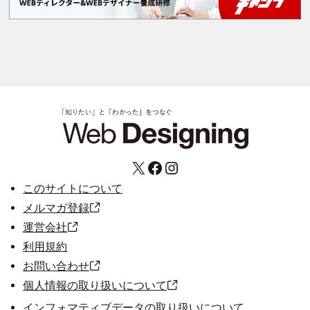
X
Facebook
Instagram
このサイトについて
メルマガ登録
運営会社
利用規約
お問い合わせ
個人情報の取り扱いについて
インフォマティブデータの取り扱いについて