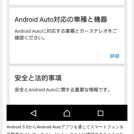
Android 5.0からAndroid Autoアプリを通じてスマートフォンを