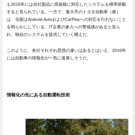
も2016年には自社製品に両規格に対応したシステムを標準搭載
すると見られている。一方で、最大手のトヨタ自動車（株）
は、当面はAndroid AutoおよびCarPlayへの対応を行わないこと
を明らかにしている。IT企業の参入への警戒感があると見ら
れ、独自のシステムを提供していく構えだ。
このように、各社それぞれ思惑の違いはあるとはいえ、2016年
には自動車の情報化が一気に進展しそうだ。
情報化の先にある自動運転技術