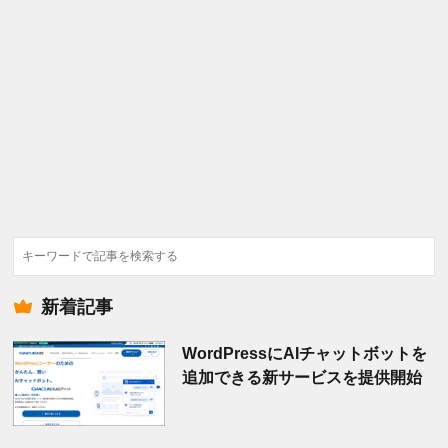
検
索
新着記事
WordPressにAIチャットボットを
追加できる新サービスを提供開始