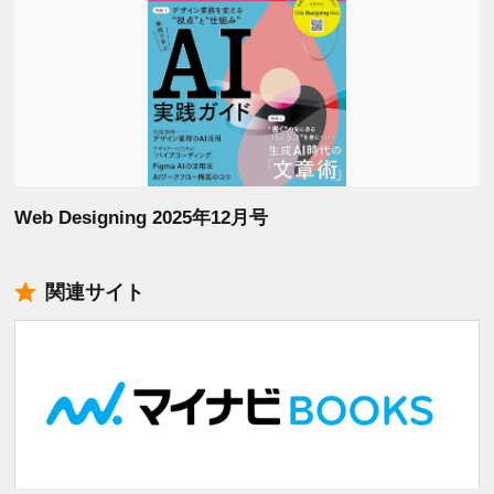
Web Designing 2025年12月号
関連サイト