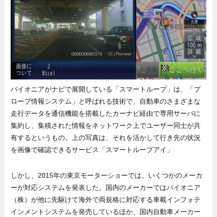
パイオニアがナビで展開している「スマートループ」は、「プ
ローブ情報システム」と呼ばれる技術で、自動車のさまざまな
走行データを通信機能を搭載したカーナビ経由で専用サーバに
集約し、集積された情報をネットワーク上でユーザー同士が共
有するというもの。上の写真は、それを活かして行き先の状況
を画像で確認できるサービス「スマートループアイ」
しかし、2015年の東京モーターショーでは、いくつかのメーカ
ーが対応システムを発表した。国内のメーカーではパイオニア
（株）が他に先駆けて海外で両規格に対応する車載インフォテ
インメントシステムを発売しているほか、国内自動車メーカー