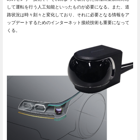
して運転を行う人工知能といったものが必要になる。また、道
路状況は時々刻々と変化しており、それに必要となる情報をア
ップデートするためのインターネット接続技術も重要になって
くる。