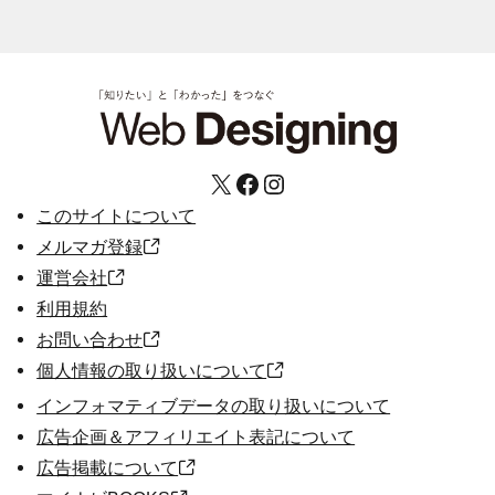
X
Facebook
Instagram
このサイトについて
メルマガ登録
運営会社
利用規約
お問い合わせ
個人情報の取り扱いについて
インフォマティブデータの取り扱いについて
広告企画＆アフィリエイト表記について
広告掲載について