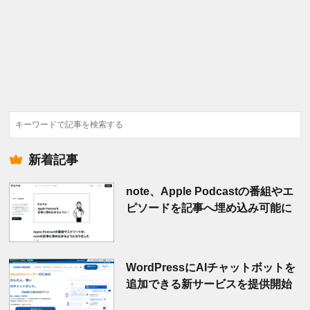
検
索
新着記事
note、Apple Podcastの番組やエ
ピソードを記事へ埋め込み可能に
WordPressにAIチャットボットを
追加できる新サービスを提供開始