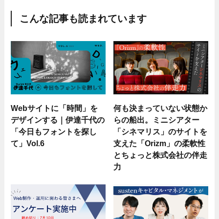
こんな記事も読まれています
Webサイトに「時間」を
何も決まっていない状態か
デザインする｜伊達千代の
らの船出。ミニシアター
「今日もフォントを探し
「シネマリス」のサイトを
て」Vol.6
支えた「Orizm」の柔軟性
とちょっと株式会社の伴走
力