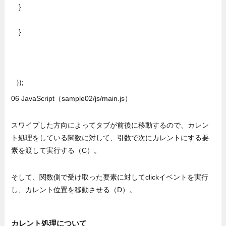
  }

  }

 });
06 JavaScript（sample02/js/main.js）
スワイプした方向によってタブが前後に移動するので、カレン
ト処理をしている関数に対して、引数で次にカレントにする要
素を渡して実行する（C）。
そして、関数側で受け取った要素に対してclickイベントを実行
し、カレント位置を移動させる（D）。
カレント処理について