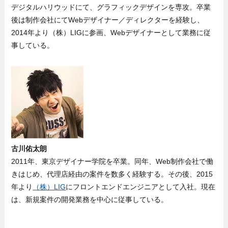
デジタルハリウッドにて、グラフィックデザインを専攻。卒業
後は制作会社にてWebデザイナー／ディレクターを経験し、
2014年より（株）LIGに参画、Webデザイナーとして業務に従
事している。
古川佑太朗
2011年、東京デザイナー学院を卒業。同年、Web制作会社で働
きはじめ、代理店経由の案件を数多く経験する。その後、2015
年より
（株）LIG
にフロントエンドエンジニアとして入社。現在
は、新規案件の開発業務を中心に従事している。