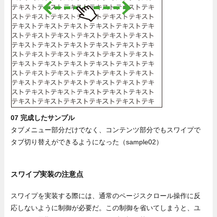
07 完成したサンプル
タブメニュー部分だけでなく、コンテンツ部分でもスワイプで
タブ切り替えができるようになった（sample02）
スワイプ実装の注意点
スワイプを実装する際には、通常のページスクロール操作に反
応しないように制御が必要だ。この制御を省いてしまうと、ユ