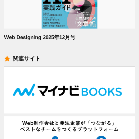
Web Designing 2025年12月号
関連サイト