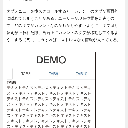
タブメニューを横スクロールすると、カレントのタブが画面外
に隠れてしまうことがある。ユーザーが現在位置を見失うの
で、どのタブがカレントなのかわかりやすいように、タブ切り
替えが行われた際、画面上にカレントのタブが移動してくるよ
うにする（E）。こうすれば、ストレスなく情報が入ってくる。