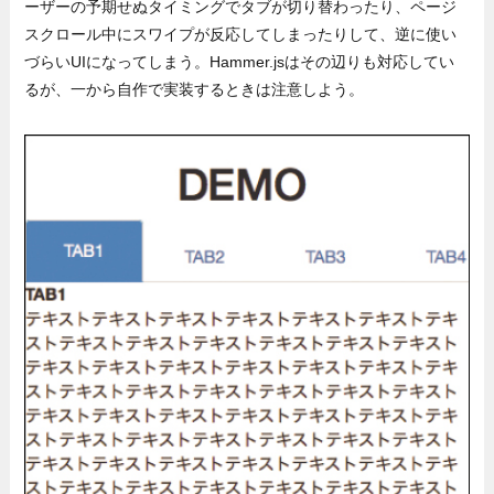
ーザーの予期せぬタイミングでタブが切り替わったり、ページ
スクロール中にスワイプが反応してしまったりして、逆に使い
づらいUIになってしまう。Hammer.jsはその辺りも対応してい
るが、一から自作で実装するときは注意しよう。