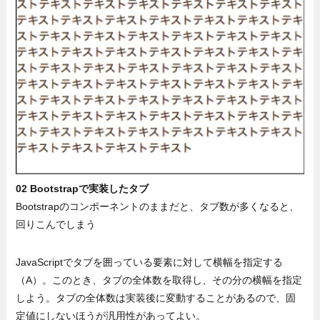
02 Bootstrapで実装したタブ
Bootstrapのコンポーネントのままだと、タブ数が多くなると、
回りこんでしまう
JavaScriptでタブを囲っている要素に対して横幅を指定する
（A）。このとき、タブの全体数を取得し、その分の横幅を指定
しよう。タブの全体数は実装後に変動することがあるので、固
定値にしないほうが汎用性があってよい。