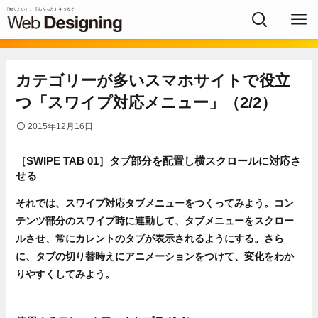
カテゴリーが多いスマホサイトで役立
つ「スワイプ対応メニュー」（2/2）
2015年12月16日
［SWIPE TAB 01］タブ部分を配置し横スクロールに対応さ
せる
それでは、スワイプ対応タブメニューをつくってみよう。コン
テンツ部分のスワイプ時に連動して、タブメニューをスクロー
ルさせ、常にカレントのタブが表示されるようにする。さら
に、タブの切り替時えにアニメーションをつけて、変化をわか
りやすくしてみよう。