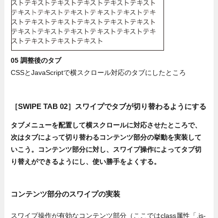
05 調整後のタブ
CSSとJavaScriptで横スクロール対応のタブにしたところ
［SWIPE TAB 02］スワイプでタブが切り替わるようにする
タブメニューを配置して横スクロールに対応させたところで、
次はタブによって切り替わるコンテンツ部分の挙動を実装して
いこう。コンテンツ部分に対し、スワイプ操作によってタブ切
り替えができるようにし、使い勝手をよくする。
コンテンツ部分のスワイプの実装
スワイプ操作が有効なコンテンツ部分（ここではclass属性「.js-