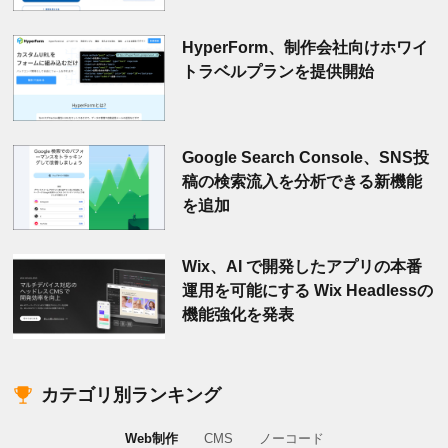
HyperForm、制作会社向けホワイ
トラベルプランを提供開始
Google Search Console、SNS投
稿の検索流入を分析できる新機能
を追加
Wix、AI で開発したアプリの本番
運用を可能にする Wix Headlessの
機能強化を発表
カテゴリ別ランキング
Web制作
CMS
ノーコード