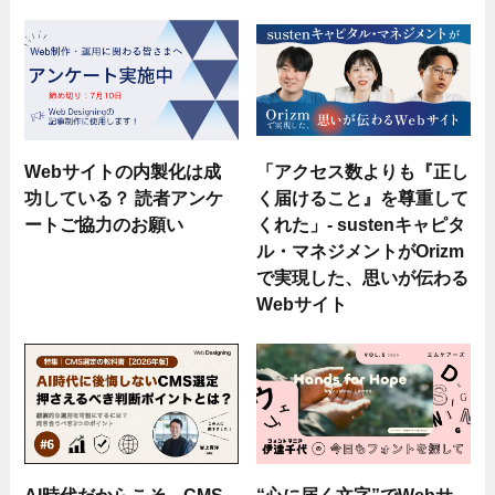
Webサイトの内製化は成
「アクセス数よりも『正し
功している？ 読者アンケ
く届けること』を尊重して
ートご協力のお願い
くれた」- sustenキャピタ
ル・マネジメントがOrizm
で実現した、思いが伝わる
Webサイト