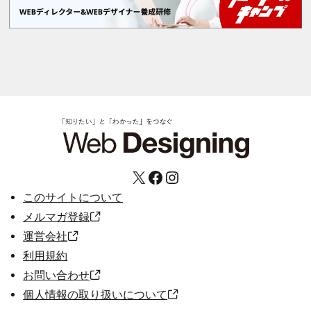
X
Facebook
Instagram
このサイトについて
メルマガ登録
運営会社
利用規約
お問い合わせ
個人情報の取り扱いについて