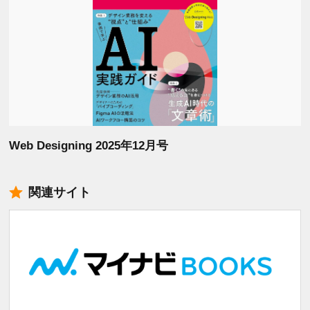
Web Designing 2025年12月号
関連サイト