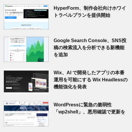
HyperForm、制作会社向けホワイ
トラベルプランを提供開始
Google Search Console、SNS投
稿の検索流入を分析できる新機能
を追加
Wix、AI で開発したアプリの本番
運用を可能にする Wix Headlessの
機能強化を発表
WordPressに緊急の脆弱性
「wp2shell」、悪用確認で更新を