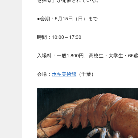
●会期：5月15日（日）まで
時間：10:00～17:30
入場料：一般1,800円、高校生・大学生・65歳
会場：
ホキ美術館
（千葉）