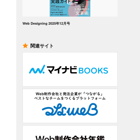
Web Designing 2025年12月号
関連サイト