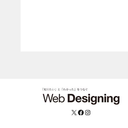
X
Facebook
Instagram