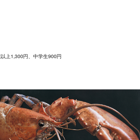
以上1,300円、中学生900円