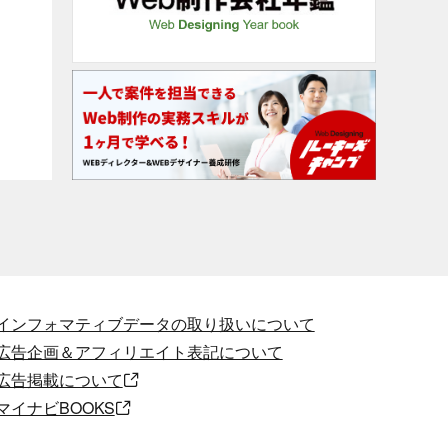
インフォマティブデータの取り扱いについて
広告企画＆アフィリエイト表記について
広告掲載について
マイナビBOOKS