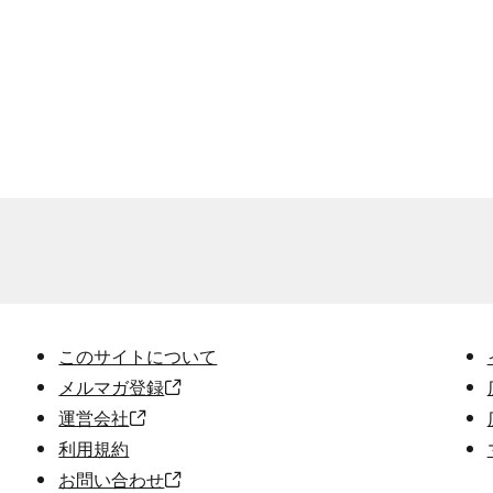
このサイトについて
メルマガ登録
運営会社
利用規約
お問い合わせ