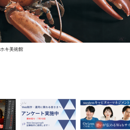
 ホキ美術館