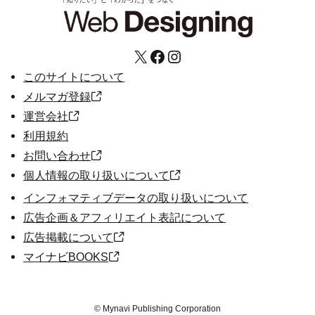
X
Facebook
Instagram
このサイトについて
メルマガ登録
運営会社
利用規約
お問い合わせ
個人情報の取り扱いについて
インフォマティブデータの取り扱いについて
広告企画＆アフィリエイト表記について
広告掲載について
マイナビBOOKS
©
Mynavi Publishing Corporation