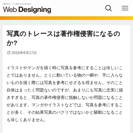
写真のトレースは著作権侵害になるの
か?
2016年6月17日
イラストやマンガを描く時に写真を参考にすることは珍しいこ
とではありません。とくに動いている物の一瞬や、手に入らな
いものを描く際には写真を参考にせざるを得ません。そのこと
自体はまったく問題ないのですが、あまりにも写真に忠実に描
きすぎると、写真の著作権侵害に抵触しないか問題になること
があります。マンガやイラストなどでは、写真を参考にするこ
とが多く、その結果写真のパクリではないかと騒動になること
も珍しくありません。