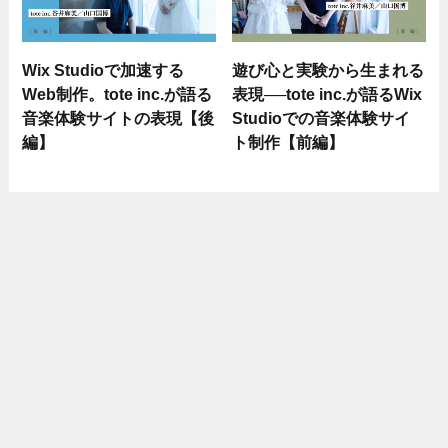
Wix Studioで加速する
遊び心と実験から生まれる
Web制作。tote inc.が語る
表現──tote inc.が語るWix
音楽体験サイトの表現【後
Studioでの音楽体験サイ
編】
ト制作【前編】