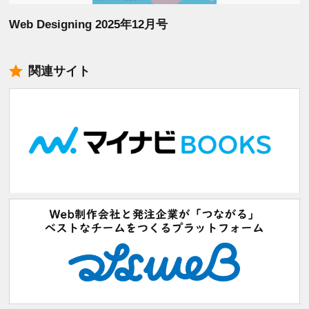
Web Designing 2025年12月号
関連サイト