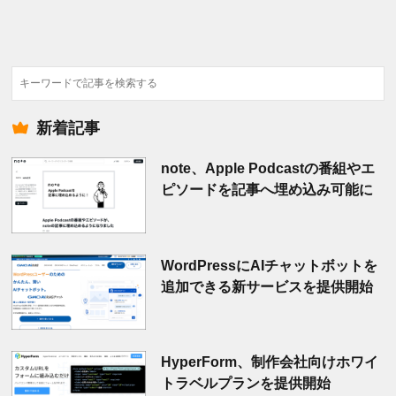
検
索
新着記事
note、Apple Podcastの番組やエ
ピソードを記事へ埋め込み可能に
WordPressにAIチャットボットを
追加できる新サービスを提供開始
HyperForm、制作会社向けホワイ
トラベルプランを提供開始