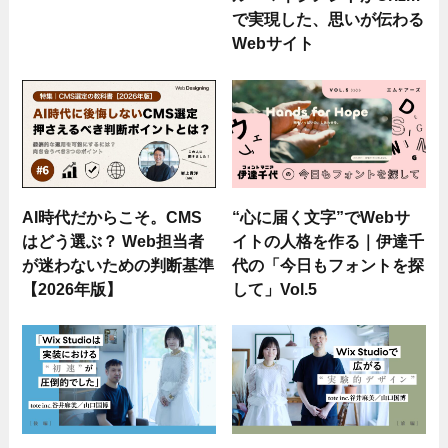
で実現した、思いが伝わる
Webサイト
AI時代だからこそ。CMS
“心に届く文字”でWebサ
はどう選ぶ？ Web担当者
イトの人格を作る｜伊達千
が迷わないための判断基準
代の「今日もフォントを探
【2026年版】
して」Vol.5