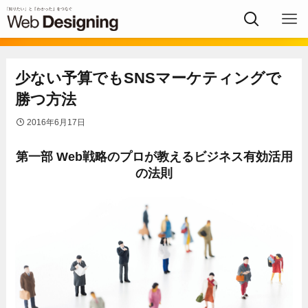
少ない予算でもSNSマーケティングで
勝つ方法
2016年6月17日
第一部 Web戦略のプロが教えるビジネス有効活用
の法則