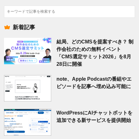
検
索
新着記事
結局、どのCMSを提案すべき？ 制
作会社のための無料イベント
「CMS選定サミット2026」を8月
28日に開催
note、Apple Podcastの番組やエ
ピソードを記事へ埋め込み可能に
WordPressにAIチャットボットを
追加できる新サービスを提供開始