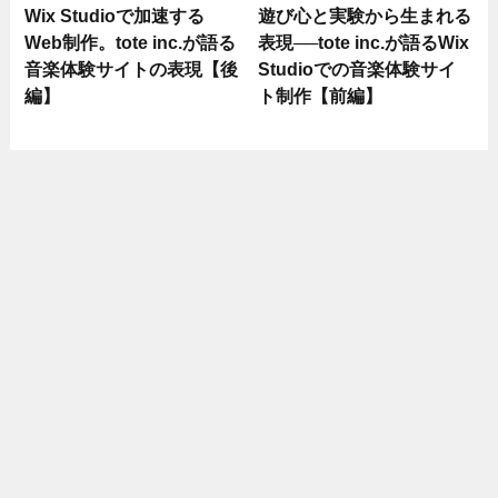
Wix Studioで加速する
遊び心と実験から生まれる
Web制作。tote inc.が語る
表現──tote inc.が語るWix
音楽体験サイトの表現【後
Studioでの音楽体験サイ
編】
ト制作【前編】