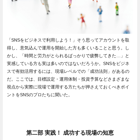
「SNSをビジネスで利用しよう！」そう思ってアカウントを取
得し、意気込んで運用を開始した方も多くいることと思う。し
かし、「時間と労力がとられるばっかりで疲弊してきた…」と
実感している方も実は多いのではないだろうか。SNSをビジネ
スで有効活用するには、現場レベルでの「成功法則」があるの
だ。ここでは、目標設定・運用体制・投資予算などさまざまな
視点から実際に現場で運用する方たちが押さえておくべきポイ
ントをSNSのプロたちに聞いた。
第二部 実践！ 成功する現場の知恵