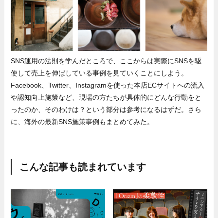
SNS運用の法則を学んだところで、ここからは実際にSNSを駆
使して売上を伸ばしている事例を見ていくことにしよう。
Facebook、Twitter、Instagramを使った本店ECサイトへの流入
や認知向上施策など、現場の方たちが具体的にどんな行動をと
ったのか、そのわけは？という部分は参考になるはずだ。さら
に、海外の最新SNS施策事例もまとめてみた。
こんな記事も読まれています