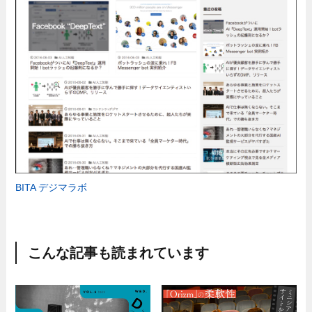
BITA デジマラボ
こんな記事も読まれています