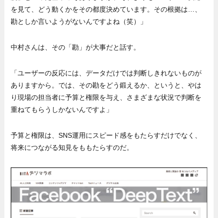
を見て、どう動くかをその都度決めています。その根拠は…、
勘としか言いようがないんですよね（笑）」
中村さんは、その「勘」が大事だと話す。
「ユーザーの反応には、データだけでは判断しきれないものが
ありますから。では、その勘をどう鍛えるか、というと、やは
り現場の担当者に予算と権限を与え、さまざまな状況で判断を
重ねてもらうしかないんですよ」
予算と権限は、SNS運用にスピード感をもたらすだけでなく、
将来につながる知見をももたらすのだ。