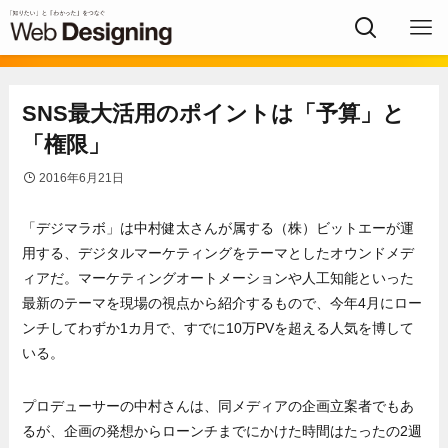
SNS最大活用のポイントは「予算」と
「権限」
2016年6月21日
「デジマラボ」は中村健太さんが属する（株）ビットエーが運
用する、デジタルマーケティングをテーマとしたオウンドメデ
ィアだ。マーケティングオートメーションや人工知能といった
最新のテーマを現場の視点から紹介するもので、今年4月にロー
ンチしてわずか1カ月で、すでに10万PVを超える人気を博して
いる。
プロデューサーの中村さんは、同メディアの企画立案者でもあ
るが、企画の発想からローンチまでにかけた時間はたったの2週