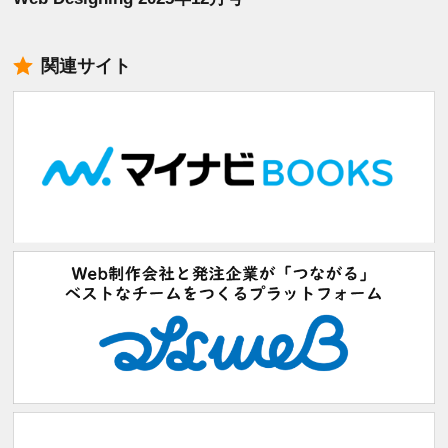
関連サイト