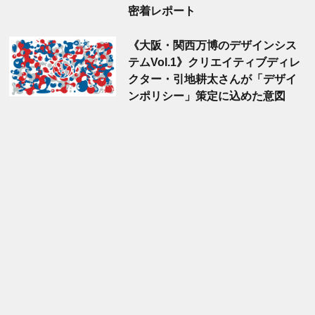
密着レポート
《大阪・関西万博のデザインシス
テムVol.1》クリエイティブディレ
クター・引地耕太さんが「デザイ
ンポリシー」策定に込めた意図