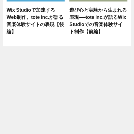
Wix Studioで加速する
遊び心と実験から生まれる
Web制作。tote inc.が語る
表現──tote inc.が語るWix
音楽体験サイトの表現【後
Studioでの音楽体験サイ
編】
ト制作【前編】