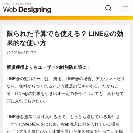
限られた予算でも使える？ LINE@の効
果的な使い方
2016年8月17日
新規獲得よりもユーザーの離脱防止策に！
LINE@の魅力の一つは、費用。LINE@の場合、アカウントだけ
なら、無料からつくれるという敷居の低さがある。だからこ
そ、LINE@の効果を引き出す一定の条件についても、あわせて
頭に入れておきたい。
LINE@を施策に取り入れる上で、もっとも適している条件は
「すでにWeb広告をはじめ、Web流入に力を入れている場合」
か「リアル店舗にかなり比重を置いた集客施策を行っている場