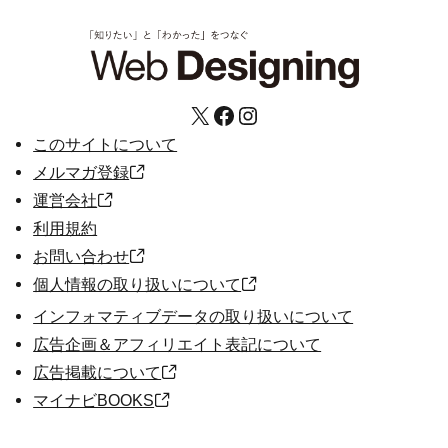
X
Facebook
Instagram
このサイトについて
メルマガ登録
運営会社
利用規約
お問い合わせ
個人情報の取り扱いについて
インフォマティブデータの取り扱いについて
広告企画＆アフィリエイト表記について
広告掲載について
マイナビBOOKS