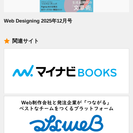
Web Designing 2025年12月号
関連サイト