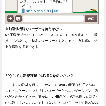
自動返信機能でユーザーを待たせない
07 不動産ブランドREISM（リズム）のLINE@施策より。「賃
貸」「相談」など特定のキーワードを入れると、自動返信で必
要な情報を収集できる
どうしても新規獲得でLINE@を使いたい？
ここまでの取材を通して、改めてLINE@の最適な利用方法は、
コミュニケーションを通じたユーザーとのエンゲージメント強
化だとわかってきた。確かに、LINE@だけで新規獲得を目指す
のは適していないのかもしれない。とはいえ、中小企業のWeb