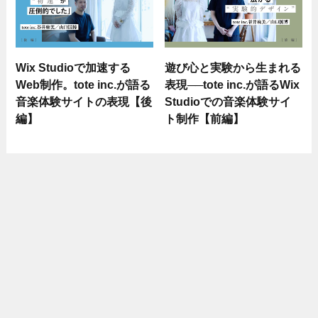
Wix Studioで加速する
遊び心と実験から生まれる
Web制作。tote inc.が語る
表現──tote inc.が語るWix
音楽体験サイトの表現【後
Studioでの音楽体験サイ
編】
ト制作【前編】