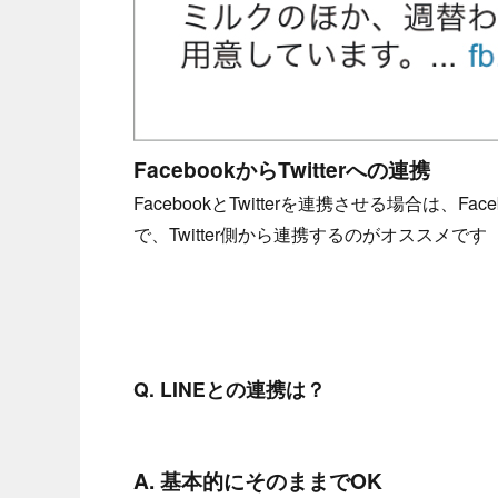
FacebookからTwitterへの連携
FacebookとTwitterを連携させる場合は
で、Twitter側から連携するのがオススメです
Q. LINEとの連携は？
A. 基本的にそのままでOK