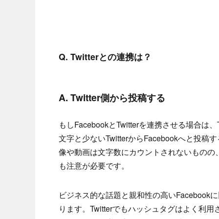
Q. Twitterとの連携は？
A. Twitter側から投稿する
もしFacebookとTwitterを連携させる場合
文字と少ないTwitterからFacebook
像や動画は文字数にカウントされないものの、
も注意が必要です。
ビジネス的な話題と親和性の高いFacebook
ります。Twitterでもハッシュタグはよく利