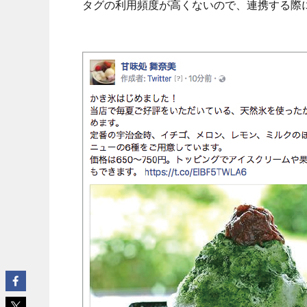
タグの利用頻度が高くないので、連携する際