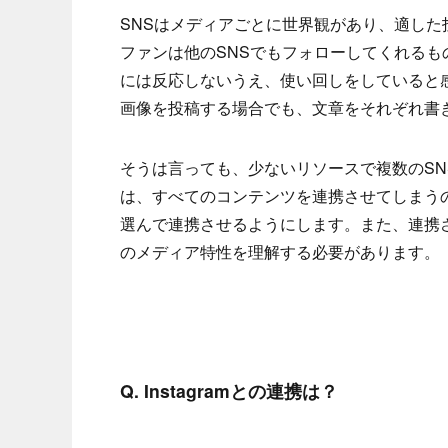
SNSはメディアごとに世界観があり、適し
ファンは他のSNSでもフォローしてくれる
には反応しないうえ、使い回しをしていると
画像を投稿する場合でも、文章をそれぞれ書
そうは言っても、少ないリソースで複数のS
は、すべてのコンテンツを連携させてしまう
選んで連携させるようにします。また、連携
のメディア特性を理解する必要があります。
Q. Instagramとの連携は？