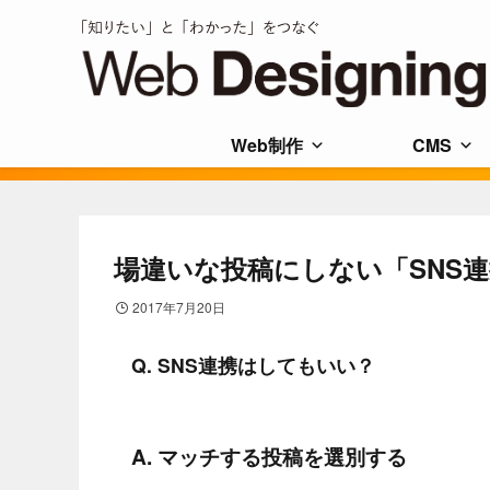
Web制作
CMS
場違いな投稿にしない「SNS
2017年7月20日
Q. SNS連携はしてもいい？
A. マッチする投稿を選別する