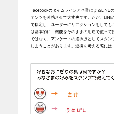
Facebookのタイムラインと企業によるL
テンツを連携させて大丈夫です。ただ、LIN
で指定し、ユーザーにリアクションをしてもらう手
は基本的に、機能をそのままの用途で使って
ではなく、アンケートの選択肢としてスタン
しまうことがあります。連携を考える際には