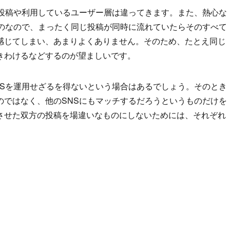
た投稿や利用しているユーザー層は違ってきます。また、熱心な
ものなので、まったく同じ投稿が同時に流れていたらそのすべて
感じてしまい、あまりよくありません。そのため、たとえ同じ
きわけるなどするのが望ましいです。
NSを運用せざるを得ないという場合はあるでしょう。そのとき
のではなく、他のSNSにもマッチするだろうというものだけを
させた双方の投稿を場違いなものにしないためには、それぞれ