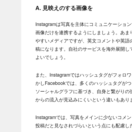
A. 見映えのする画像を
Instagramは写真を主体にコミュニケー
画像だけを連携するようにしましょう。あま
やすいメディアですが、英文コメントや英語のタ
稿になります。自社のサービスを海外展開し
よいでしょう。
また、Instagramではハッシュタグがフ
かしFacebookでは、多くのハッシュタグが
ソーシャルグラフに基づき、自身と繋がりの
からの流入が見込みにくいという違いもあり
Instagramでは、写真をメインに少ないコ
投稿だと見なされづらいという点にも配慮し