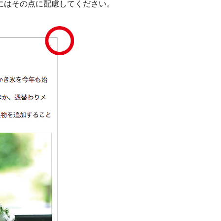
にはその点に配慮してください。