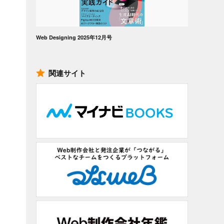
Web Designing 2025年12月号
関連サイト