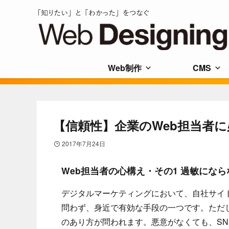
Web制作
CMS
【信頼性】企業のWeb担当者に
2017年7月24日
Web担当者の心構え・その1 過敏にな
デジタルマーケティングにおいて、自社サイ
問わず、身近で有効な手段の一つです。ただ
のあり方が問われます。悪意がなくても、S