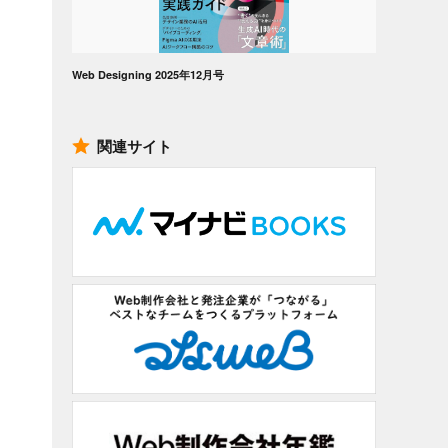
Web Designing 2025年12月号
関連サイト