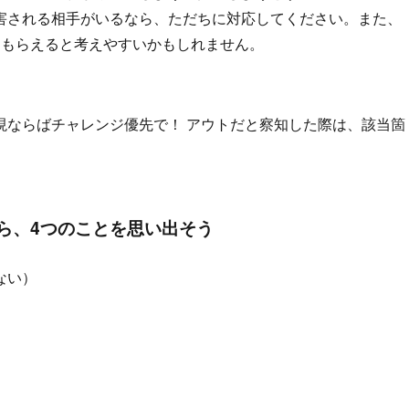
害される相手がいるなら、ただちに対応してください。また、
てもらえると考えやすいかもしれません。
現ならばチャレンジ優先で！ アウトだと察知した際は、該当箇
。
ら、4つのことを思い出そう
ない）