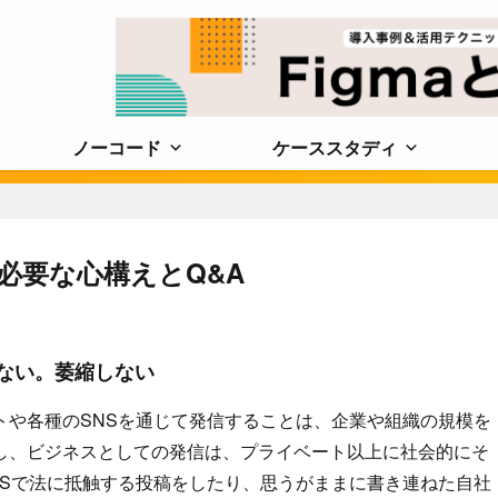
ノーコード
ケーススタディ
必要な心構えとQ&A
らない。萎縮しない
トや各種のSNSを通じて発信することは、企業や組織の規模を
し、ビジネスとしての発信は、プライベート以上に社会的にそ
NSで法に抵触する投稿をしたり、思うがままに書き連ねた自社