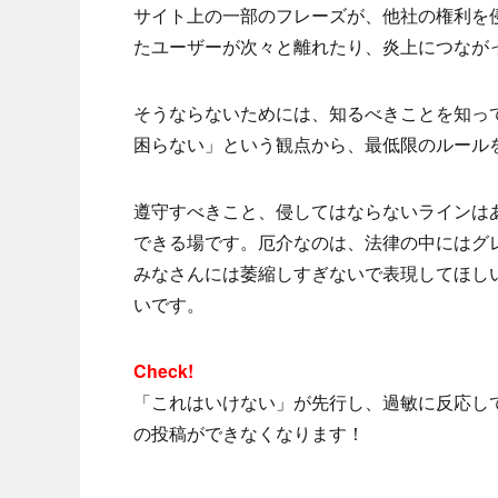
サイト上の一部のフレーズが、他社の権利を
たユーザーが次々と離れたり、炎上につなが
そうならないためには、知るべきことを知っ
困らない」という観点から、最低限のルール
遵守すべきこと、侵してはならないラインは
できる場です。厄介なのは、法律の中にはグ
みなさんには萎縮しすぎないで表現してほし
いです。
Check!
「これはいけない」が先行し、過敏に反応し
の投稿ができなくなります！