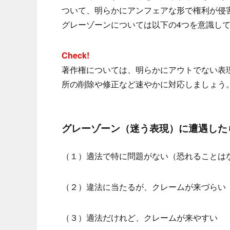
ついて、明らかにアンフェアな形で権利が侵
グレーゾーンについては以下の4つを意識し
Check!
著作権については、明らかにアウトでない表
所の削除や修正など速やかに対応しましょう
グレーゾーン（迷う表現）に遭遇した
（１）適法で特に問題がない（恐れることは
（２）違法に当たるが、クレームが来づらい
（３）適法だけれど、クレームが来やすい