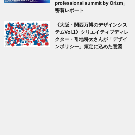
professional summit by Orizm」
密着レポート
《大阪・関西万博のデザインシス
テムVol.1》クリエイティブディレ
クター・引地耕太さんが「デザイ
ンポリシー」策定に込めた意図