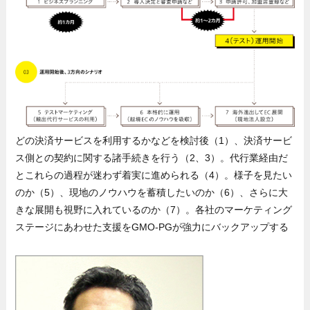
どの決済サービスを利用するかなどを検討後（1）、決済サービ
ス側との契約に関する諸手続きを行う（2、3）。代行業経由だ
とこれらの過程が迷わず着実に進められる（4）。様子を見たい
のか（5）、現地のノウハウを蓄積したいのか（6）、さらに大
きな展開も視野に入れているのか（7）。各社のマーケティング
ステージにあわせた支援をGMO-PGが強力にバックアップする