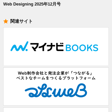
Web Designing 2025年12月号
関連サイト