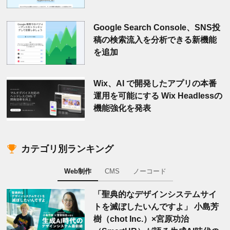
Google Search Console、SNS投
稿の検索流入を分析できる新機能
を追加
Wix、AI で開発したアプリの本番
運用を可能にする Wix Headlessの
機能強化を発表
カテゴリ別ランキング
Web制作
CMS
ノーコード
「聖典的なデザインシステムサイ
トを滅ぼしたいんですよ」 小島芳
樹（chot Inc.）×宮原功治