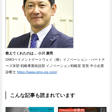
教えてくれたのは… 小川 康秀
GMOペイメントゲートウェイ（株）イノベーション・パートナ
ーズ本部 戦略事業統括部 イノベーション戦略室 室長 中小企業
診断士
https://www.gmo-pg.com/
こんな記事も読まれています