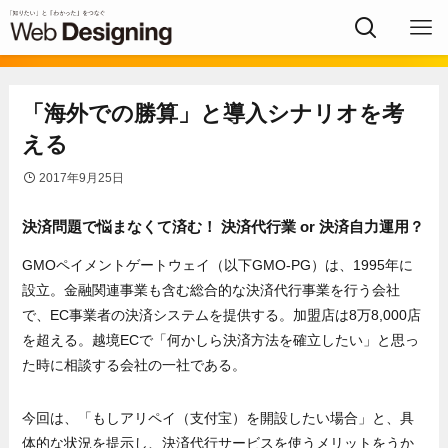
「海外での勝算」と導入シナリオを考
える
2017年9月25日
決済問題で悩まなくて済む！ 決済代行業 or 決済自力運用？
GMOペイメントゲートウェイ（以下GMO-PG）は、1995年に
設立。金融関連事業も含む総合的な決済代行事業を行う会社
で、EC事業者の決済システムを提供する。加盟店は8万8,000店
を超える。越境ECで「何かしら決済方法を確立したい」と思っ
た時に相談する会社の一社である。
今回は、「もしアリペイ（支付宝）を開設したい場合」と、具
体的な状況を提示し、決済代行サービスを使うメリットをうか