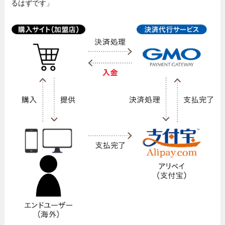
るはずです」