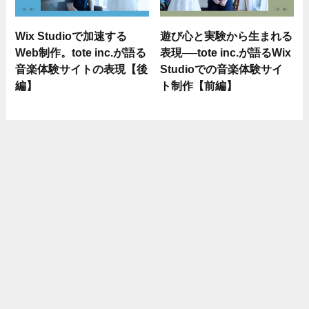
Wix Studioで加速する
遊び心と実験から生まれる
Web制作。tote inc.が語る
表現──tote inc.が語るWix
音楽体験サイトの表現【後
Studioでの音楽体験サイ
編】
ト制作【前編】