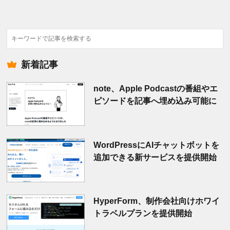
検
索
新着記事
note、Apple Podcastの番組やエ
ピソードを記事へ埋め込み可能に
WordPressにAIチャットボットを
追加できる新サービスを提供開始
HyperForm、制作会社向けホワイ
トラベルプランを提供開始