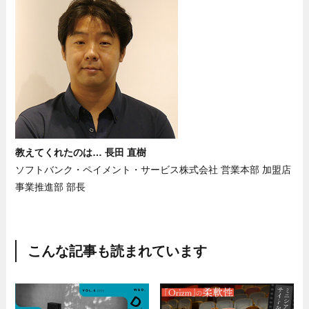
教えてくれたのは… 長田 直樹
ソフトバンク・ペイメント・サービス株式会社 営業本部 加盟店
事業推進部 部長
こんな記事も読まれています