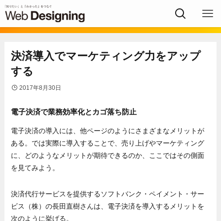
決済導入でマーケティング力をアップ
する
2017年8月30日
電子決済で業務効率化とカゴ落ち防止
電子決済の導入には、他ページのようにさまざまなメリットが
ある。では実際に導入することで、売り上げやマーケティング
に、どのようなメリットが期待できるのか、ここではその側面
を見てみよう。
決済代行サービスを提供するソフトバンク・ペイメント・サー
ビス（株）の長田直樹さんは、電子決済を導入するメリットを
次のように挙げる。