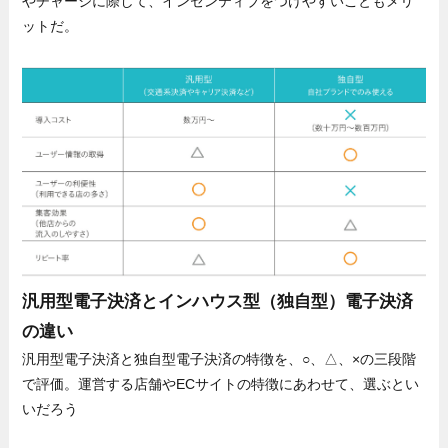
やチャージに際して、インセンティブをつけやすいこともメリ
ットだ。
汎用型電子決済とインハウス型（独自型）電子決済
の違い
汎用型電子決済と独自型電子決済の特徴を、○、△、×の三段階
で評価。運営する店舗やECサイトの特徴にあわせて、選ぶとい
いだろう