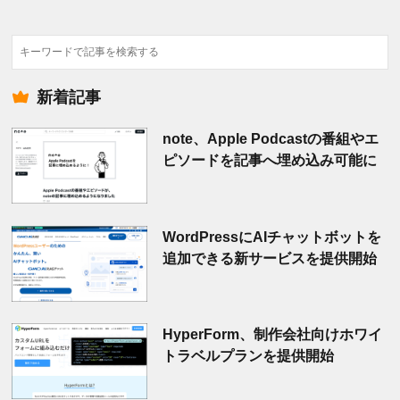
検
索
新着記事
note、Apple Podcastの番組やエ
ピソードを記事へ埋め込み可能に
WordPressにAIチャットボットを
追加できる新サービスを提供開始
HyperForm、制作会社向けホワイ
トラベルプランを提供開始