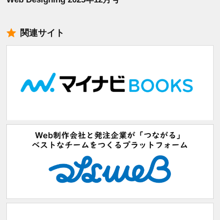
関連サイト