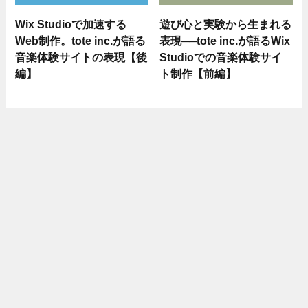
Wix Studioで加速する
遊び心と実験から生まれる
Web制作。tote inc.が語る
表現──tote inc.が語るWix
音楽体験サイトの表現【後
Studioでの音楽体験サイ
編】
ト制作【前編】