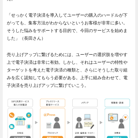
「せっかく電子決済を導入してユーザーの購入のハードルが下
がっても、集客方法がわからないというお客様が非常に多い。
そうした悩みをサポートする目的で、今回のサービスを始めま
した」（長田さん）
売り上げアップに繋げるためには、ユーザーの選択肢を増やす
上で電子決済は非常に有効。しかし、それはユーザーの特性や
ターゲットを考えた電子決済の種類と、さらにそうした取り組
みを広く認知してもらう必要がある。上手に組み合わせて、電
子決済を売り上げアップに繋げていこう。