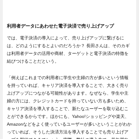
利用者データにあわせた電子決済で売り上げアップ
では、電子決済の導入によって、売り上げアップに繋げるに
は、どのようにするとよいのだろうか？ 長田さんは、そのカギ
は利用者データの活用や商材、ターゲットと電子決済の特徴を
結びつけることだという。
「例えばこれまでの利用者に学生や主婦の方が多いという情報
を持っていれば、キャリア決済を導入することで、大きく売り
上げアップにつながる可能性があります。なぜなら、学生や主
婦の方には、クレジットカードを持っていない方も多いため、
キャリア決済を導入することで、新たなユーザーを取り込むこ
とができるからです。ほかにも、Yahoo!ショッピングや楽天、
Amazonなどをよく使っているユーザーが多いということがわか
っていれば、そうした決済方法を導入することでも売り上げア