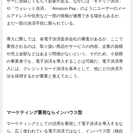
ザーに登録してもらう必要がある。なかには「キャリア決済」
や「ウォレット決済」「Amazon Pay」のようにユーザーのメー
ルアドレスや住所など一部の情報が連携できる場合もあるが、
まだ一部の決済手段に限られている。
導入に際しては、各電子決済提供会社の審査があるが、ここで
重視されるのは、取り扱い商品やサービスの内容。企業の規模
や売上金額などはあまり関係がないという。そのため、小規模
の事業者でも、電子決済を導入することは可能だ。電子決済導
入には、クレジットカード決済を基本として、他にどの決済方
法を採用するかが重要と覚えておこう。
マーケティング重視ならインハウス型
マーケティングとしての活用を重視して電子決済を導入するな
ら、広く使われている電子決済ではなく、インハウス型（独自