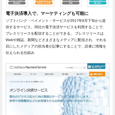
電子決済導入で、マーケティングも可能に
ソフトバンク・ペイメント・サービスが2017年8月下旬から提
供するサービス。同社の電子決済サービスを利用することで、
プレスリリースを配信することができる。 プレスリリースは
Webや雑誌、新聞などさまざまなメディアに配信され、それを
目にしたメディアの担当者が記事にすることで、読者に情報を
伝えられる仕組み