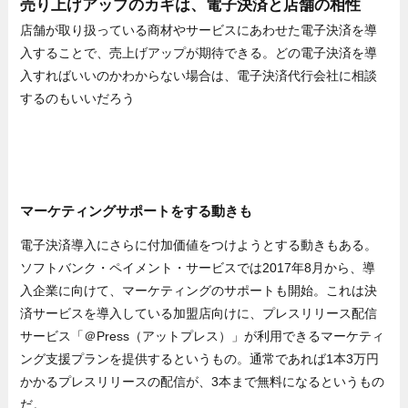
売り上げアップのカギは、電子決済と店舗の相性
店舗が取り扱っている商材やサービスにあわせた電子決済を導
入することで、売上げアップが期待できる。どの電子決済を導
入すればいいのかわからない場合は、電子決済代行会社に相談
するのもいいだろう
マーケティングサポートをする動きも
電子決済導入にさらに付加価値をつけようとする動きもある。
ソフトバンク・ペイメント・サービスでは2017年8月から、導
入企業に向けて、マーケティングのサポートも開始。これは決
済サービスを導入している加盟店向けに、プレスリリース配信
サービス「＠Press（アットプレス）」が利用できるマーケティ
ング支援プランを提供するというもの。通常であれば1本3万円
かかるプレスリリースの配信が、3本まで無料になるというもの
だ。