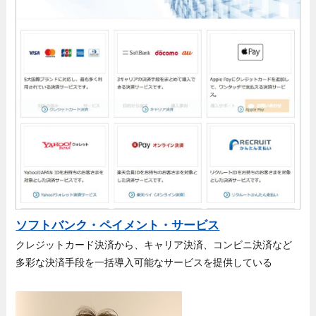
ソフトバンク・ペイメント・サービス
クレジットカード決済から、キャリア決済、コンビニ決済など
多彩な決済手段を一括導入可能なサービスを提供している