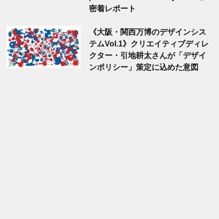
密着レポート
《大阪・関西万博のデザインシス
テムVol.1》クリエイティブディレ
クター・引地耕太さんが「デザイ
ンポリシー」策定に込めた意図