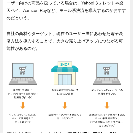
ーザー向けの商品を扱っている場合は、Yahoo!ウォレットや楽
天ペイ、Aamzon Payなど、モール系決済を導入するのがおすす
めだという。
自社の商材やターゲット、現在のユーザー層にあわせた電子決
済方法を導入することで、大きな売り上げアップにつながる可
能性があるのだ。