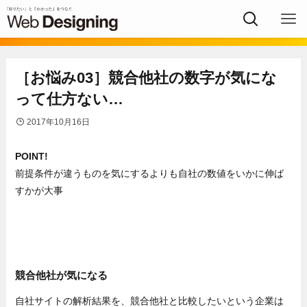
［お悩み03］競合他社の数字が気にな
って仕方ない…
2017年10月16日
POINT!
前提条件が違うものを気にするよりも自社の数値をいかに伸ば
すかが大事
競合他社が気になる
自社サイトの解析結果を、競合他社と比較したいという企業は