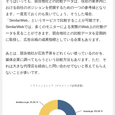
そうはいっても、競合他社との比較データは、現在の業界内に
おける自社のポジションを把握するための一つの参考値となり
ます。一度見ておくのも良いでしょう。そうした場合、
「SimilarWeb」というサービスで比較することが可能です。
SimilarWebでは、多くのモニターによる実際のWeb上の行動デ
ータを見ることができます。競合他社との比較データを定期的
に取得し、広告出稿の成果指標としている企業もあります。
あとは、競合他社が広告予算をどれくらい使っているのかを、
媒体企業に調べてもらうという比較方法もあります。ただ、そ
れは大きな代理店を経由した問い合わせでないと答えてもらえ
ないことが多いです。