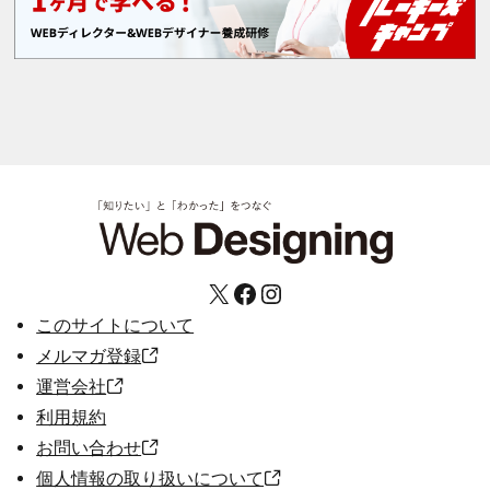
X
Facebook
Instagram
このサイトについて
メルマガ登録
運営会社
利用規約
お問い合わせ
個人情報の取り扱いについて