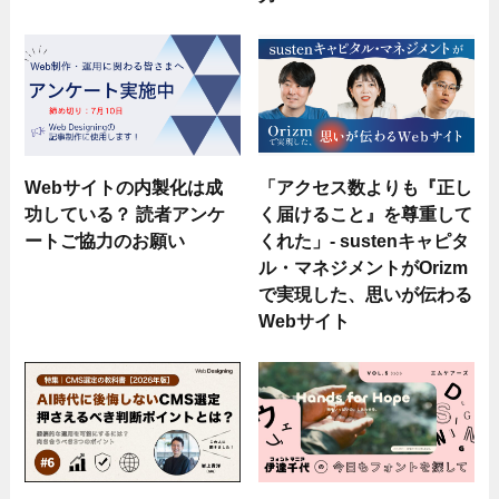
Webサイトの内製化は成
「アクセス数よりも『正し
功している？ 読者アンケ
く届けること』を尊重して
ートご協力のお願い
くれた」- sustenキャピタ
ル・マネジメントがOrizm
で実現した、思いが伝わる
Webサイト