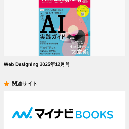
Web Designing 2025年12月号
関連サイト