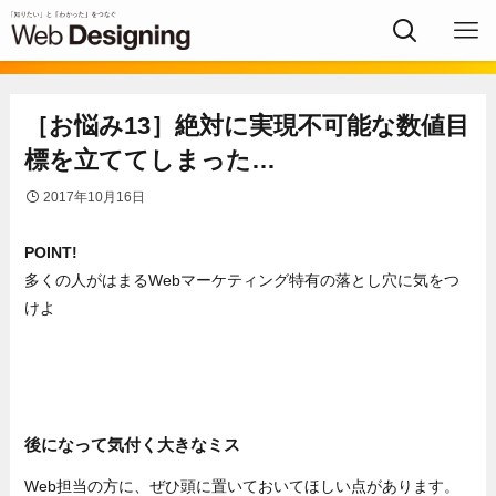
［お悩み13］絶対に実現不可能な数値目
標を立ててしまった…
2017年10月16日
POINT!
多くの人がはまるWebマーケティング特有の落とし穴に気をつ
けよ
後になって気付く大きなミス
Web担当の方に、ぜひ頭に置いておいてほしい点があります。