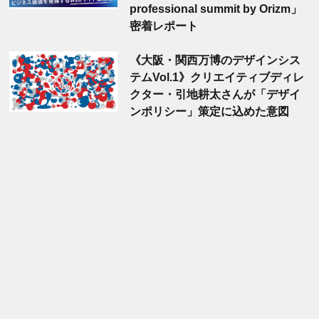
professional summit by Orizm」
密着レポート
《大阪・関西万博のデザインシス
テムVol.1》クリエイティブディレ
クター・引地耕太さんが「デザイ
ンポリシー」策定に込めた意図