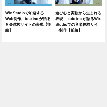
Wix Studioで加速する
遊び心と実験から生まれる
Web制作。tote inc.が語る
表現──tote inc.が語るWix
音楽体験サイトの表現【後
Studioでの音楽体験サイ
編】
ト制作【前編】