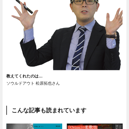
教えてくれたのは…
ソウルドアウト 松原拓也さん
こんな記事も読まれています