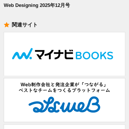
Web Designing 2025年12月号
関連サイト