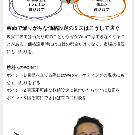
Webで陥りがちな価格設定のミスはこうして防ぐ
現実世界では当たり前のことがなぜかWebではできなくなるこ
とがある。価格設定時には自社の都合だけでなく、市場の概況
にも目配りを。
勝利へのPOINT!
ポイント1 目標を立てる際にはWebマーケティングの現状にも
必ず目配りをする
ポイント2 実現不可能な数値設定に気付いたらすぐに修正を
ポイント3 困る前にできればプロに相談を