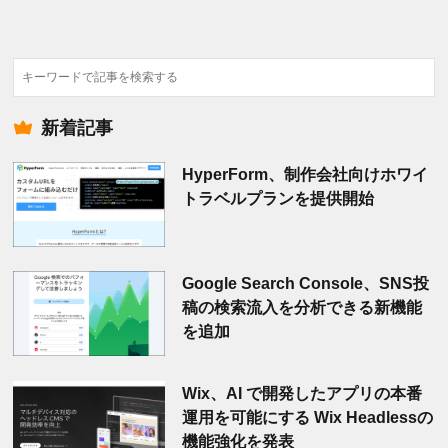
検
索
新着記事
HyperForm、制作会社向けホワイ
トラベルプランを提供開始
Google Search Console、SNS投
稿の検索流入を分析できる新機能
を追加
Wix、AI で開発したアプリの本番
運用を可能にする Wix Headlessの
機能強化を発表