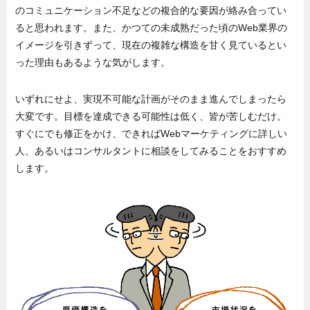
のコミュニケーション不足などの複合的な要因が絡み合ってい
ると思われます。また、かつての未成熟だった頃のWeb業界の
イメージを引きずって、現在の複雑な構造を甘く見ているとい
った理由もあるような気がします。
いずれにせよ、実現不可能な計画がそのまま進んでしまったら
大変です。目標を達成できる可能性は低く、皆が苦しむだけ。
すぐにでも修正をかけ、できればWebマーケティングに詳しい
人、あるいはコンサルタントに相談をしてみることをおすすめ
します。