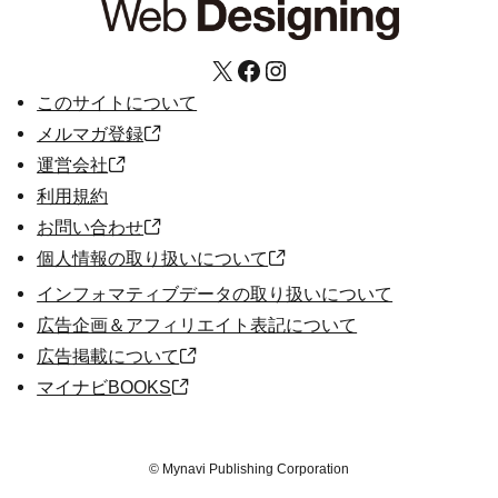
X
Facebook
Instagram
このサイトについて
メルマガ登録
運営会社
利用規約
お問い合わせ
個人情報の取り扱いについて
インフォマティブデータの取り扱いについて
広告企画＆アフィリエイト表記について
広告掲載について
マイナビBOOKS
©
Mynavi Publishing Corporation