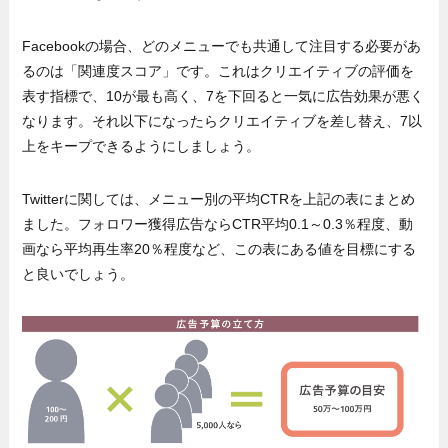
Facebookの場合、どのメニューでも共通して注目する必要があ
るのは「関連度スコア」です。これはクリエイティブの評価を
表す指標で、10が最も高く、7を下回ると一気に広告効果が悪く
なります。それ以下になったらクリエイティブを差し替え、7以
上をキープできるようにしましょう。
Twitterに関しては、メニュー別の平均CTRを上記の表にまとめ
ました。フォロワー獲得広告ならCTR平均0.1～0.3％程度、動
画なら平均再生率20％程度など、この表にある値を目標にする
と良いでしょう。