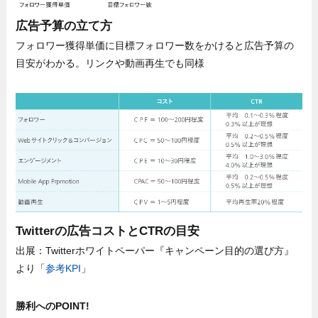
広告予算の立て方
フォロワー獲得単価に目標フォロワー数をかけると広告予算の
目安がわかる。リンクや動画再生でも同様
Twitterの広告コストとCTRの目安
出展：Twitterホワイトペーパー『キャンペーン目的の選び方』
より「
参考KPI
」
勝利へのPOINT!