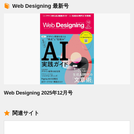
Web Designing 最新号
Web Designing 2025年12月号
関連サイト