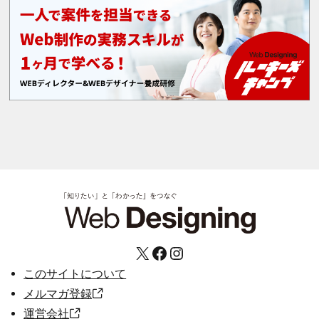
X
Facebook
Instagram
このサイトについて
メルマガ登録
運営会社