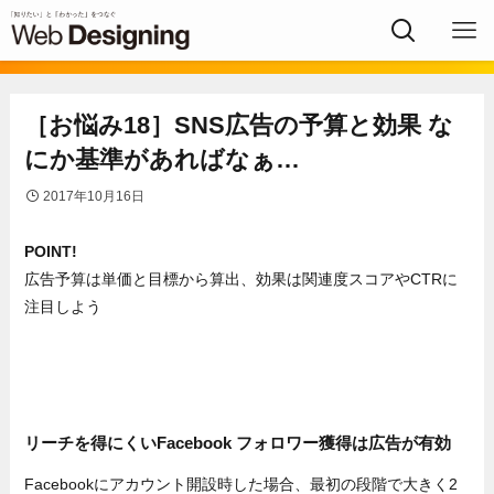
［お悩み18］SNS広告の予算と効果 な
にか基準があればなぁ…
2017年10月16日
POINT!
広告予算は単価と目標から算出、効果は関連度スコアやCTRに
注目しよう
リーチを得にくいFacebook フォロワー獲得は広告が有効
Facebookにアカウント開設時した場合、最初の段階で大きく2