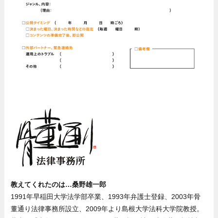
教えてくれたのは…桑野雄一郎
1991年早稲田大学法学部卒業、1993年弁護士登録、2003年骨
董通り法律事務所設立、2009年より島根大学法科大学院教授。