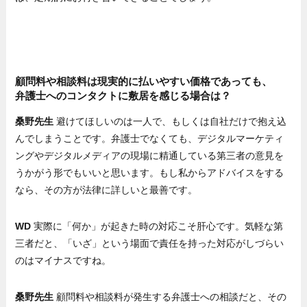
顧問料や相談料は現実的に払いやすい価格であっても、
弁護士へのコンタクトに敷居を感じる場合は？
桑野先生
避けてほしいのは一人で、もしくは自社だけで抱え込
んでしまうことです。弁護士でなくても、デジタルマーケティ
ングやデジタルメディアの現場に精通している第三者の意見を
うかがう形でもいいと思います。もし私からアドバイスをする
なら、その方が法律に詳しいと最善です。
WD
実際に「何か」が起きた時の対応こそ肝心です。気軽な第
三者だと、「いざ」という場面で責任を持った対応がしづらい
のはマイナスですね。
桑野先生
顧問料や相談料が発生する弁護士への相談だと、その