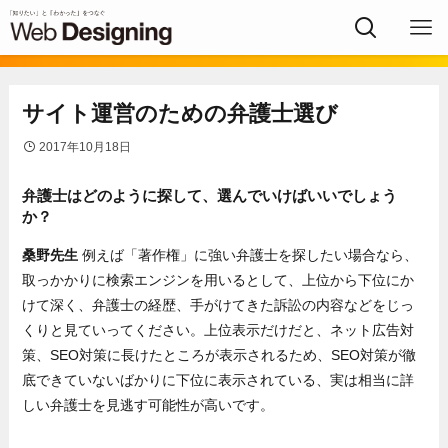
サイト運営のための弁護士選び
2017年10月18日
弁護士はどのように探して、選んでいけばいいでしょう
か？
桑野先生
例えば「著作権」に強い弁護士を探したい場合なら、
取っかかりに検索エンジンを用いるとして、上位から下位にか
けて深く、弁護士の経歴、手がけてきた訴訟の内容などをじっ
くりと見ていってください。上位表示だけだと、ネット広告対
策、SEO対策に長けたところが表示されるため、SEO対策が徹
底できていないばかりに下位に表示されている、実は相当に詳
しい弁護士を見逃す可能性が高いです。