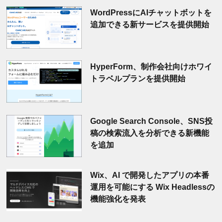
WordPressにAIチャットボットを
追加できる新サービスを提供開始
HyperForm、制作会社向けホワイ
トラベルプランを提供開始
Google Search Console、SNS投
稿の検索流入を分析できる新機能
を追加
Wix、AI で開発したアプリの本番
運用を可能にする Wix Headlessの
機能強化を発表