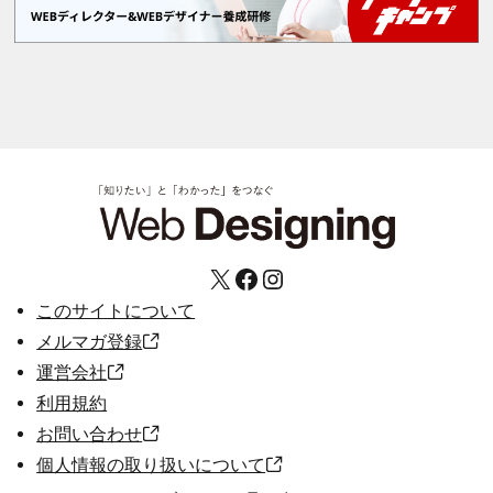
X
Facebook
Instagram
このサイトについて
メルマガ登録
運営会社
利用規約
お問い合わせ
個人情報の取り扱いについて