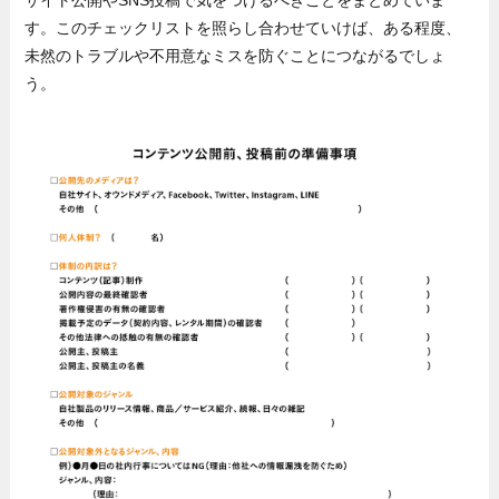
す。このチェックリストを照らし合わせていけば、ある程度、
未然のトラブルや不用意なミスを防ぐことにつながるでしょ
う。