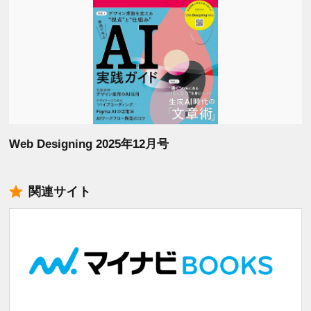
Web Designing 2025年12月号
関連サイト