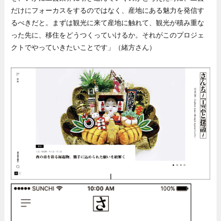
だけにフォーカスをするのではなく、産地にある魅力を発信す
るべきだと。まずは観光に来て産地に触れて、観光が積み重な
った先に、移住をどうつくっていけるか。それがこのプロジェ
クトでやっていきたいことです」（緒方さん）