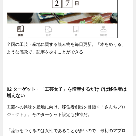
全国の工芸・産地に関する読み物を毎日更新。「本をめくる」
ような感覚で、記事を探すことができる
02 ターゲット・「工芸女子」を増産するだけでは移住者は
増えない
工芸への興味を産地に向け、移住者創出を目指す「さんちプロ
ジェクト」。そのターゲット設定も独特だ。
「流行をつくるのは女性であることが多いので、最初のアプロ