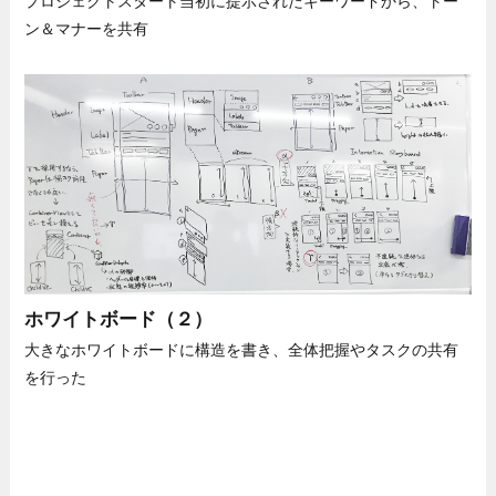
プロジェクトスタート当初に提示されたキーワードから、トー
ン＆マナーを共有
ホワイトボード（２）
大きなホワイトボードに構造を書き、全体把握やタスクの共有
を行った