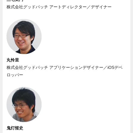
株式会社グッドパッチ アートディレクター／デザイナー
丸怜里
株式会社グッドパッチ アプリケーションデザイナー／iOSデベ
ロッパー
鬼灯惺史