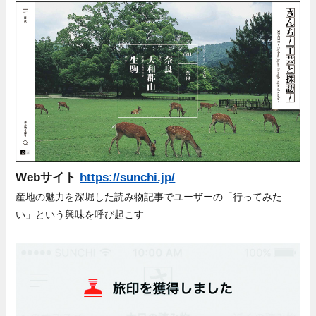
Webサイト
https://sunchi.jp/
産地の魅力を深堀した読み物記事でユーザーの「行ってみた
い」という興味を呼び起こす