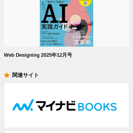
Web Designing 2025年12月号
関連サイト