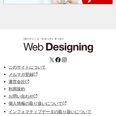
X
Facebook
Instagram
このサイトについて
メルマガ登録
運営会社
利用規約
お問い合わせ
個人情報の取り扱いについて
インフォマティブデータの取り扱いについて