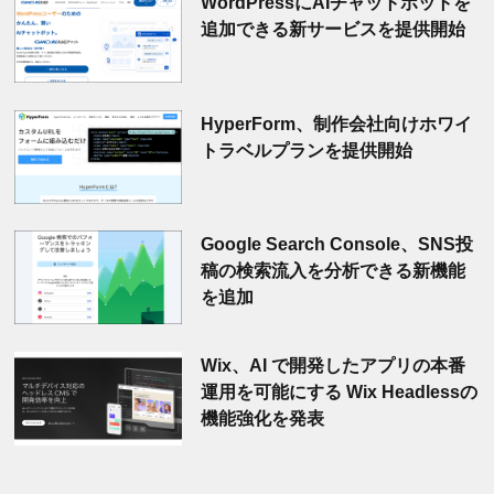
WordPressにAIチャットボットを
追加できる新サービスを提供開始
HyperForm、制作会社向けホワイ
トラベルプランを提供開始
Google Search Console、SNS投
稿の検索流入を分析できる新機能
を追加
Wix、AI で開発したアプリの本番
運用を可能にする Wix Headlessの
機能強化を発表