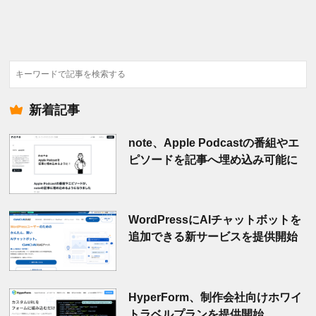
検
索
新着記事
note、Apple Podcastの番組やエ
ピソードを記事へ埋め込み可能に
WordPressにAIチャットボットを
追加できる新サービスを提供開始
HyperForm、制作会社向けホワイ
トラベルプランを提供開始