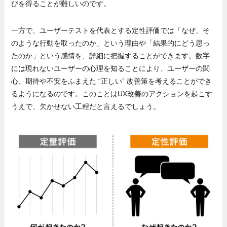
びを得ることが難しいのです。
一方で、ユーザーテストを代表とする定性評価では「なぜ、そ
のような行動を取ったのか」という理由や「結果的にどう思っ
たのか」という感情を、詳細に把握することができます。数字
には現れないユーザーの心理を知ることにより、ユーザーの関
心、期待や不安をふまえた “正しい” 改善策を考えることができ
るようになるのです。このことはUX改善のアクションを起こす
うえで、欠かせない工程だと言えるでしょう。