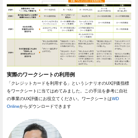
実際のワークシートの利用例
「クレジットカードを利用する」というシナリオのUX評価指標
をワークシートに当てはめてみました。この手法を参考に自社
の事業のUX評価にお役立てください。ワークシートは
WD
Online
からダウンロードできます