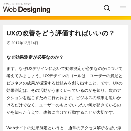
UXの改善をどう評価すればいいの？
2017年12月14日
なぜ効果測定が必要なのか？
まず、なぜUXデザインにおいて効果測定が必要なのかについて
考えてみましょう。UXデザインのゴールは「ユーザーの満足と
ビジネスの成果が循環する仕組みを創り出すこと」です。UXの
効果測定は、その活動がうまくいっているのかを知り、次のア
クションを起こすために行われます。ビジネスの成果を追いか
けるだけでなく、ユーザーのもとでいったい何が起きているの
かを知ったうえで、改善に向けて行動することが大切です。
Webサイトの効果測定というと、通常のアクセス解析を思い浮