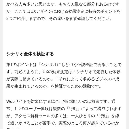
かべる人も多いと思います。もちろん重なる部分もあるのです
が、ここではUXデザインにおける効果測定に特有のポイントを
3つご紹介しますので、その違いをまず確認してください。
シナリオ全体を検証する
第1のポイントは「シナリオにもとづく仮説検証である」ことで
す。前述のように、UXの効果測定は「シナリオで定義した体験
が実際に起きているのか」「それによって求めるビジネスの成
果が生まれているのか」を検証するための活動です。
Webサイトを対象にする場合、特に難しいのは前者です。通
常、1つのユーザー体験は複数の「行動」によって構成されます
が、アクセス解析ツールの多くは、一人ひとりの「行動」を線
で追いかけることが苦手で、実際のところ何が起きているのか