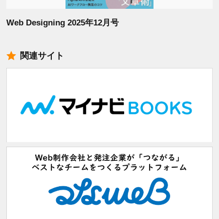
Web Designing 2025年12月号
関連サイト