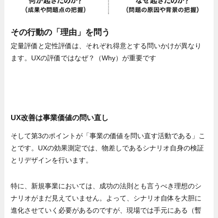
その行動の「理由」を問う
定量評価と定性評価は、それぞれ得意とする問いかけが異なり
ます。UXの評価ではなぜ？（Why）が重要です
UX改善は事業価値の問い直し
そして第3のポイントが「事業の価値を問い直す活動である」こ
とです。UXの効果測定では、物差しであるシナリオ自身の検証
とリデザインを行います。
特に、新規事業においては、成功の法則とも言うべき理想のシ
ナリオがまだ見えていません。よって、シナリオ自体を大胆に
進化させていく必要があるのですが、現場では手元にある（暫