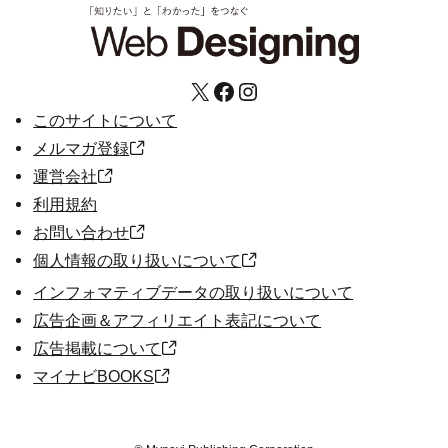
X
Facebook
Instagram
このサイトについて
メルマガ登録
運営会社
利用規約
お問い合わせ
個人情報の取り扱いについて
インフォマティブデータの取り扱いについて
広告企画＆アフィリエイト表記について
広告掲載について
マイナビBOOKS