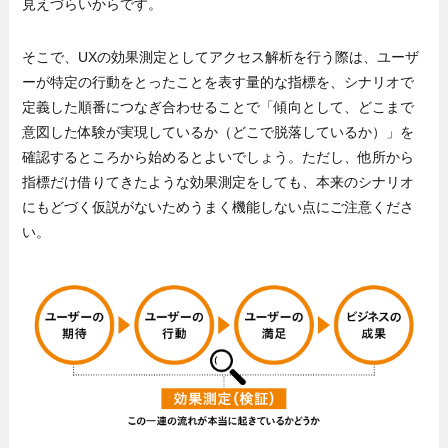
見えづらいからです。
そこで、UXの効果測定としてアクセス解析を行う際は、ユーザ
ーが特定の行動をとったことを表す量的な指標を、シナリオで
定義した順番につなぎ合わせることで「傾向として、どこまで
意図した体験が実現しているか（どこで脱落しているか）」を
確認するところから始めるとよいでしょう。ただし、他所から
指標だけ借りてきたような効果測定をしても、本来のシナリオ
にもどづく仮説がないためうまく機能しない点にご注意くださ
い。