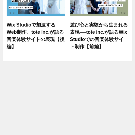
Wix Studioで加速する
遊び心と実験から生まれる
Web制作。tote inc.が語る
表現──tote inc.が語るWix
音楽体験サイトの表現【後
Studioでの音楽体験サイ
編】
ト制作【前編】