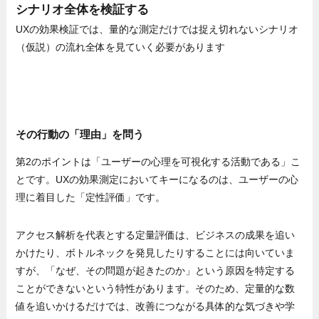
シナリオ全体を検証する
UXの効果検証では、量的な測定だけでは捉え切れないシナリオ
（仮説）の流れ全体を見ていく必要があります
その行動の「理由」を問う
第2のポイントは「ユーザーの心理を可視化する活動である」こ
とです。UXの効果測定においてキーになるのは、ユーザーの心
理に着目した「定性評価」です。
アクセス解析を代表とする定量評価は、ビジネスの成果を追い
かけたり、ボトルネックを発見したりすることには向いていま
すが、「なぜ、その問題が起きたのか」という原因を特定する
ことができないという特性があります。そのため、定量的な数
値を追いかけるだけでは、改善につながる具体的な気づきや学