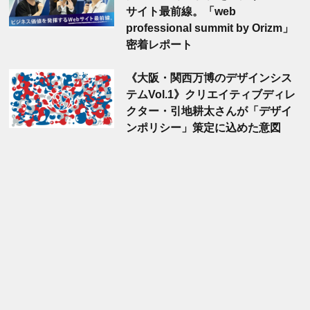
サイト最前線。「web
professional summit by Orizm」
密着レポート
《大阪・関西万博のデザインシス
テムVol.1》クリエイティブディレ
クター・引地耕太さんが「デザイ
ンポリシー」策定に込めた意図