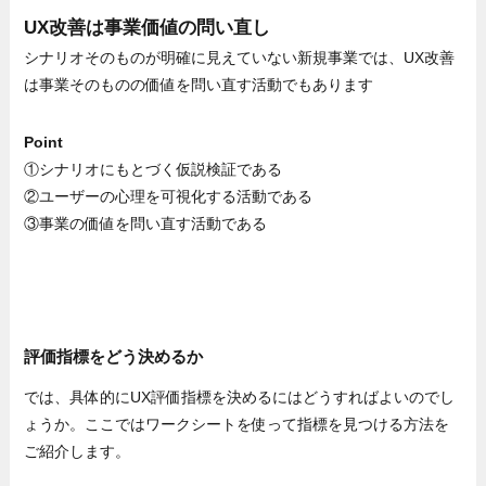
UX改善は事業価値の問い直し
シナリオそのものが明確に見えていない新規事業では、UX改善
は事業そのものの価値を問い直す活動でもあります
Point
①シナリオにもとづく仮説検証である
②ユーザーの心理を可視化する活動である
③事業の価値を問い直す活動である
評価指標をどう決めるか
では、具体的にUX評価指標を決めるにはどうすればよいのでし
ょうか。ここではワークシートを使って指標を見つける方法を
ご紹介します。