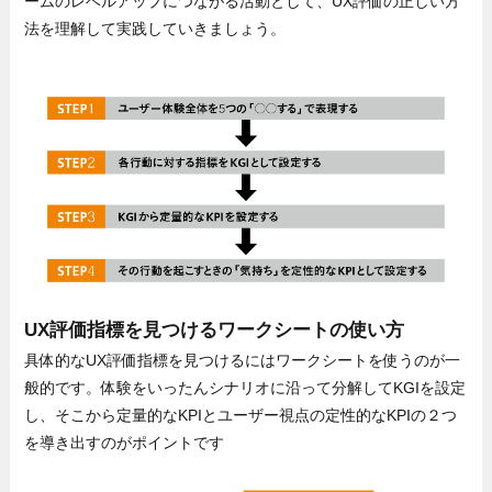
ームのレベルアップにつながる活動として、UX評価の正しい方
法を理解して実践していきましょう。
UX評価指標を見つけるワークシートの使い方
具体的なUX評価指標を見つけるにはワークシートを使うのが一
般的です。体験をいったんシナリオに沿って分解してKGIを設定
し、そこから定量的なKPIとユーザー視点の定性的なKPIの２つ
を導き出すのがポイントです