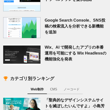
Google Search Console、SNS投
稿の検索流入を分析できる新機能
を追加
Wix、AI で開発したアプリの本番
運用を可能にする Wix Headlessの
機能強化を発表
カテゴリ別ランキング
Web制作
CMS
ノーコード
「聖典的なデザインシステムサイ
トを滅ぼしたいんですよ」 小島芳