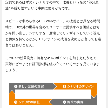
定的であるはずの）シナリオの中で、改善という名の “部分最
適” を繰り返すという事態に陥りがちです。
スピードが求められるUI（Webサイト）の改善とは異なる時間
軸で、UIの外の世界を含めてユーザーに提供すべき価値とは何
かを問い直し、シナリオを一度壊してリデザインしていく視点
と勇気を持てるかが、UXデザインの成否を決めると言っても過
言ではありません。
このUXの効果測定に特有な3つのポイントを踏まえたうえで、
実際にどのように評価指標を組み立てていくのかを見ていきま
しょう。