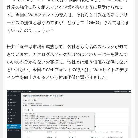
速度の強化に取り組んでいる企業が多いように見受けられま
す。今回のWebフォントの導入は、それらとは異なる新しいサ
ービスの提供と思うのですが、どうして『GMO』さんではうま
くいったのでしょうか？
松井「近年は市場が成熟して、各社とも商品のスペックが似て
きています。カタログスペックだけではどのサーバーを選んで
いいのか分からないお客様に、他社とは違う価値を提供しない
といけない。今回のWebフォントの導入は、Webサイトのデザ
イン性を向上させるという付加価値に繋がりました」