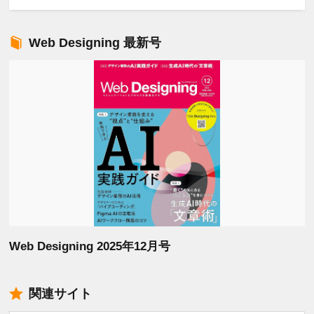
Web Designing 最新号
Web Designing 2025年12月号
関連サイト