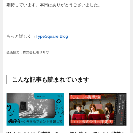
期待しています。本日はありがとうございました。
もっと詳しく→
TypeSquare Blog
企画協力：株式会社モリサワ
こんな記事も読まれています