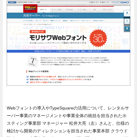
Webフォントの導入やTypeSquareの活用について、レンタルサ
ーバー事業のマネージメントや事業全体の統括を担当されたホ
スティング事業部 マネージャー 松井大亮（左）さんと、仕様の
検討から開発のディレクションを担当された事業本部 クラウド