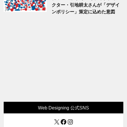
クター・引地耕太さんが「デザイ
ンポリシー」策定に込めた意図
Web Designing 公式SNS
X
Facebook
Instagram