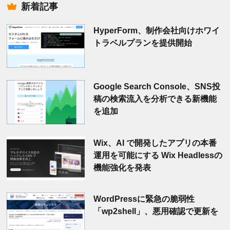
新着記事
HyperForm、制作会社向けホワイ
トラベルプランを提供開始
Google Search Console、SNS投
稿の検索流入を分析できる新機能
を追加
Wix、AI で開発したアプリの本番
運用を可能にする Wix Headlessの
機能強化を発表
WordPressに緊急の脆弱性
「wp2shell」、悪用確認で更新を