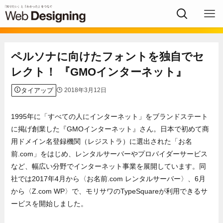
ペルソナに向けたフォントを独自でセ
レクト！ 『GMOインターネット』
タイアップ
2018年3月12日
1995年に「すべての人にインターネット」をブランドステート
に掲げ創業した『GMOインターネット』さん。日本で初めて商
用ドメイン名登録機関（レジストラ）に選出された「お名
前.com」をはじめ、レンタルサーバーやプロバイダーサービス
など、幅広い分野でインターネット事業を展開しています。同
社では2017年4月から〈お名前.com レンタルサーバー〉、6月
から〈Z.com WP〉で、モリサワのTypeSquareが利用できるサ
ービスを開始しました。