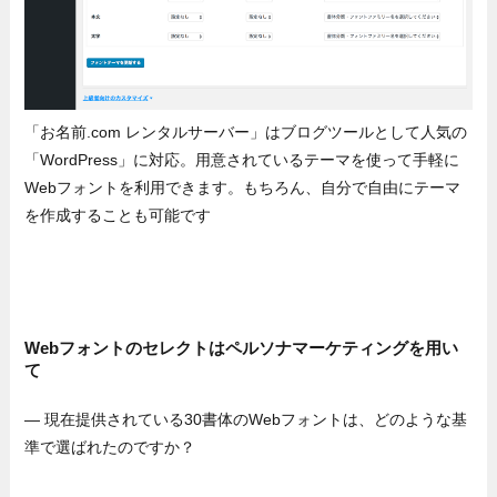
「お名前.com レンタルサーバー」はブログツールとして人気の
「WordPress」に対応。用意されているテーマを使って手軽に
Webフォントを利用できます。もちろん、自分で自由にテーマ
を作成することも可能です
Webフォントのセレクトはペルソナマーケティングを用い
て
— 現在提供されている30書体のWebフォントは、どのような基
準で選ばれたのですか？