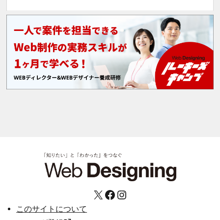
X
Facebook
Instagram
このサイトについて